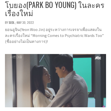
โบยอง(PARK BO YOUNG) ในละคร
เรื่องใหม่
BY
SEOL
MAY 30, 2022
/
ยอนอูจิน(Yeon Woo Jin) อยู่ระหว่างการเจรจาเพื่อแสดงใน
ละครเรื่องใหม่ “Morning Comes to Psychiatric Wards Too”
(ชื่ออย่างไม่เป็นทางการ)!