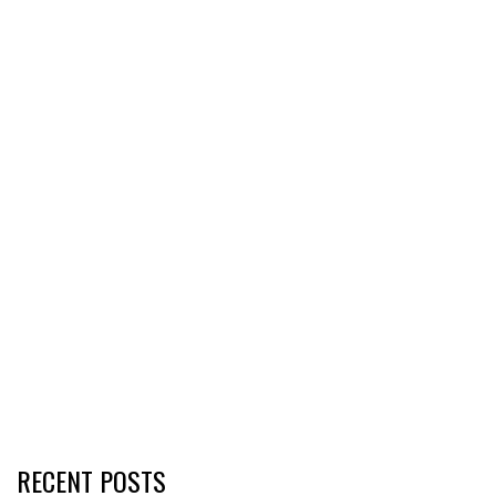
RECENT POSTS