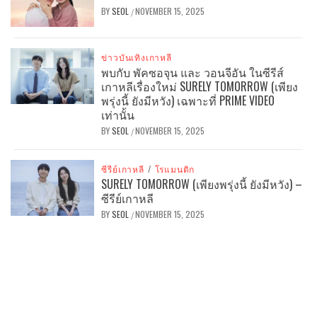
BY
SEOL
NOVEMBER 15, 2025
/
ข่าวบันเทิงเกาหลี
พบกับ พัคซอจุน และ วอนจีอัน ในซีรีส์
เกาหลีเรื่องใหม่ SURELY TOMORROW (เพียง
พรุ่งนี้ ยังมีหวัง) เฉพาะที่ PRIME VIDEO
เท่านั้น
BY
SEOL
NOVEMBER 15, 2025
/
ซีรีย์เกาหลี
/
โรแมนติก
SURELY TOMORROW (เพียงพรุ่งนี้ ยังมีหวัง) –
ซีรีย์เกาหลี
BY
SEOL
NOVEMBER 15, 2025
/