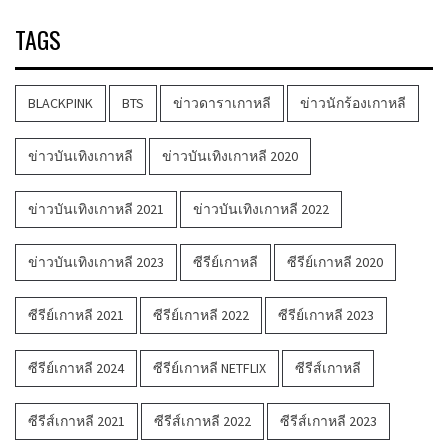
TAGS
BLACKPINK
BTS
ข่าวดาราเกาหลี
ข่าวนักร้องเกาหลี
ข่าวบันเทิงเกาหลี
ข่าวบันเทิงเกาหลี 2020
ข่าวบันเทิงเกาหลี 2021
ข่าวบันเทิงเกาหลี 2022
ข่าวบันเทิงเกาหลี 2023
ซีรีย์เกาหลี
ซีรีย์เกาหลี 2020
ซีรีย์เกาหลี 2021
ซีรีย์เกาหลี 2022
ซีรีย์เกาหลี 2023
ซีรีย์เกาหลี 2024
ซีรีย์เกาหลี NETFLIX
ซีรีส์เกาหลี
ซีรีส์เกาหลี 2021
ซีรีส์เกาหลี 2022
ซีรีส์เกาหลี 2023