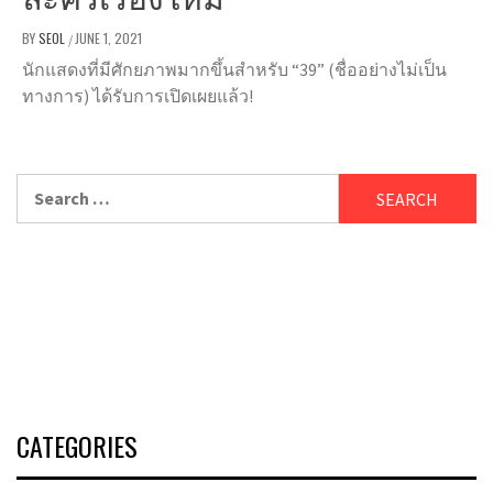
BY
SEOL
JUNE 1, 2021
/
นักแสดงที่มีศักยภาพมากขึ้นสำหรับ “39” (ชื่ออย่างไม่เป็น
ทางการ) ได้รับการเปิดเผยแล้ว!
Search
for:
CATEGORIES