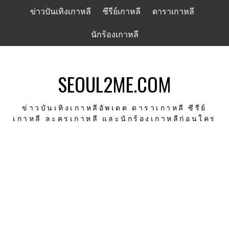
Skip
ข่าวบันเทิงเกาหลี
ซีรีย์เกาหลี
ดาราเกาหลี
to
content
นักร้องเกาหลี
SEOUL2ME.COM
ข่าวบันเทิงเกาหลีอัพเดต ดาราเกาหลี ซีรีย์
เกาหลี ละครเกาหลี และนักร้องเกาหลีก่อนใคร