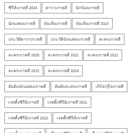
ซีรีส์เกาหลี 2024
ดาราเกาหลี
นักร้องเกาหลี
นักแสดงเกาหลี
บันเทิงเกาหลี
บันเทิงเกาหลี 2023
ประวัติดาราเกาหลี
ประวัตินักแสดงเกาหลี
ละครเกาหลี
ละครเกาหลี 2020
ละครเกาหลี 2021
ละครเกาหลี 2022
ละครเกาหลี 2023
ละครเกาหลี 2024
อันดับนักแสดงเกาหลี
อันดับละครเกาหลี
เกิร์ลกรุ๊ปเกาหลี
เรตติ้งซีรีย์เกาหลี
เรตติ้งซีรีย์เกาหลี 2021
เรตติ้งซีรีย์เกาหลี 2022
เรตติ้งซีรีส์เกาหลี