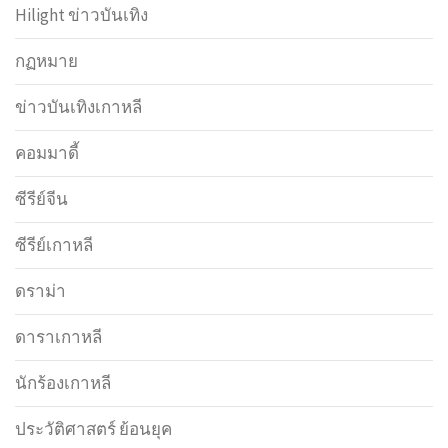
Hilight ข่าวบันเทิง
กฏหมาย
ข่าวบันเทิงเกาหลี
คอมมาดี้
ซีรีย์จีน
ซีรีย์เกาหลี
ดราม่า
ดาราเกาหลี
นักร้องเกาหลี
ประวัติศาสตร์ ย้อนยุค