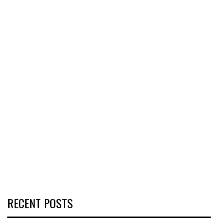
RECENT POSTS