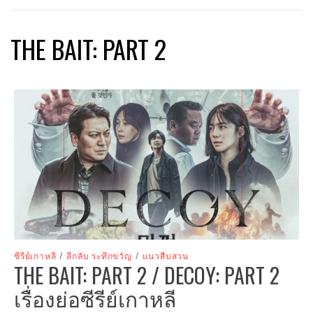
THE BAIT: PART 2
ซีรีย์เกาหลี
/
ลึกลับ ระทึกขวัญ
/
แนวสืบสวน
THE BAIT: PART 2 / DECOY: PART 2
เรื่องย่อซีรีย์เกาหลี