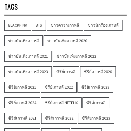
TAGS
BLACKPINK
BTS
ข่าวดาราเกาหลี
ข่าวนักร้องเกาหลี
ข่าวบันเทิงเกาหลี
ข่าวบันเทิงเกาหลี 2020
ข่าวบันเทิงเกาหลี 2021
ข่าวบันเทิงเกาหลี 2022
ข่าวบันเทิงเกาหลี 2023
ซีรีย์เกาหลี
ซีรีย์เกาหลี 2020
ซีรีย์เกาหลี 2021
ซีรีย์เกาหลี 2022
ซีรีย์เกาหลี 2023
ซีรีย์เกาหลี 2024
ซีรีย์เกาหลี NETFLIX
ซีรีส์เกาหลี
ซีรีส์เกาหลี 2021
ซีรีส์เกาหลี 2022
ซีรีส์เกาหลี 2023