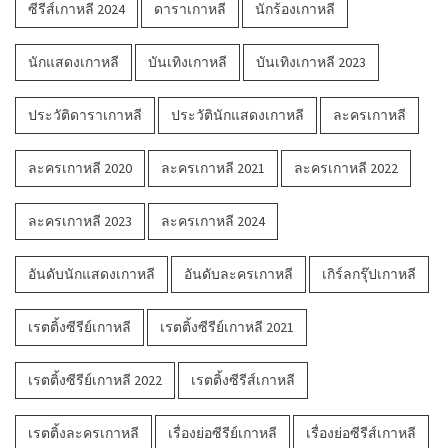
ซีรีส์เกาหลี 2024
ดาราเกาหลี
นักร้องเกาหลี
นักแสดงเกาหลี
บันเทิงเกาหลี
บันเทิงเกาหลี 2023
ประวัติดาราเกาหลี
ประวัตินักแสดงเกาหลี
ละครเกาหลี
ละครเกาหลี 2020
ละครเกาหลี 2021
ละครเกาหลี 2022
ละครเกาหลี 2023
ละครเกาหลี 2024
อันดับนักแสดงเกาหลี
อันดับละครเกาหลี
เกิร์ลกรุ๊ปเกาหลี
เรตติ้งซีรีย์เกาหลี
เรตติ้งซีรีย์เกาหลี 2021
เรตติ้งซีรีย์เกาหลี 2022
เรตติ้งซีรีส์เกาหลี
เรตติ้งละครเกาหลี
เรื่องย่อซีรีย์เกาหลี
เรื่องย่อซีรีส์เกาหลี