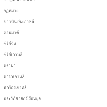
กฏหมาย
ข่าวบันเทิงเกาหลี
คอมมาดี้
ซีรีย์จีน
ซีรีย์เกาหลี
ดราม่า
ดาราเกาหลี
นักร้องเกาหลี
ประวัติศาสตร์ ย้อนยุค