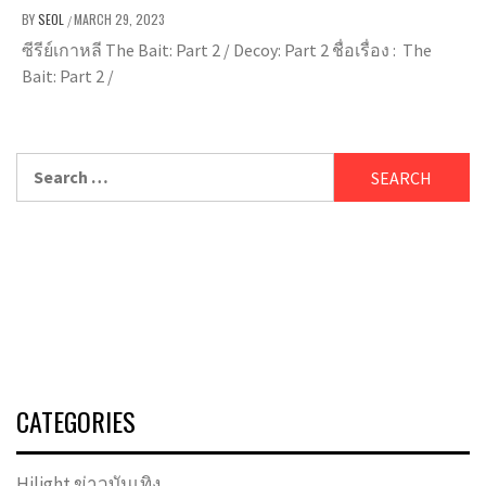
BY
SEOL
MARCH 29, 2023
/
ซีรีย์เกาหลี The Bait: Part 2 / Decoy: Part 2 ชื่อเรื่อง : The
Bait: Part 2 /
Search
for:
CATEGORIES
Hilight ข่าวบันเทิง