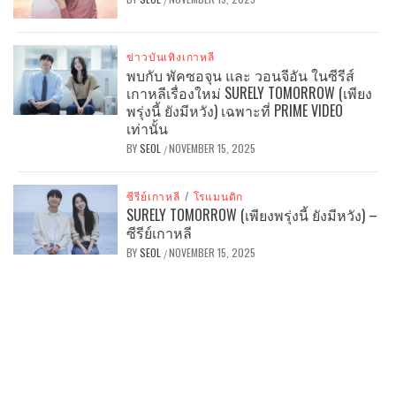
ข่าวบันเทิงเกาหลี
พบกับ พัคซอจุน และ วอนจีอัน ในซีรีส์
เกาหลีเรื่องใหม่ SURELY TOMORROW (เพียง
พรุ่งนี้ ยังมีหวัง) เฉพาะที่ PRIME VIDEO
เท่านั้น
BY
SEOL
NOVEMBER 15, 2025
/
ซีรีย์เกาหลี
/
โรแมนติก
SURELY TOMORROW (เพียงพรุ่งนี้ ยังมีหวัง) –
ซีรีย์เกาหลี
BY
SEOL
NOVEMBER 15, 2025
/