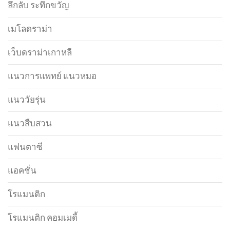
ลึกลับ ระทึกขวัญ
เมโลดราม่า
เว็บดราม่าเกาหลี
แนวการแพทย์ แนวหมอ
แนววัยรุ่น
แนวสืบสวน
แฟนตาซี
แอคชั่น
โรแมนติก
โรแมนติก คอมเมดี้