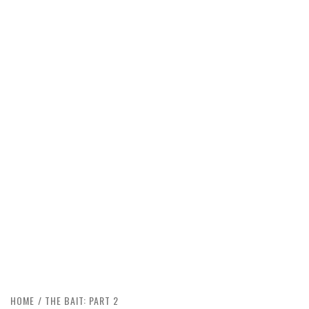
HOME
THE BAIT: PART 2