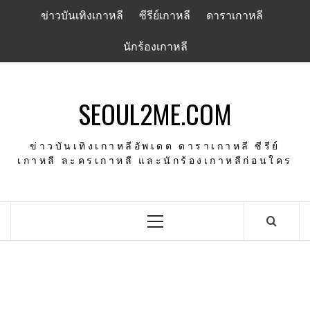
Skip
ข่าวบันเทิงเกาหลี
ซีรีย์เกาหลี
ดาราเกาหลี
to
content
นักร้องเกาหลี
SEOUL2ME.COM
ข่าวบันเทิงเกาหลีอัพเดต ดาราเกาหลี ซีรีย์
เกาหลี ละครเกาหลี และนักร้องเกาหลีก่อนใคร
Primary
Menu