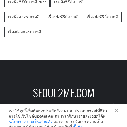
เรตติ้งซีรีย์เกาหลี 2022
เรตติ้งซีรีส์เกาหลี
เรตติ้งละครเกาหลี
เรื่องย่อซีรีย์เกาหลี
เรื่องย่อซีรีส์เกาหลี
เรื่องย่อละครเกาหลี
SEOUL2ME.COM
ข่าวบันเทิงเกาหลีอัพเดต ดาราเกาหลี ซีรีย์
เกาหลี ละครเกาหลี และนักร้องเกาหลีก่อนใคร
เราใช้คุกกี้เพื่อพัฒนาประสิทธิภาพ และประสบการณ์ที่ดีใน
การใช้เว็บไซต์ของคุณ คุณสามารถศึกษารายละเอียดได้ที่
นโยบายความเป็นส่วนตัว
และสามารถจัดการความเป็น