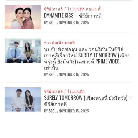
ซีรีย์เกาหลี
/
โรแมนติก คอมเมดี้
DYNAMITE KISS – ซีรีย์เกาหลี
BY
SEOL
NOVEMBER 15, 2025
/
ข่าวบันเทิงเกาหลี
พบกับ พัคซอจุน และ วอนจีอัน ในซีรีส์
เกาหลีเรื่องใหม่ SURELY TOMORROW (เพียง
พรุ่งนี้ ยังมีหวัง) เฉพาะที่ PRIME VIDEO
เท่านั้น
BY
SEOL
NOVEMBER 15, 2025
/
ซีรีย์เกาหลี
/
โรแมนติก
SURELY TOMORROW (เพียงพรุ่งนี้ ยังมีหวัง) –
ซีรีย์เกาหลี
BY
SEOL
NOVEMBER 15, 2025
/