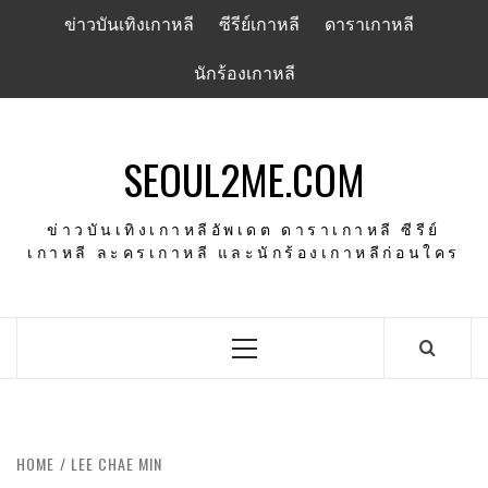
Skip
ข่าวบันเทิงเกาหลี
ซีรีย์เกาหลี
ดาราเกาหลี
to
content
นักร้องเกาหลี
SEOUL2ME.COM
ข่าวบันเทิงเกาหลีอัพเดต ดาราเกาหลี ซีรีย์
เกาหลี ละครเกาหลี และนักร้องเกาหลีก่อนใคร
Primary
Menu
HOME
LEE CHAE MIN