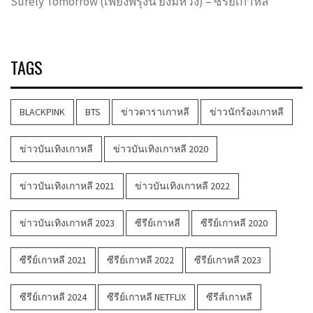
Surely Tomorrow (เพียงพรุ่งนี้ ยังมีหวัง) – ซีรีย์เกาหลี
TAGS
BLACKPINK
BTS
ข่าวดาราเกาหลี
ข่าวนักร้องเกาหลี
ข่าวบันเทิงเกาหลี
ข่าวบันเทิงเกาหลี 2020
ข่าวบันเทิงเกาหลี 2021
ข่าวบันเทิงเกาหลี 2022
ข่าวบันเทิงเกาหลี 2023
ซีรีย์เกาหลี
ซีรีย์เกาหลี 2020
ซีรีย์เกาหลี 2021
ซีรีย์เกาหลี 2022
ซีรีย์เกาหลี 2023
ซีรีย์เกาหลี 2024
ซีรีย์เกาหลี NETFLIX
ซีรีส์เกาหลี