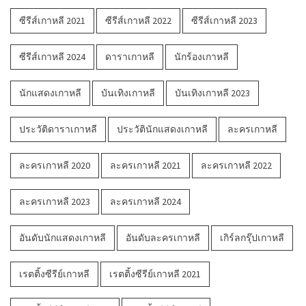
ซีรีส์เกาหลี 2021
ซีรีส์เกาหลี 2022
ซีรีส์เกาหลี 2023
ซีรีส์เกาหลี 2024
ดาราเกาหลี
นักร้องเกาหลี
นักแสดงเกาหลี
บันเทิงเกาหลี
บันเทิงเกาหลี 2023
ประวัติดาราเกาหลี
ประวัตินักแสดงเกาหลี
ละครเกาหลี
ละครเกาหลี 2020
ละครเกาหลี 2021
ละครเกาหลี 2022
ละครเกาหลี 2023
ละครเกาหลี 2024
อันดับนักแสดงเกาหลี
อันดับละครเกาหลี
เกิร์ลกรุ๊ปเกาหลี
เรตติ้งซีรีย์เกาหลี
เรตติ้งซีรีย์เกาหลี 2021