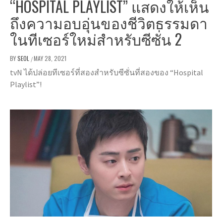
“HOSPITAL PLAYLIST” แสดงให้เห็น
ถึงความอบอุ่นของชีวิตธรรมดา
ในทีเซอร์ใหม่สำหรับซีซั่น 2
BY
SEOL
MAY 28, 2021
/
tvN ได้ปล่อยทีเซอร์ที่สองสำหรับซีซั่นที่สองของ “Hospital
Playlist”!