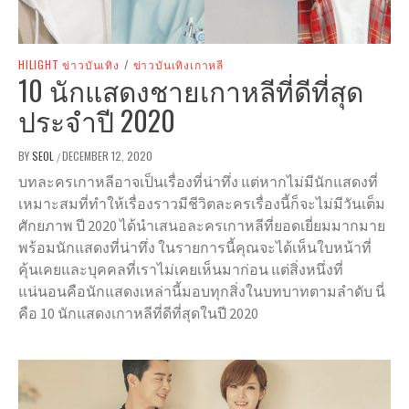
HILIGHT ข่าวบันเทิง
/
ข่าวบันเทิงเกาหลี
10 นักแสดงชายเกาหลีที่ดีที่สุด
ประจำปี 2020
BY
SEOL
DECEMBER 12, 2020
/
บทละครเกาหลีอาจเป็นเรื่องที่น่าทึ่ง แต่หากไม่มีนักแสดงที่
เหมาะสมที่ทำให้เรื่องราวมีชีวิตละครเรื่องนี้ก็จะไม่มีวันเต็ม
ศักยภาพ ปี 2020 ได้นำเสนอละครเกาหลีที่ยอดเยี่ยมมากมาย
พร้อมนักแสดงที่น่าทึ่ง ในรายการนี้คุณจะได้เห็นใบหน้าที่
คุ้นเคยและบุคคลที่เราไม่เคยเห็นมาก่อน แต่สิ่งหนึ่งที่
แน่นอนคือนักแสดงเหล่านี้มอบทุกสิ่งในบทบาทตามลำดับ นี่
คือ 10 นักแสดงเกาหลีที่ดีที่สุดในปี 2020