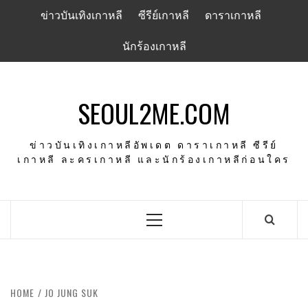
Skip
ข่าวบันเทิงเกาหลี
ซีรีย์เกาหลี
ดาราเกาหลี
to
content
นักร้องเกาหลี
SEOUL2ME.COM
ข่าวบันเทิงเกาหลีอัพเดต ดาราเกาหลี ซีรีย์
เกาหลี ละครเกาหลี และนักร้องเกาหลีก่อนใคร
Primary
Menu
HOME
JO JUNG SUK