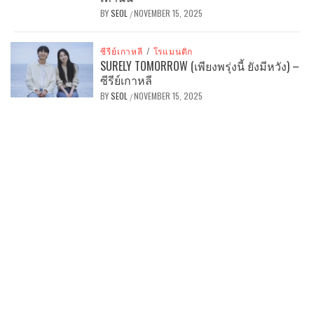
BY
SEOL
NOVEMBER 15, 2025
/
ซีรีย์เกาหลี
/
โรแมนติก
SURELY TOMORROW (เพียงพรุ่งนี้ ยังมีหวัง) –
ซีรีย์เกาหลี
BY
SEOL
NOVEMBER 15, 2025
/