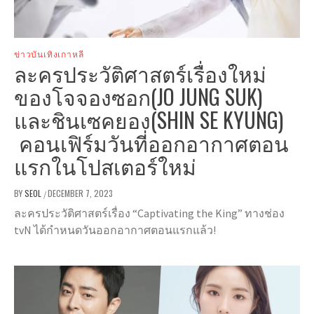
ข่าวบันเทิงเกาหลี
ละครประวัติศาสตร์เรื่องใหม่
ของโจจองซอก(JO JUNG SUK)
และชินเซคยอง(SHIN SE KYUNG)
คอนเฟิร์มวันที่ออกอากาศตอน
แรกในโปสเตอร์ใหม่
BY
SEOL
DECEMBER 7, 2023
/
ละครประวัติศาสตร์เรื่อง “Captivating the King” ทางช่อง
tvN ได้กำหนดวันออกอากาศตอนแรกแล้ว!