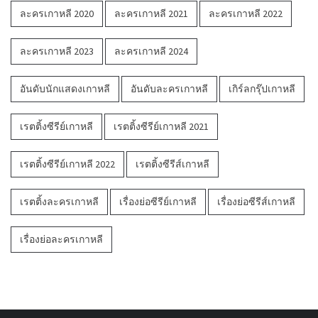
ละครเกาหลี 2020
ละครเกาหลี 2021
ละครเกาหลี 2022
ละครเกาหลี 2023
ละครเกาหลี 2024
อันดับนักแสดงเกาหลี
อันดับละครเกาหลี
เกิร์ลกรุ๊ปเกาหลี
เรตติ้งซีรีย์เกาหลี
เรตติ้งซีรีย์เกาหลี 2021
เรตติ้งซีรีย์เกาหลี 2022
เรตติ้งซีรีส์เกาหลี
เรตติ้งละครเกาหลี
เรื่องย่อซีรีย์เกาหลี
เรื่องย่อซีรีส์เกาหลี
เรื่องย่อละครเกาหลี