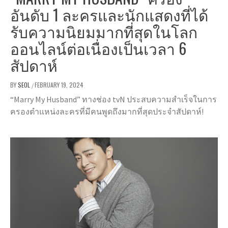
อันดับ 1 ละครและนักแสดงที่ได้
รับความนิยมมากที่สุดในโลก
ออนไลน์ต่อเนื่องเป็นเวลา 6
สัปดาห์
BY
SEOL
FEBRUARY 19, 2024
/
“Marry My Husband” ทางช่อง tvN ประสบความสำเร็จในการ
ครองตำแหน่งละครที่มีคนพูดถึงมากที่สุดประจำสัปดาห์!