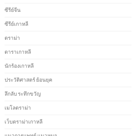
ซีรีย์จีน
ซีรีย์เกาหลี
ดราม่า
ดาราเกาหลี
นักร้องเกาหลี
ประวัติศาสตร์ ย้อนยุค
ลึกลับ ระทึกขวัญ
เมโลดราม่า
เว็บดราม่าเกาหลี
แนวการแพทย์ แนวหมอ