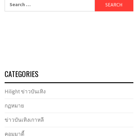
Search
for:
CATEGORIES
Hilight ข่าวบันเทิง
กฏหมาย
ข่าวบันเทิงเกาหลี
คอมมาดี้