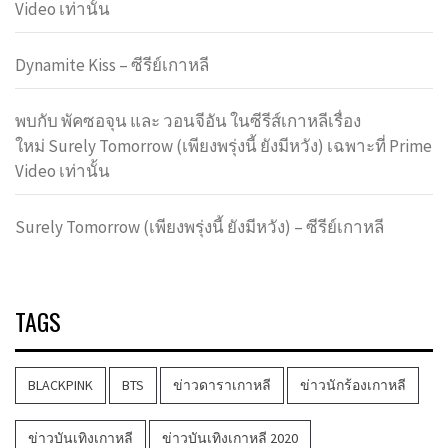
Video เท่านั้น
Dynamite Kiss – ซีรีย์เกาหลี
พบกับ พัคซอจุน และ วอนจีอัน ในซีรีส์เกาหลีเรื่อง
ใหม่ Surely Tomorrow (เพียงพรุ่งนี้ ยังมีหวัง) เฉพาะที่ Prime
Video เท่านั้น
Surely Tomorrow (เพียงพรุ่งนี้ ยังมีหวัง) – ซีรีย์เกาหลี
TAGS
BLACKPINK
BTS
ข่าวดาราเกาหลี
ข่าวนักร้องเกาหลี
ข่าวบันเทิงเกาหลี
ข่าวบันเทิงเกาหลี 2020