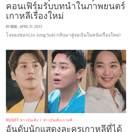
คอนเฟิร์มรับบทนำในภาพยนตร์
เกาหลีเรื่องใหม่
BY
SEOL
APRIL 21, 2022
/
โจจองซอก(Jo Jung Suk) กลับมาสู่จอเงินในหนังเรื่องใหม่!
HILIGHT ข่าวบันเทิง
/
ข่าวบันเทิงเกาหลี
อันดับนักแสดงละครเกาหลีที่ได้