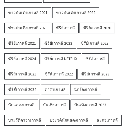
ข่าวบันเทิงเกาหลี 2021
ข่าวบันเทิงเกาหลี 2022
ข่าวบันเทิงเกาหลี 2023
ซีรีย์เกาหลี
ซีรีย์เกาหลี 2020
ซีรีย์เกาหลี 2021
ซีรีย์เกาหลี 2022
ซีรีย์เกาหลี 2023
ซีรีย์เกาหลี 2024
ซีรีย์เกาหลี NETFLIX
ซีรีส์เกาหลี
ซีรีส์เกาหลี 2021
ซีรีส์เกาหลี 2022
ซีรีส์เกาหลี 2023
ซีรีส์เกาหลี 2024
ดาราเกาหลี
นักร้องเกาหลี
นักแสดงเกาหลี
บันเทิงเกาหลี
บันเทิงเกาหลี 2023
ประวัติดาราเกาหลี
ประวัตินักแสดงเกาหลี
ละครเกาหลี