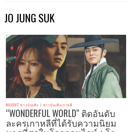
JO JUNG SUK
HILIGHT ข่าวบันเทิง
/
ข่าวบันเทิงเกาหลี
“WONDERFUL WORLD” ติดอันดับ
ละครเกาหลีที่ได้รับความนิยม