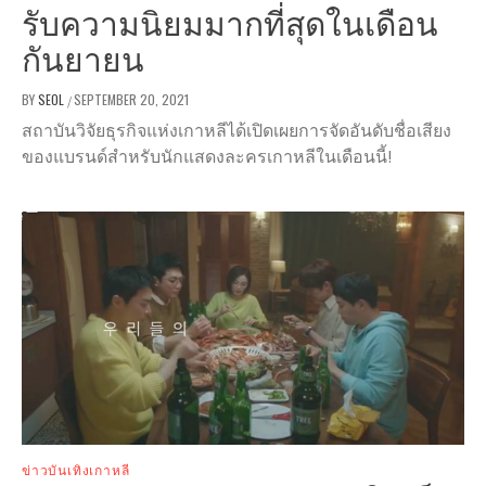
รับความนิยมมากที่สุดในเดือน
กันยายน
BY
SEOL
SEPTEMBER 20, 2021
/
สถาบันวิจัยธุรกิจแห่งเกาหลีได้เปิดเผยการจัดอันดับชื่อเสียง
ของแบรนด์สำหรับนักแสดงละครเกาหลีในเดือนนี้!
ข่าวบันเทิงเกาหลี