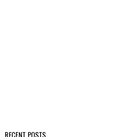
RECENT POSTS