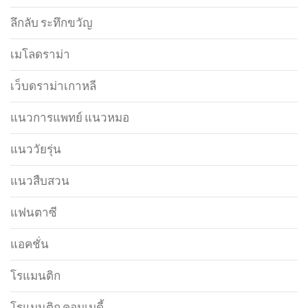
ลึกลับ ระทึกขวัญ
เมโลดราม่า
เว็บดราม่าเกาหลี
แนวการแพทย์ แนวหมอ
แนววัยรุ่น
แนวสืบสวน
แฟนตาซี
แอคชั่น
โรแมนติก
โรแมนติก คอมเมดี้