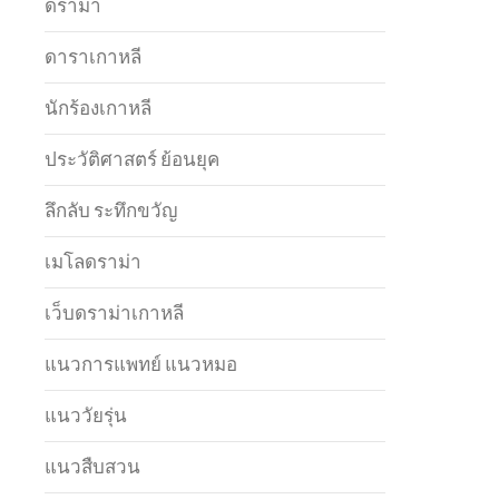
ดราม่า
ดาราเกาหลี
นักร้องเกาหลี
ประวัติศาสตร์ ย้อนยุค
ลึกลับ ระทึกขวัญ
เมโลดราม่า
เว็บดราม่าเกาหลี
แนวการแพทย์ แนวหมอ
แนววัยรุ่น
แนวสืบสวน