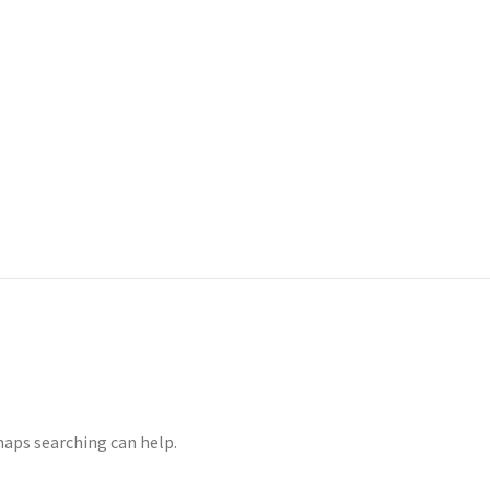
haps searching can help.