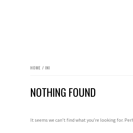
HOME
INI
NOTHING FOUND
It seems we can’t find what you’re looking for. Per