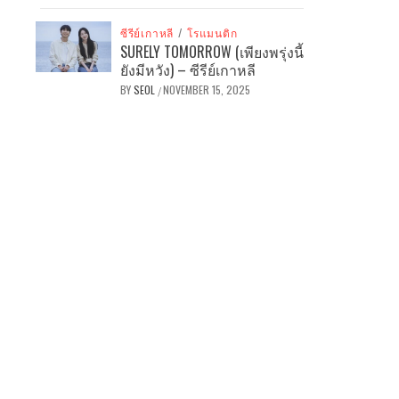
ซีรีย์เกาหลี
/
โรแมนติก
SURELY TOMORROW (เพียงพรุ่งนี้
ยังมีหวัง) – ซีรีย์เกาหลี
BY
SEOL
NOVEMBER 15, 2025
/