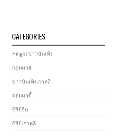
CATEGORIES
Hilight ข่าวบันเทิง
กฏหมาย
ข่าวบันเทิงเกาหลี
คอมมาดี้
ซีรีย์จีน
ซีรีย์เกาหลี