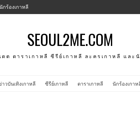
นักร้องเกาหลี
SEOUL2ME.COM
พเดต ดาราเกาหลี ซีรีย์เกาหลี ละครเกาหลี และ
ข่าวบันเทิงเกาหลี
ซีรีย์เกาหลี
ดาราเกาหลี
นักร้องเกาหล