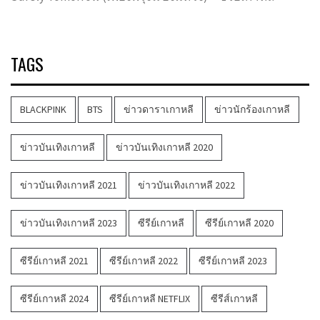
TAGS
BLACKPINK
BTS
ข่าวดาราเกาหลี
ข่าวนักร้องเกาหลี
ข่าวบันเทิงเกาหลี
ข่าวบันเทิงเกาหลี 2020
ข่าวบันเทิงเกาหลี 2021
ข่าวบันเทิงเกาหลี 2022
ข่าวบันเทิงเกาหลี 2023
ซีรีย์เกาหลี
ซีรีย์เกาหลี 2020
ซีรีย์เกาหลี 2021
ซีรีย์เกาหลี 2022
ซีรีย์เกาหลี 2023
ซีรีย์เกาหลี 2024
ซีรีย์เกาหลี NETFLIX
ซีรีส์เกาหลี