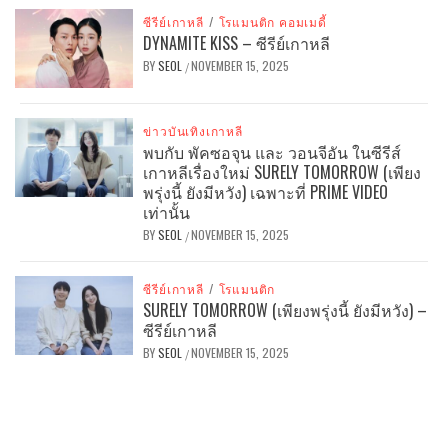
ซีรีย์เกาหลี
/
โรแมนติก คอมเมดี้
DYNAMITE KISS – ซีรีย์เกาหลี
BY
SEOL
NOVEMBER 15, 2025
/
ข่าวบันเทิงเกาหลี
พบกับ พัคซอจุน และ วอนจีอัน ในซีรีส์
เกาหลีเรื่องใหม่ SURELY TOMORROW (เพียง
พรุ่งนี้ ยังมีหวัง) เฉพาะที่ PRIME VIDEO
เท่านั้น
BY
SEOL
NOVEMBER 15, 2025
/
ซีรีย์เกาหลี
/
โรแมนติก
SURELY TOMORROW (เพียงพรุ่งนี้ ยังมีหวัง) –
ซีรีย์เกาหลี
BY
SEOL
NOVEMBER 15, 2025
/