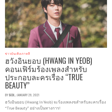
ข่าวบันเทิงเกาหลี
ฮวังอินยอบ (HWANG IN YEOB)
คอนเฟิร์มร้องเพลงสำหรับ
ประกอบละครเรื่อง “TRUE
BEAUTY”
BY
SEOL
JANUARY 29, 2021
/
ฮวังอินยอบ (Hwang In Yeob) จะร้องเพลงขสำหรับละครเรื่อง
“True Beauty” อย่างเป็นทางการ!