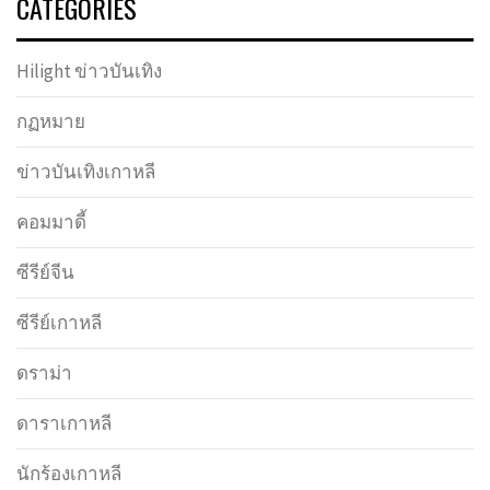
CATEGORIES
Hilight ข่าวบันเทิง
กฏหมาย
ข่าวบันเทิงเกาหลี
คอมมาดี้
ซีรีย์จีน
ซีรีย์เกาหลี
ดราม่า
ดาราเกาหลี
นักร้องเกาหลี