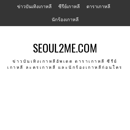
Skip
ข่าวบันเทิงเกาหลี
ซีรีย์เกาหลี
ดาราเกาหลี
to
content
นักร้องเกาหลี
SEOUL2ME.COM
ข่าวบันเทิงเกาหลีอัพเดต ดาราเกาหลี ซีรีย์
เกาหลี ละครเกาหลี และนักร้องเกาหลีก่อนใคร