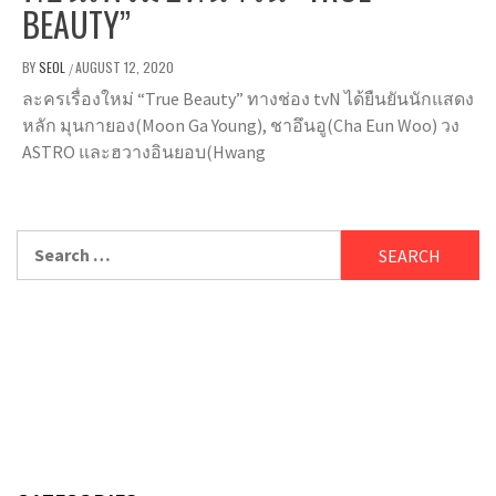
BEAUTY”
BY
SEOL
AUGUST 12, 2020
/
ละครเรื่องใหม่ “True Beauty” ทางช่อง tvN ได้ยืนยันนักแสดง
หลัก มุนกายอง(Moon Ga Young), ชาอึนอู(Cha Eun Woo) วง
ASTRO และฮวางอินยอบ(Hwang
Search
for: