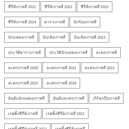
ซีรีส์เกาหลี 2021
ซีรีส์เกาหลี 2022
ซีรีส์เกาหลี 2023
ซีรีส์เกาหลี 2024
ดาราเกาหลี
นักร้องเกาหลี
นักแสดงเกาหลี
บันเทิงเกาหลี
บันเทิงเกาหลี 2023
ประวัติดาราเกาหลี
ประวัตินักแสดงเกาหลี
ละครเกาหลี
ละครเกาหลี 2020
ละครเกาหลี 2021
ละครเกาหลี 2022
ละครเกาหลี 2023
ละครเกาหลี 2024
อันดับนักแสดงเกาหลี
อันดับละครเกาหลี
เกิร์ลกรุ๊ปเกาหลี
เรตติ้งซีรีย์เกาหลี
เรตติ้งซีรีย์เกาหลี 2021
เรตติ้งซีรีย์เกาหลี 2022
เรตติ้งซีรีส์เกาหลี