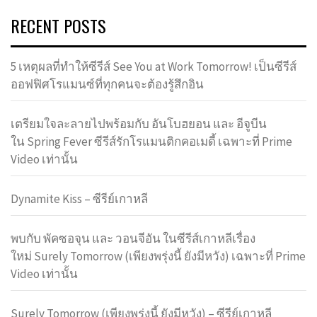
RECENT POSTS
5 เหตุผลที่ทำให้ซีรีส์ See You at Work Tomorrow! เป็นซีรีส์
ออฟฟิศโรแมนซ์ที่ทุกคนจะต้องรู้สึกอิน
เตรียมใจละลายไปพร้อมกับ อันโบฮยอน และ อีจูบีน
ใน Spring Fever ซีรีส์รักโรแมนติกคอเมดี้ เฉพาะที่ Prime
Video เท่านั้น
Dynamite Kiss – ซีรีย์เกาหลี
พบกับ พัคซอจุน และ วอนจีอัน ในซีรีส์เกาหลีเรื่อง
ใหม่ Surely Tomorrow (เพียงพรุ่งนี้ ยังมีหวัง) เฉพาะที่ Prime
Video เท่านั้น
Surely Tomorrow (เพียงพรุ่งนี้ ยังมีหวัง) – ซีรีย์เกาหลี