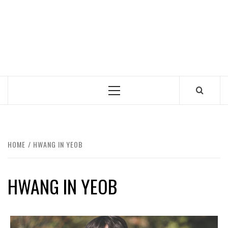
Primary
Menu
HOME
HWANG IN YEOB
HWANG IN YEOB