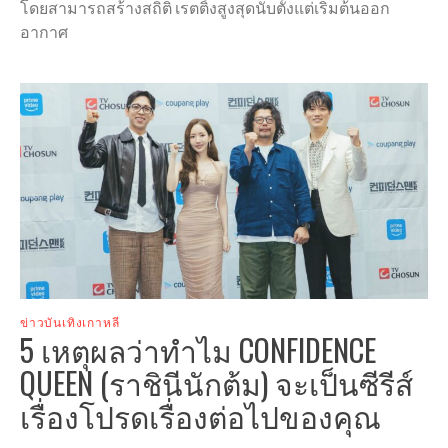
โดยสามารถสร้างสถิติ เรตติ้งสูงสุดนับตั้งแต่เริ่มต้นออก
อากาศ
ข่าวบันเทิงเกาหลี
5 เหตุผลว่าทำไม CONFIDENCE
QUEEN (ราชินีนักต้ม) จะเป็นซีรีส์
เรื่องโปรดเรื่องต่อไปของคุณ