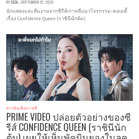
BY
SEOL
SEPTEMBER 12, 2025
/
นักแสดงและทีมงานจากซีรีส์เกาหลีแนวโจรกรรม-คอเมดี้
เรื่อง Confidence Queen (ราชินีนักต้ม)
ข่าวบันเทิงเกาหลี
PRIME VIDEO ปล่อยตัวอย่างของซี
รีส์ CONFIDENCE QUEEN (ราชินีนัก
ต้ม) เผยให้เห็นพัคมินยองในลุค