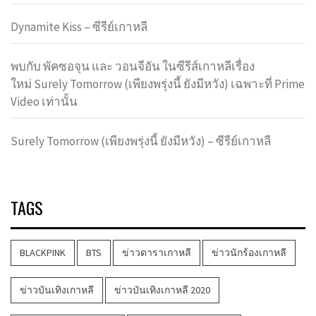
Dynamite Kiss – ซีรีย์เกาหลี
พบกับ พัคซอจุน และ วอนจีอัน ในซีรีส์เกาหลีเรื่อง
ใหม่ Surely Tomorrow (เพียงพรุ่งนี้ ยังมีหวัง) เฉพาะที่ Prime
Video เท่านั้น
Surely Tomorrow (เพียงพรุ่งนี้ ยังมีหวัง) – ซีรีย์เกาหลี
TAGS
BLACKPINK
BTS
ข่าวดาราเกาหลี
ข่าวนักร้องเกาหลี
ข่าวบันเทิงเกาหลี
ข่าวบันเทิงเกาหลี 2020