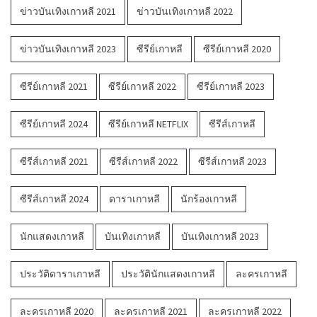
ข่าวบันเทิงเกาหลี 2021
ข่าวบันเทิงเกาหลี 2022
ข่าวบันเทิงเกาหลี 2023
ซีรีย์เกาหลี
ซีรีย์เกาหลี 2020
ซีรีย์เกาหลี 2021
ซีรีย์เกาหลี 2022
ซีรีย์เกาหลี 2023
ซีรีย์เกาหลี 2024
ซีรีย์เกาหลี NETFLIX
ซีรีส์เกาหลี
ซีรีส์เกาหลี 2021
ซีรีส์เกาหลี 2022
ซีรีส์เกาหลี 2023
ซีรีส์เกาหลี 2024
ดาราเกาหลี
นักร้องเกาหลี
นักแสดงเกาหลี
บันเทิงเกาหลี
บันเทิงเกาหลี 2023
ประวัติดาราเกาหลี
ประวัตินักแสดงเกาหลี
ละครเกาหลี
ละครเกาหลี 2020
ละครเกาหลี 2021
ละครเกาหลี 2022