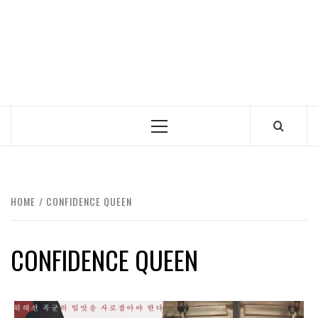
Primary
Menu
HOME
CONFIDENCE QUEEN
CONFIDENCE QUEEN