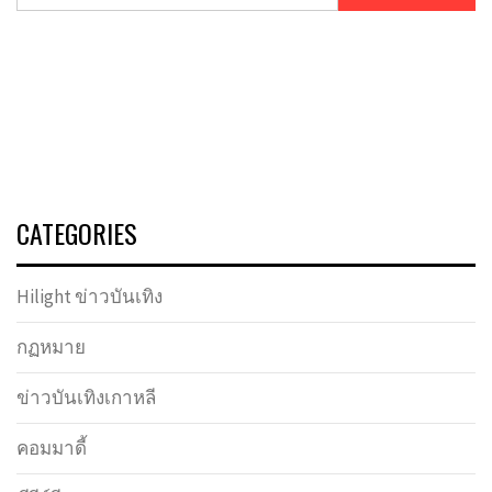
CATEGORIES
Hilight ข่าวบันเทิง
กฏหมาย
ข่าวบันเทิงเกาหลี
คอมมาดี้