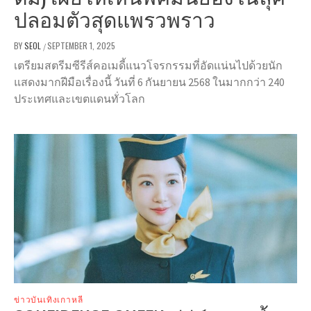
ปลอมตัวสุดแพรวพราว
BY
SEOL
SEPTEMBER 1, 2025
/
เตรียมสตรีมซีรีส์คอเมดี้แนวโจรกรรมที่อัดแน่นไปด้วยนัก
แสดงมากฝีมือเรื่องนี้ วันที่ 6 กันยายน 2568 ในมากกว่า 240
ประเทศและเขตแดนทั่วโลก
ข่าวบันเทิงเกาหลี