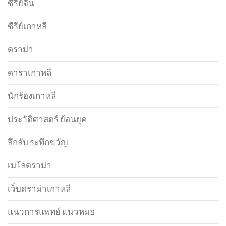
ซีรีย์จีน
ซีรีย์เกาหลี
ดราม่า
ดาราเกาหลี
นักร้องเกาหลี
ประวัติศาสตร์ ย้อนยุค
ลึกลับ ระทึกขวัญ
เมโลดราม่า
เว็บดราม่าเกาหลี
แนวการแพทย์ แนวหมอ