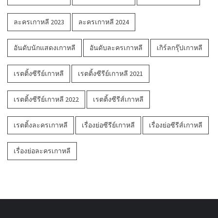
ละครเกาหลี 2023
ละครเกาหลี 2024
อันดับนักแสดงเกาหลี
อันดับละครเกาหลี
เกิร์ลกรุ๊ปเกาหลี
เรตติ้งซีรีย์เกาหลี
เรตติ้งซีรีย์เกาหลี 2021
เรตติ้งซีรีย์เกาหลี 2022
เรตติ้งซีรีส์เกาหลี
เรตติ้งละครเกาหลี
เรื่องย่อซีรีย์เกาหลี
เรื่องย่อซีรีส์เกาหลี
เรื่องย่อละครเกาหลี