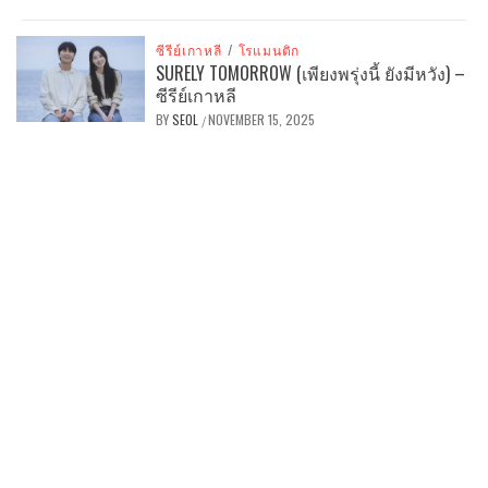
ซีรีย์เกาหลี
/
โรแมนติก
SURELY TOMORROW (เพียงพรุ่งนี้ ยังมีหวัง) –
ซีรีย์เกาหลี
BY
SEOL
NOVEMBER 15, 2025
/