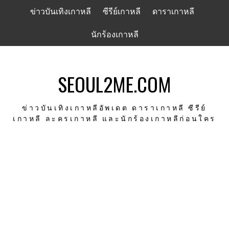
Skip
ข่าวบันเทิงเกาหลี
ซีรีย์เกาหลี
ดาราเกาหลี
to
content
นักร้องเกาหลี
SEOUL2ME.COM
ข่าวบันเทิงเกาหลีอัพเดต ดาราเกาหลี ซีรีย์
เกาหลี ละครเกาหลี และนักร้องเกาหลีก่อนใคร