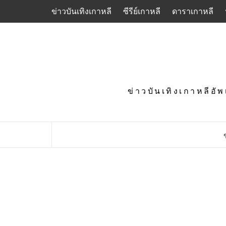
Skip
ข่าวบันเทิงเกาหลี
ซีรีย์เกาหลี
ดาราเกาหลี
to
content
ข่าวบันเทิงเกาหลีอั