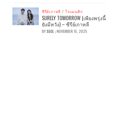
ซีรีย์เกาหลี
/
โรแมนติก
SURELY TOMORROW (เพียงพรุ่งนี้
ยังมีหวัง) – ซีรีย์เกาหลี
BY
SEOL
NOVEMBER 15, 2025
/