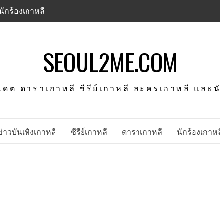
นักร้องเกาหลี
SEOUL2ME.COM
พเดต ดาราเกาหลี ซีรีย์เกาหลี ละครเกาหลี และ
ข่าวบันเทิงเกาหลี
ซีรีย์เกาหลี
ดาราเกาหลี
นักร้องเกาหล