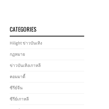
CATEGORIES
Hilight ข่าวบันเทิง
กฏหมาย
ข่าวบันเทิงเกาหลี
คอมมาดี้
ซีรีย์จีน
ซีรีย์เกาหลี