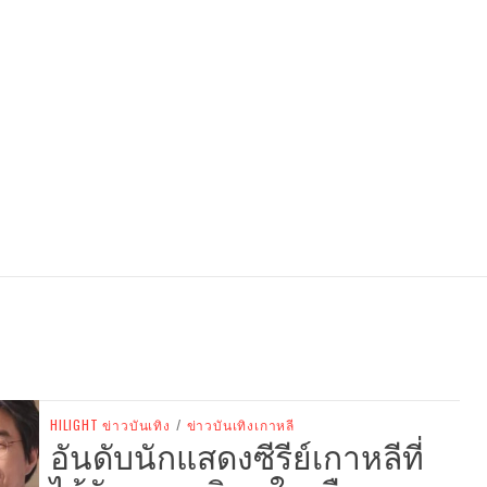
HILIGHT ข่าวบันเทิง
/
ข่าวบันเทิงเกาหลี
อันดับนักแสดงซีรีย์เกาหลีที่