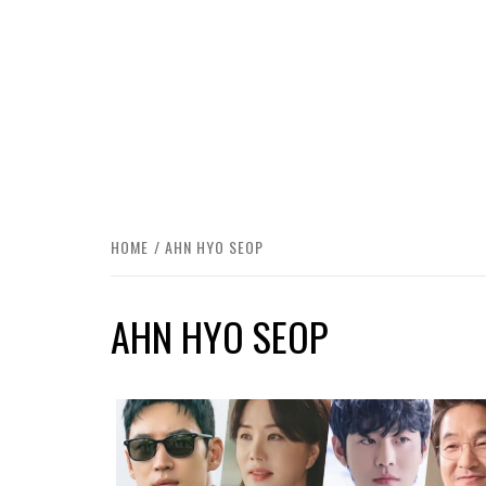
HOME
AHN HYO SEOP
AHN HYO SEOP