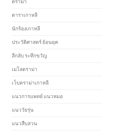
ดราม่า
ดาราเกาหลี
นักร้องเกาหลี
ประวัติศาสตร์ ย้อนยุค
ลึกลับ ระทึกขวัญ
เมโลดราม่า
เว็บดราม่าเกาหลี
แนวการแพทย์ แนวหมอ
แนววัยรุ่น
แนวสืบสวน