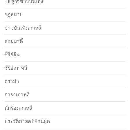
Hilight ข่าวบันเทิง
กฏหมาย
ข่าวบันเทิงเกาหลี
คอมมาดี้
ซีรีย์จีน
ซีรีย์เกาหลี
ดราม่า
ดาราเกาหลี
นักร้องเกาหลี
ประวัติศาสตร์ ย้อนยุค