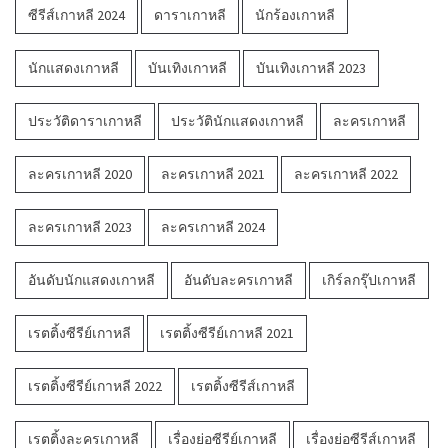
ซีรีส์เกาหลี 2024
ดาราเกาหลี
นักร้องเกาหลี
นักแสดงเกาหลี
บันเทิงเกาหลี
บันเทิงเกาหลี 2023
ประวัติดาราเกาหลี
ประวัตินักแสดงเกาหลี
ละครเกาหลี
ละครเกาหลี 2020
ละครเกาหลี 2021
ละครเกาหลี 2022
ละครเกาหลี 2023
ละครเกาหลี 2024
อันดับนักแสดงเกาหลี
อันดับละครเกาหลี
เกิร์ลกรุ๊ปเกาหลี
เรตติ้งซีรีย์เกาหลี
เรตติ้งซีรีย์เกาหลี 2021
เรตติ้งซีรีย์เกาหลี 2022
เรตติ้งซีรีส์เกาหลี
เรตติ้งละครเกาหลี
เรื่องย่อซีรีย์เกาหลี
เรื่องย่อซีรีส์เกาหลี