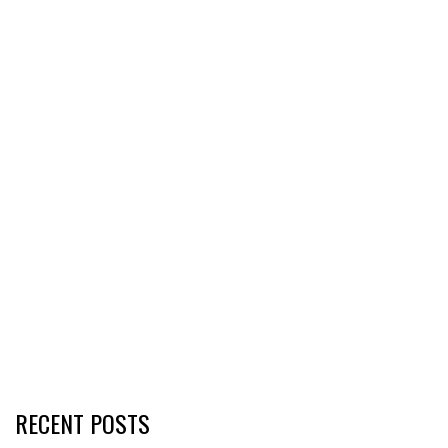
RECENT POSTS