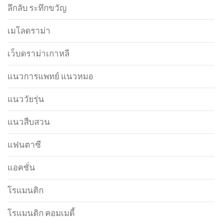
ลึกลับ ระทึกขวัญ
เมโลดราม่า
เว็บดราม่าเกาหลี
แนวการแพทย์ แนวหมอ
แนววัยรุ่น
แนวสืบสวน
แฟนตาซี
แอคชั่น
โรแมนติก
โรแมนติก คอมเมดี้