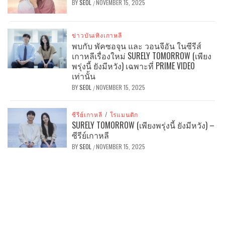
BY
SEOL
NOVEMBER 15, 2025
/
ข่าวบันเทิงเกาหลี
พบกับ พัคซอจุน และ วอนจีอัน ในซีรีส์
เกาหลีเรื่องใหม่ SURELY TOMORROW (เพียง
พรุ่งนี้ ยังมีหวัง) เฉพาะที่ PRIME VIDEO
เท่านั้น
BY
SEOL
NOVEMBER 15, 2025
/
ซีรีย์เกาหลี
/
โรแมนติก
SURELY TOMORROW (เพียงพรุ่งนี้ ยังมีหวัง) –
ซีรีย์เกาหลี
BY
SEOL
NOVEMBER 15, 2025
/