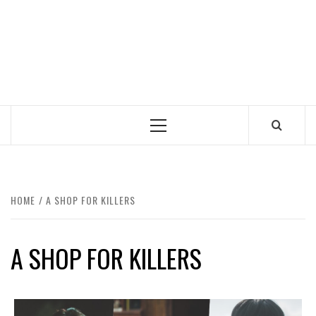
Primary
Menu
HOME
A SHOP FOR KILLERS
A SHOP FOR KILLERS