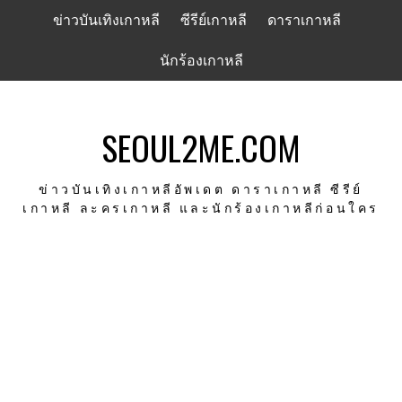
Skip
ข่าวบันเทิงเกาหลี
ซีรีย์เกาหลี
ดาราเกาหลี
to
content
นักร้องเกาหลี
SEOUL2ME.COM
ข่าวบันเทิงเกาหลีอัพเดต ดาราเกาหลี ซีรีย์
เกาหลี ละครเกาหลี และนักร้องเกาหลีก่อนใคร