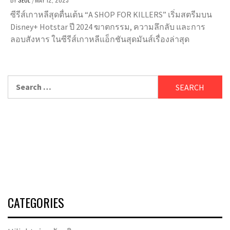
/
ซีรีส์เกาหลีสุดตื่นเต้น “A SHOP FOR KILLERS” เริ่มสตรีมบน
Disney+ Hotstar ปี 2024 ฆาตกรรม, ความลึกลับ และการ
ลอบสังหาร ในซีรีส์เกาหลีแอ็กชันสุดมันส์เรื่องล่าสุด
Search
for:
CATEGORIES