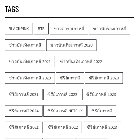
TAGS
BLACKPINK
BTS
ข่าวดาราเกาหลี
ข่าวนักร้องเกาหลี
ข่าวบันเทิงเกาหลี
ข่าวบันเทิงเกาหลี 2020
ข่าวบันเทิงเกาหลี 2021
ข่าวบันเทิงเกาหลี 2022
ข่าวบันเทิงเกาหลี 2023
ซีรีย์เกาหลี
ซีรีย์เกาหลี 2020
ซีรีย์เกาหลี 2021
ซีรีย์เกาหลี 2022
ซีรีย์เกาหลี 2023
ซีรีย์เกาหลี 2024
ซีรีย์เกาหลี NETFLIX
ซีรีส์เกาหลี
ซีรีส์เกาหลี 2021
ซีรีส์เกาหลี 2022
ซีรีส์เกาหลี 2023