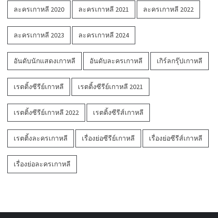
ละครเกาหลี 2020
ละครเกาหลี 2021
ละครเกาหลี 2022
ละครเกาหลี 2023
ละครเกาหลี 2024
อันดับนักแสดงเกาหลี
อันดับละครเกาหลี
เกิร์ลกรุ๊ปเกาหลี
เรตติ้งซีรีย์เกาหลี
เรตติ้งซีรีย์เกาหลี 2021
เรตติ้งซีรีย์เกาหลี 2022
เรตติ้งซีรีส์เกาหลี
เรตติ้งละครเกาหลี
เรื่องย่อซีรีย์เกาหลี
เรื่องย่อซีรีส์เกาหลี
เรื่องย่อละครเกาหลี