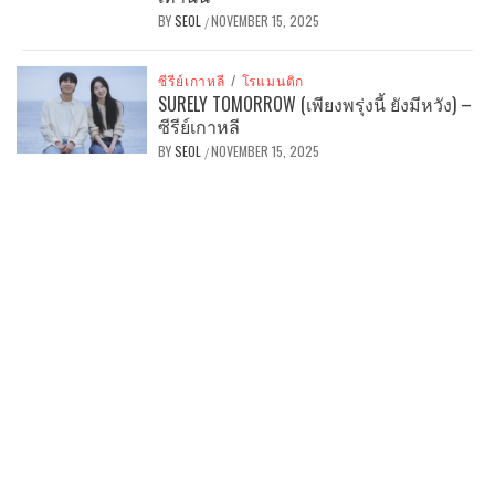
BY
SEOL
NOVEMBER 15, 2025
/
ซีรีย์เกาหลี
/
โรแมนติก
SURELY TOMORROW (เพียงพรุ่งนี้ ยังมีหวัง) –
ซีรีย์เกาหลี
BY
SEOL
NOVEMBER 15, 2025
/