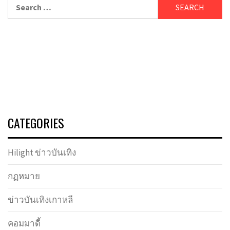
Search
for:
CATEGORIES
Hilight ข่าวบันเทิง
กฏหมาย
ข่าวบันเทิงเกาหลี
คอมมาดี้