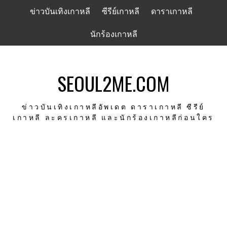
Skip
ข่าวบันเทิงเกาหลี
ซีรีย์เกาหลี
ดาราเกาหลี
to
content
นักร้องเกาหลี
SEOUL2ME.COM
ข่าวบันเทิงเกาหลีอัพเดต ดาราเกาหลี ซีรีย์
เกาหลี ละครเกาหลี และนักร้องเกาหลีก่อนใคร