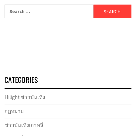
Search
for:
CATEGORIES
Hilight ข่าวบันเทิง
กฏหมาย
ข่าวบันเทิงเกาหลี