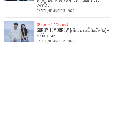
เท่านั้น
BY
SEOL
NOVEMBER 15, 2025
/
ซีรีย์เกาหลี
/
โรแมนติก
SURELY TOMORROW (เพียงพรุ่งนี้ ยังมีหวัง) –
ซีรีย์เกาหลี
BY
SEOL
NOVEMBER 15, 2025
/