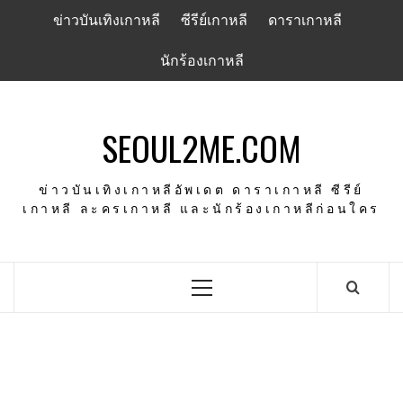
Skip
ข่าวบันเทิงเกาหลี
ซีรีย์เกาหลี
ดาราเกาหลี
to
content
นักร้องเกาหลี
SEOUL2ME.COM
ข่าวบันเทิงเกาหลีอัพเดต ดาราเกาหลี ซีรีย์
เกาหลี ละครเกาหลี และนักร้องเกาหลีก่อนใคร
Primary
Menu