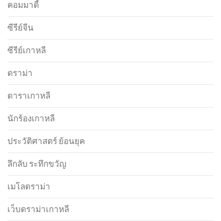
คอมมาดี้
ซีรีย์จีน
ซีรีย์เกาหลี
ดราม่า
ดาราเกาหลี
นักร้องเกาหลี
ประวัติศาสตร์ ย้อนยุค
ลึกลับ ระทึกขวัญ
เมโลดราม่า
เว็บดราม่าเกาหลี