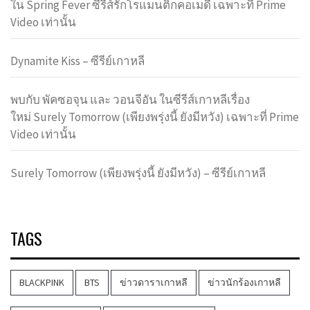
ใน Spring Fever ซีรีส์รักโรแมนติกคอเมดี้ เฉพาะที่ Prime
Video เท่านั้น
Dynamite Kiss – ซีรีย์เกาหลี
พบกับ พัคซอจุน และ วอนจีอัน ในซีรีส์เกาหลีเรื่อง
ใหม่ Surely Tomorrow (เพียงพรุ่งนี้ ยังมีหวัง) เฉพาะที่ Prime
Video เท่านั้น
Surely Tomorrow (เพียงพรุ่งนี้ ยังมีหวัง) – ซีรีย์เกาหลี
TAGS
BLACKPINK
BTS
ข่าวดาราเกาหลี
ข่าวนักร้องเกาหลี