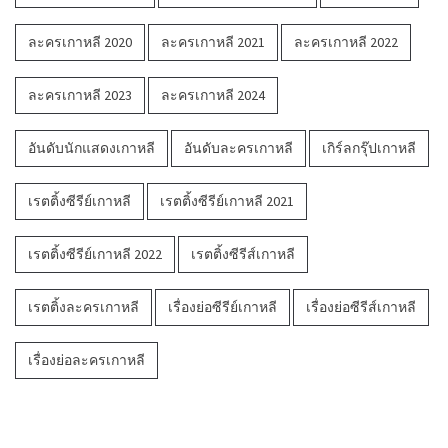
ละครเกาหลี 2020
ละครเกาหลี 2021
ละครเกาหลี 2022
ละครเกาหลี 2023
ละครเกาหลี 2024
อันดับนักแสดงเกาหลี
อันดับละครเกาหลี
เกิร์ลกรุ๊ปเกาหลี
เรตติ้งซีรีย์เกาหลี
เรตติ้งซีรีย์เกาหลี 2021
เรตติ้งซีรีย์เกาหลี 2022
เรตติ้งซีรีส์เกาหลี
เรตติ้งละครเกาหลี
เรื่องย่อซีรีย์เกาหลี
เรื่องย่อซีรีส์เกาหลี
เรื่องย่อละครเกาหลี