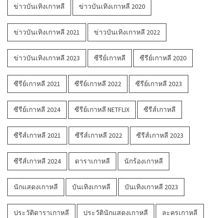
ข่าวบันเทิงเกาหลี
ข่าวบันเทิงเกาหลี 2020
ข่าวบันเทิงเกาหลี 2021
ข่าวบันเทิงเกาหลี 2022
ข่าวบันเทิงเกาหลี 2023
ซีรีย์เกาหลี
ซีรีย์เกาหลี 2020
ซีรีย์เกาหลี 2021
ซีรีย์เกาหลี 2022
ซีรีย์เกาหลี 2023
ซีรีย์เกาหลี 2024
ซีรีย์เกาหลี NETFLIX
ซีรีส์เกาหลี
ซีรีส์เกาหลี 2021
ซีรีส์เกาหลี 2022
ซีรีส์เกาหลี 2023
ซีรีส์เกาหลี 2024
ดาราเกาหลี
นักร้องเกาหลี
นักแสดงเกาหลี
บันเทิงเกาหลี
บันเทิงเกาหลี 2023
ประวัติดาราเกาหลี
ประวัตินักแสดงเกาหลี
ละครเกาหลี