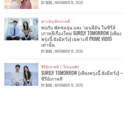
BY
SEOL
NOVEMBER 15, 2025
/
ข่าวบันเทิงเกาหลี
พบกับ พัคซอจุน และ วอนจีอัน ในซีรีส์
เกาหลีเรื่องใหม่ SURELY TOMORROW (เพียง
พรุ่งนี้ ยังมีหวัง) เฉพาะที่ PRIME VIDEO
เท่านั้น
BY
SEOL
NOVEMBER 15, 2025
/
ซีรีย์เกาหลี
/
โรแมนติก
SURELY TOMORROW (เพียงพรุ่งนี้ ยังมีหวัง) –
ซีรีย์เกาหลี
BY
SEOL
NOVEMBER 15, 2025
/