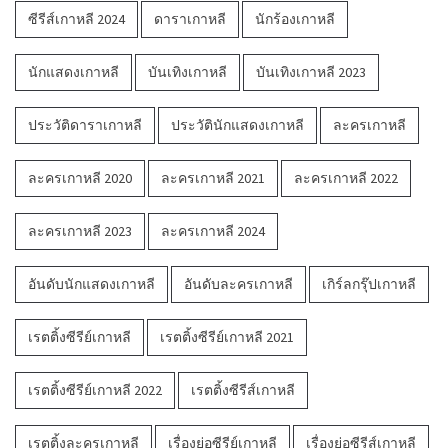
ซีรีส์เกาหลี 2024
ดาราเกาหลี
นักร้องเกาหลี
นักแสดงเกาหลี
บันเทิงเกาหลี
บันเทิงเกาหลี 2023
ประวัติดาราเกาหลี
ประวัตินักแสดงเกาหลี
ละครเกาหลี
ละครเกาหลี 2020
ละครเกาหลี 2021
ละครเกาหลี 2022
ละครเกาหลี 2023
ละครเกาหลี 2024
อันดับนักแสดงเกาหลี
อันดับละครเกาหลี
เกิร์ลกรุ๊ปเกาหลี
เรตติ้งซีรีย์เกาหลี
เรตติ้งซีรีย์เกาหลี 2021
เรตติ้งซีรีย์เกาหลี 2022
เรตติ้งซีรีส์เกาหลี
เรตติ้งละครเกาหลี
เรื่องย่อซีรีย์เกาหลี
เรื่องย่อซีรีส์เกาหลี