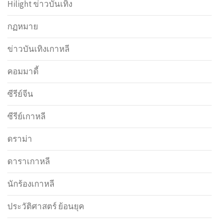
Hilight ข่าวบันเทิง
กฏหมาย
ข่าวบันเทิงเกาหลี
คอมมาดี้
ซีรีย์จีน
ซีรีย์เกาหลี
ดราม่า
ดาราเกาหลี
นักร้องเกาหลี
ประวัติศาสตร์ ย้อนยุค