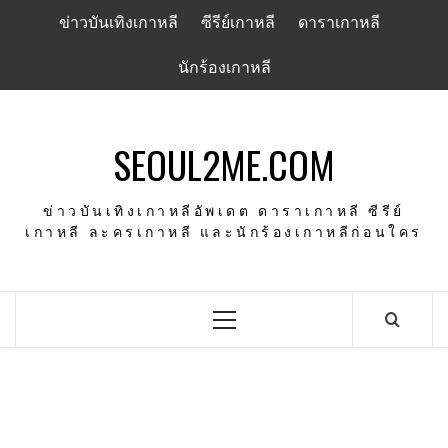
Skip
ข่าวบันเทิงเกาหลี
ซีรีย์เกาหลี
ดาราเกาหลี
to
content
นักร้องเกาหลี
SEOUL2ME.COM
ข่าวบันเทิงเกาหลีอัพเดต ดาราเกาหลี ซีรีย์
เกาหลี ละครเกาหลี และนักร้องเกาหลีก่อนใคร
Primary
Menu