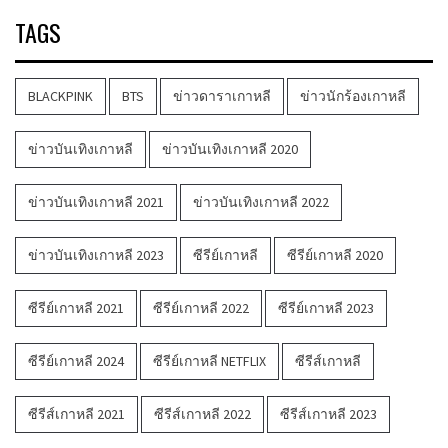
TAGS
BLACKPINK
BTS
ข่าวดาราเกาหลี
ข่าวนักร้องเกาหลี
ข่าวบันเทิงเกาหลี
ข่าวบันเทิงเกาหลี 2020
ข่าวบันเทิงเกาหลี 2021
ข่าวบันเทิงเกาหลี 2022
ข่าวบันเทิงเกาหลี 2023
ซีรีย์เกาหลี
ซีรีย์เกาหลี 2020
ซีรีย์เกาหลี 2021
ซีรีย์เกาหลี 2022
ซีรีย์เกาหลี 2023
ซีรีย์เกาหลี 2024
ซีรีย์เกาหลี NETFLIX
ซีรีส์เกาหลี
ซีรีส์เกาหลี 2021
ซีรีส์เกาหลี 2022
ซีรีส์เกาหลี 2023