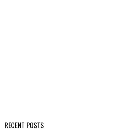
RECENT POSTS