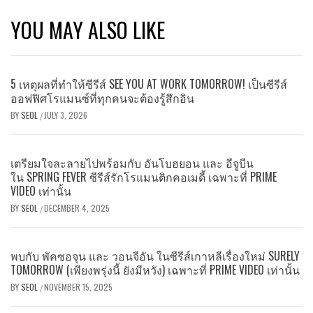
YOU MAY ALSO LIKE
5 เหตุผลที่ทำให้ซีรีส์ SEE YOU AT WORK TOMORROW! เป็นซีรีส์
ออฟฟิศโรแมนซ์ที่ทุกคนจะต้องรู้สึกอิน
BY
SEOL
JULY 3, 2026
/
เตรียมใจละลายไปพร้อมกับ อันโบฮยอน และ อีจูบีน
ใน SPRING FEVER ซีรีส์รักโรแมนติกคอเมดี้ เฉพาะที่ PRIME
VIDEO เท่านั้น
BY
SEOL
DECEMBER 4, 2025
/
พบกับ พัคซอจุน และ วอนจีอัน ในซีรีส์เกาหลีเรื่องใหม่ SURELY
TOMORROW (เพียงพรุ่งนี้ ยังมีหวัง) เฉพาะที่ PRIME VIDEO เท่านั้น
BY
SEOL
NOVEMBER 15, 2025
/