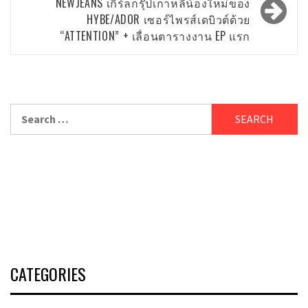
NEWJEANS เกิร์ลกรุ๊ปเกาหลีน้องใหม่ของ
HYBE/ADOR เซอร์ไพรส์เดบิวต์ด้วย
“ATTENTION” + เลื่อนตารางงาน EP แรก
Search
for:
CATEGORIES