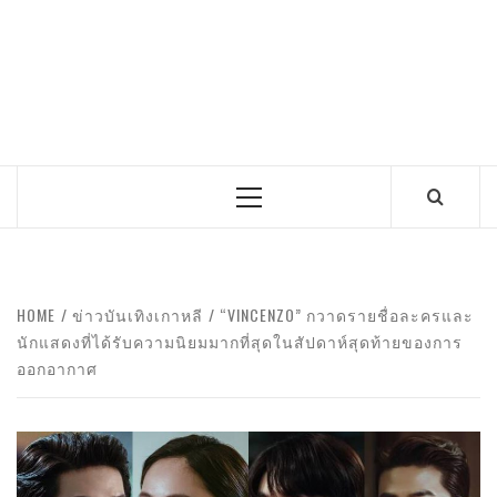
Primary
Menu
HOME
ข่าวบันเทิงเกาหลี
“VINCENZO” กวาดรายชื่อละครและ
นักแสดงที่ได้รับความนิยมมากที่สุดในสัปดาห์สุดท้ายของการ
ออกอากาศ