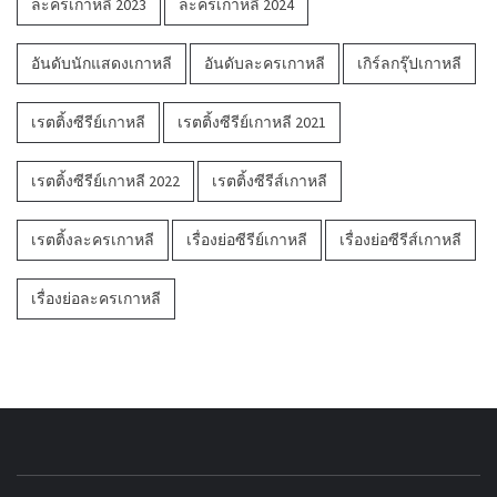
ละครเกาหลี 2023
ละครเกาหลี 2024
อันดับนักแสดงเกาหลี
อันดับละครเกาหลี
เกิร์ลกรุ๊ปเกาหลี
เรตติ้งซีรีย์เกาหลี
เรตติ้งซีรีย์เกาหลี 2021
เรตติ้งซีรีย์เกาหลี 2022
เรตติ้งซีรีส์เกาหลี
เรตติ้งละครเกาหลี
เรื่องย่อซีรีย์เกาหลี
เรื่องย่อซีรีส์เกาหลี
เรื่องย่อละครเกาหลี