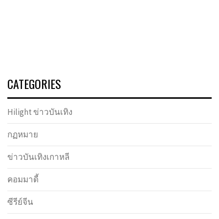
CATEGORIES
Hilight ข่าวบันเทิง
กฏหมาย
ข่าวบันเทิงเกาหลี
คอมมาดี้
ซีรีย์จีน