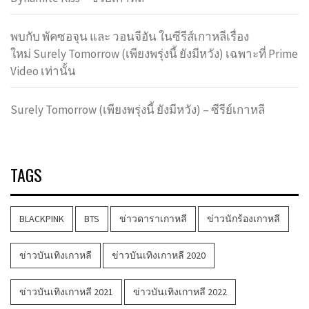
พบกับ พัคซอจุน และ วอนจีอัน ในซีรีส์เกาหลีเรื่อง
ใหม่ Surely Tomorrow (เพียงพรุ่งนี้ ยังมีหวัง) เฉพาะที่ Prime
Video เท่านั้น
Surely Tomorrow (เพียงพรุ่งนี้ ยังมีหวัง) – ซีรีย์เกาหลี
TAGS
BLACKPINK
BTS
ข่าวดาราเกาหลี
ข่าวนักร้องเกาหลี
ข่าวบันเทิงเกาหลี
ข่าวบันเทิงเกาหลี 2020
ข่าวบันเทิงเกาหลี 2021
ข่าวบันเทิงเกาหลี 2022