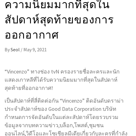
ความนิยมมากที่สุดใน
สัปดาห์สุดท้ายของการ
ออกอากาศ
By
Seol
/
May 9, 2021
“Vincenzo” ทางช่อง tvN ครองรายชื่อละครและนัก
แสดงเกาหลีที่ได้รับความนิยมมากที่สุดในสัปดาห์
สุดท้ายที่ออกอากาศ!
เป็นสัปดาห์ที่สี่ติดต่อกัน “Vincenzo” ติดอันดับดราม่า
ประจำสัปดาห์ของ Good Data Corporation บริษัท
กำหนดการจัดอันดับในแต่ละสัปดาห์โดยรวบรวม
ข้อมูลจากบทความข่าว,บล็อก,โพสต์,ชุมชน
ออนไลน์,วิดีโอและโซเชียลมีเดียเกี่ยวกับละครที่กำลัง