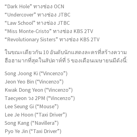
“Dark Hole” ทางช่อง OCN
“Undercover” ทางช่อง JTBC
“Law School” ทางช่อง JTBC
“Miss Monte-Cristo” ทางช่อง KBS 2TV
“Revolutionary Sisters” ทางช่อง KBS 2TV
ในขณะเดียวกัน 10 อันดับนักแสดงละครที่สร้างความ
ฮือฮามากที่สุดในสัปดาห์ที่ 5 ของเดือนเมษายนมีดังนี้:
Song Joong Ki (“Vincenzo”)
Jeon Yeo Bin (“Vincenzo”)
Kwak Dong Yeon (“Vincenzo”)
Taecyeon วง 2PM (“Vincenzo”)
Lee Seung Gi (“Mouse”)
Lee Je Hoon (“Taxi Driver”)
Song Kang (“Navillera”)
Pyo Ye Jin (“Taxi Driver”)