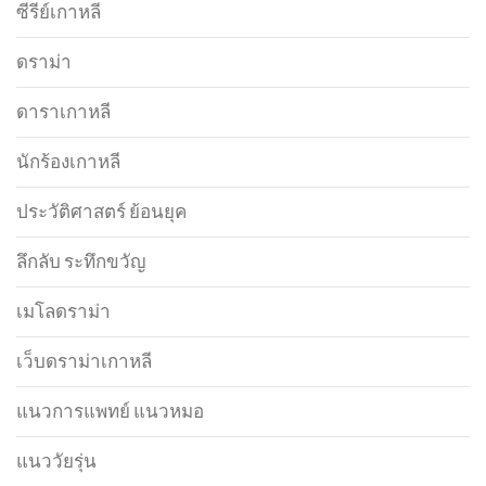
ซีรีย์เกาหลี
ดราม่า
ดาราเกาหลี
นักร้องเกาหลี
ประวัติศาสตร์ ย้อนยุค
ลึกลับ ระทึกขวัญ
เมโลดราม่า
เว็บดราม่าเกาหลี
แนวการแพทย์ แนวหมอ
แนววัยรุ่น