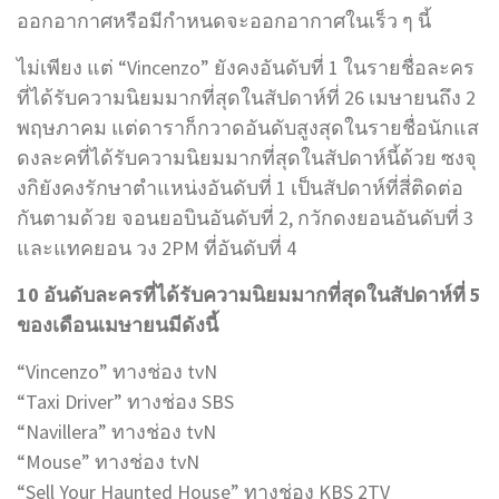
ออกอากาศหรือมีกำหนดจะออกอากาศในเร็ว ๆ นี้
ไม่เพียง แต่ “Vincenzo” ยังคงอันดับที่ 1 ในรายชื่อละคร
ที่ได้รับความนิยมมากที่สุดในสัปดาห์ที่ 26 เมษายนถึง 2
พฤษภาคม แต่ดาราก็กวาดอันดับสูงสุดในรายชื่อนักแส
ดงละคที่ได้รับความนิยมมากที่สุดในสัปดาห์นี้ด้วย ซงจุ
งกิยังคงรักษาตำแหน่งอันดับที่ 1 เป็นสัปดาห์ที่สี่ติดต่อ
กันตามด้วย จอนยอบินอันดับที่ 2, กวักดงยอนอันดับที่ 3
และแทคยอน วง 2PM ที่อันดับที่ 4
10 อันดับละครที่ได้รับความนิยมมากที่สุดในสัปดาห์ที่ 5
ของเดือนเมษายนมีดังนี้
“Vincenzo” ทางช่อง tvN
“Taxi Driver” ทางช่อง SBS
“Navillera” ทางช่อง tvN
“Mouse” ทางช่อง tvN
“Sell Your Haunted House” ทางช่อง KBS 2TV