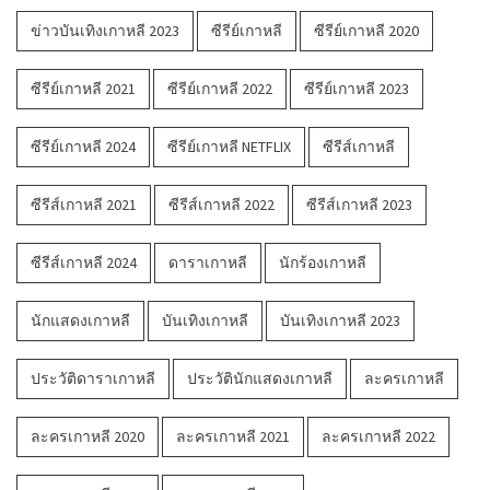
ข่าวบันเทิงเกาหลี 2023
ซีรีย์เกาหลี
ซีรีย์เกาหลี 2020
ซีรีย์เกาหลี 2021
ซีรีย์เกาหลี 2022
ซีรีย์เกาหลี 2023
ซีรีย์เกาหลี 2024
ซีรีย์เกาหลี NETFLIX
ซีรีส์เกาหลี
ซีรีส์เกาหลี 2021
ซีรีส์เกาหลี 2022
ซีรีส์เกาหลี 2023
ซีรีส์เกาหลี 2024
ดาราเกาหลี
นักร้องเกาหลี
นักแสดงเกาหลี
บันเทิงเกาหลี
บันเทิงเกาหลี 2023
ประวัติดาราเกาหลี
ประวัตินักแสดงเกาหลี
ละครเกาหลี
ละครเกาหลี 2020
ละครเกาหลี 2021
ละครเกาหลี 2022