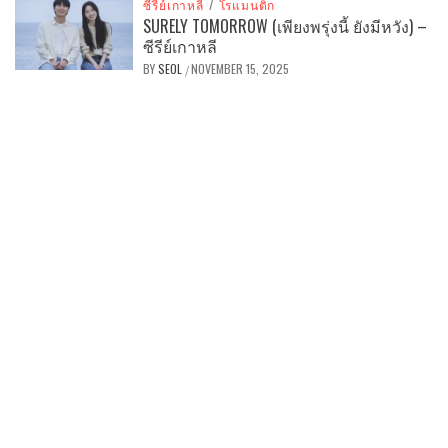
ซีรีย์เกาหลี
/
โรแมนติก
SURELY TOMORROW (เพียงพรุ่งนี้ ยังมีหวัง) –
ซีรีย์เกาหลี
BY
SEOL
NOVEMBER 15, 2025
/