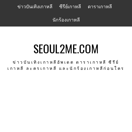
Skip
ข่าวบันเทิงเกาหลี
ซีรีย์เกาหลี
ดาราเกาหลี
to
content
นักร้องเกาหลี
SEOUL2ME.COM
ข่าวบันเทิงเกาหลีอัพเดต ดาราเกาหลี ซีรีย์
เกาหลี ละครเกาหลี และนักร้องเกาหลีก่อนใคร