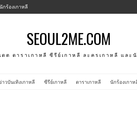
นักร้องเกาหลี
SEOUL2ME.COM
พเดต ดาราเกาหลี ซีรีย์เกาหลี ละครเกาหลี และ
ข่าวบันเทิงเกาหลี
ซีรีย์เกาหลี
ดาราเกาหลี
นักร้องเกาหล