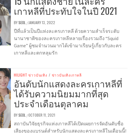
15 นักแสดงชายในละคร
เกาหลีที่ประทับใจในปี 2021
BY
SEOL
JANUARY 13, 2022
/
ปีที่แล้วเป็นปีแห่งละครเกาหลี ด้วยความสำเร็จระดับ
นานาชาติของละครเกาหลีหลายเรื่องรวมถึง “Squid
Game” ผู้ชมจำนวนมากได้เข้ามาเรียนรู้เกี่ยวกับละคร
เกาหลีและตกหลุมรัก
HILIGHT ข่าวบันเทิง
/
ข่าวบันเทิงเกาหลี
อันดับนักแสดงละครเกาหลีที่
ได้รับความนิยมมากที่สุด
ประจำเดือนตุลาคม
BY
SEOL
OCTOBER 11, 2021
/
สถาบันวิจัยธุรกิจแห่งเกาหลีได้เปิดเผยการจัดอันดับชื่อ
เสียงของแบรนด์สำหรับนักแสดงละครเกาหลีในเดือนนี้!