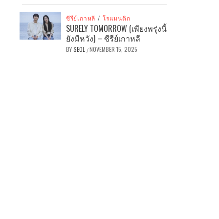
ซีรีย์เกาหลี
/
โรแมนติก
SURELY TOMORROW (เพียงพรุ่งนี้
ยังมีหวัง) – ซีรีย์เกาหลี
BY
SEOL
NOVEMBER 15, 2025
/