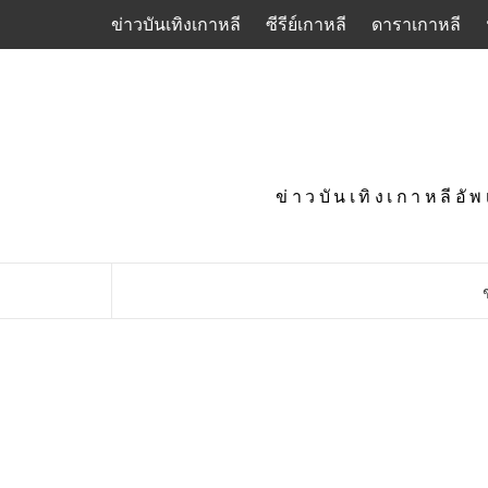
Skip
ข่าวบันเทิงเกาหลี
ซีรีย์เกาหลี
ดาราเกาหลี
to
content
ข่าวบันเทิงเกาหลีอั