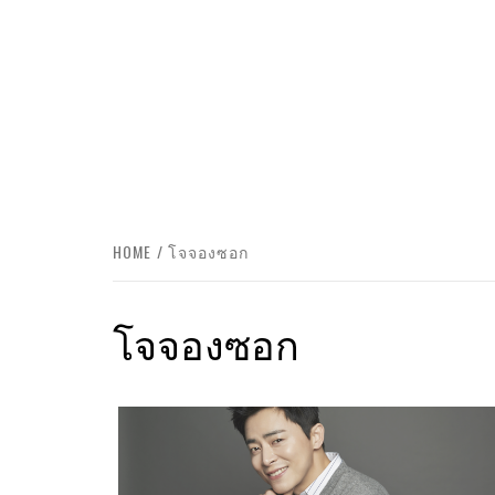
HOME
โจจองซอก
โจจองซอก