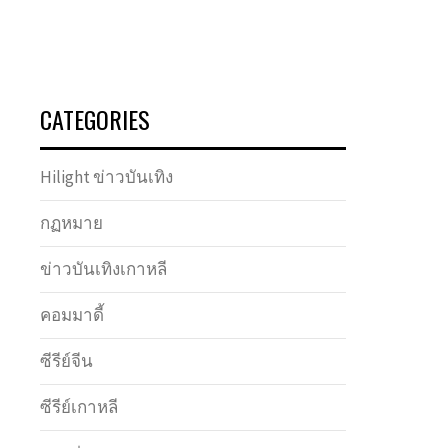
CATEGORIES
Hilight ข่าวบันเทิง
กฏหมาย
ข่าวบันเทิงเกาหลี
คอมมาดี้
ซีรีย์จีน
ซีรีย์เกาหลี