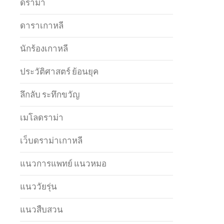
ดราม่า
ดาราเกาหลี
นักร้องเกาหลี
ประวัติศาสตร์ ย้อนยุค
ลึกลับ ระทึกขวัญ
เมโลดราม่า
เว็บดราม่าเกาหลี
แนวการแพทย์ แนวหมอ
แนววัยรุ่น
แนวสืบสวน