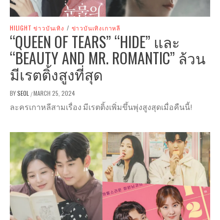
HILIGHT ข่าวบันเทิง
/
ข่าวบันเทิงเกาหลี
“QUEEN OF TEARS” “HIDE” และ
“BEAUTY AND MR. ROMANTIC” ล้วน
มีเรตติ้งสูงที่สุด
BY
SEOL
MARCH 25, 2024
/
ละครเกาหลีสามเรื่อง มีเรตติ้งเพิ่มขึ้นพุ่งสูงสุดเมื่อคืนนี้!