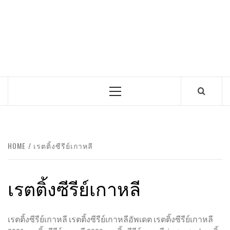
Primary
Menu
HOME
เรตติ้งซีรีย์เกาหลี
เรตติ้งซีรีย์เกาหลี
เรตติ้งซีรีย์เกาหลี เรตติ้งซีรีย์เกาหลีอัพเดต เรตติ้งซีรีย์เกาหลี