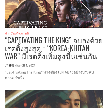
ข่าวบันเทิงเกาหลี
“CAPTIVATING THE KING” จบลงด้วย
เรตติ้งสูงสุด + “KOREA-KHITAN
WAR” มีเรตติ้งเพิ่มสูงขึ้นเช่นกัน
BY
SEOL
MARCH 4, 2024
/
“Captivating the King” ทางช่อง tvN จบลงอย่างประสบ
ความสำเร็จ!