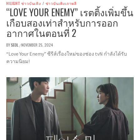
HILIGHT ข่าวบันเทิง
/
ข่าวบันเทิงเกาหลี
“LOVE YOUR ENEMY” เรตติ้งเพิ่มขึ้น
เกือบสองเท่าสำหรับการออก
อากาศในตอนที่ 2
BY
SEOL
NOVEMBER 25, 2024
/
“Love Your Enemy” ซีรีส์เรื่องใหม่ของช่อง tvN กำลังได้รับ
ความนิยม!