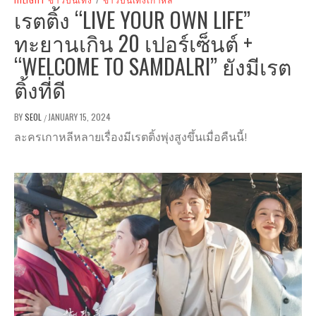
เรตติ้ง “LIVE YOUR OWN LIFE”
ทะยานเกิน 20 เปอร์เซ็นต์ +
“WELCOME TO SAMDALRI” ยังมีเรต
ติ้งที่ดี
BY
SEOL
JANUARY 15, 2024
/
ละครเกาหลีหลายเรื่องมีเรตติ้งพุ่งสูงขึ้นเมื่อคืนนี้!