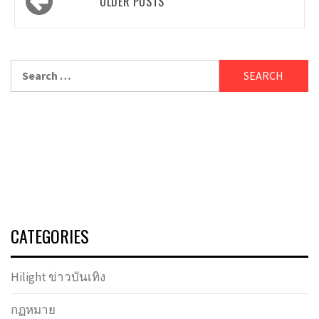
OLDER POSTS
navigation
Search
for:
CATEGORIES
Hilight ข่าวบันเทิง
กฏหมาย