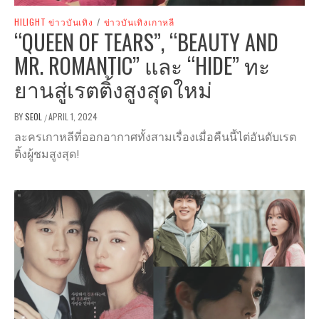
HILIGHT ข่าวบันเทิง
/
ข่าวบันเทิงเกาหลี
“QUEEN OF TEARS”, “BEAUTY AND
MR. ROMANTIC” และ “HIDE” ทะ
ยานสู่เรตติ้งสูงสุดใหม่
BY
SEOL
APRIL 1, 2024
/
ละครเกาหลีที่ออกอากาศทั้งสามเรื่องเมื่อคืนนี้ไต่อันดับเรต
ติ้งผู้ชมสูงสุด!