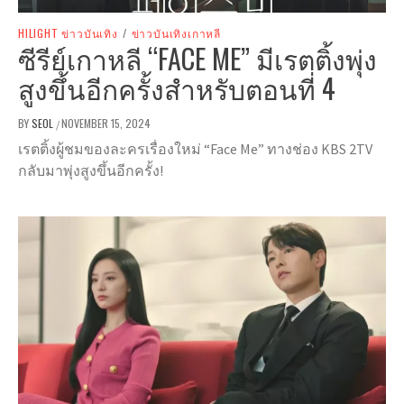
HILIGHT ข่าวบันเทิง
/
ข่าวบันเทิงเกาหลี
ซีรีย์เกาหลี “FACE ME” มีเรตติ้งพุ่ง
สูงขึ้นอีกครั้งสำหรับตอนที่ 4
BY
SEOL
NOVEMBER 15, 2024
/
เรตติ้งผู้ชมของละครเรื่องใหม่ “Face Me” ทางช่อง KBS 2TV
กลับมาพุ่งสูงขึ้นอีกครั้ง!