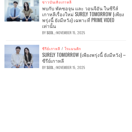
ข่าวบันเทิงเกาหลี
พบกับ พัคซอจุน และ วอนจีอัน ในซีรีส์
เกาหลีเรื่องใหม่ SURELY TOMORROW (เพียง
พรุ่งนี้ ยังมีหวัง) เฉพาะที่ PRIME VIDEO
เท่านั้น
BY
SEOL
NOVEMBER 15, 2025
/
ซีรีย์เกาหลี
/
โรแมนติก
SURELY TOMORROW (เพียงพรุ่งนี้ ยังมีหวัง) –
ซีรีย์เกาหลี
BY
SEOL
NOVEMBER 15, 2025
/