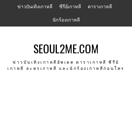
Skip
ข่าวบันเทิงเกาหลี
ซีรีย์เกาหลี
ดาราเกาหลี
to
content
นักร้องเกาหลี
SEOUL2ME.COM
ข่าวบันเทิงเกาหลีอัพเดต ดาราเกาหลี ซีรีย์
เกาหลี ละครเกาหลี และนักร้องเกาหลีก่อนใคร