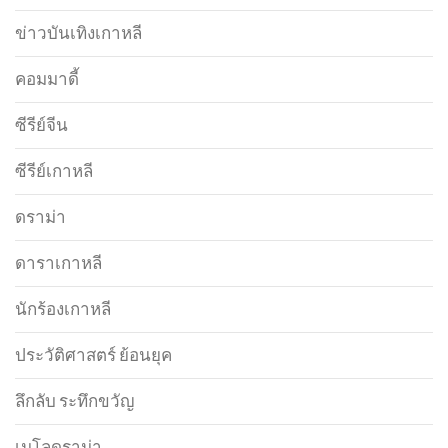
ข่าวบันเทิงเกาหลี
คอมมาดี้
ซีรีย์จีน
ซีรีย์เกาหลี
ดราม่า
ดาราเกาหลี
นักร้องเกาหลี
ประวัติศาสตร์ ย้อนยุค
ลึกลับ ระทึกขวัญ
เมโลดราม่า