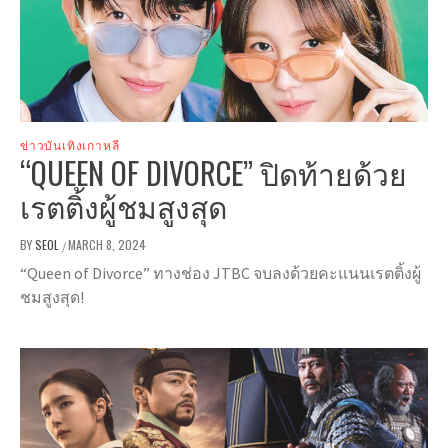
ข่าวบันเทิงเกาหลี
“QUEEN OF DIVORCE” ปิดท้ายด้วย
เรตติ้งผู้ชมสูงสุด
BY
SEOL
MARCH 8, 2024
/
“Queen of Divorce” ทางช่อง JTBC จบลงด้วยคะแนนเรตติ้งผู้
ชมสูงสุด!