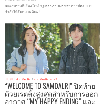
ละครเกาหลีเรื่องใหม่ “Queen of Divorce” ทางช่อง JTBC
กำลังได้รับความนิยม!
HILIGHT ข่าวบันเทิง
/
ข่าวบันเทิงเกาหลี
“WELCOME TO SAMDALRI” ปิดท้าย
ด้วยเรตติ้งสูงสุดสำหรับการออก
อากาศ “MY HAPPY ENDING” และ