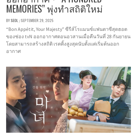
MEMORIES” พุ่งทำสถิติใหม่
BY
SEOL
SEPTEMBER 29, 2025
/
“Bon Appétit, Your Majesty” ซีรีส์โรแมนซ์แฟนตาซีสุดฮอต
ของช่อง tvN ออกอากาศตอนอวสานเมื่อคืนวันที่ 28 กันยายน
โดยสามารถสร้างสถิติ เรตติ้งสูงสุดนับตั้งแต่เริ่มต้นออก
อากาศ