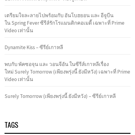
เตรียมใจละลายไปพร้อมกับ อันโบฮยอน และ อีจูบีน
ใน Spring Fever ซีรีส์รักโรแมนติกคอเมดี้ เฉพาะที่ Prime
Video เท่านั้น
Dynamite Kiss – ซีรีย์เกาหลี
พบกับ พัคซอจุน และ วอนจีอัน ในซีรีส์เกาหลีเรื่อง
ใหม่ Surely Tomorrow (เพียงพรุ่งนี้ ยังมีหวัง) เฉพาะที่ Prime
Video เท่านั้น
Surely Tomorrow (เพียงพรุ่งนี้ ยังมีหวัง) – ซีรีย์เกาหลี
TAGS