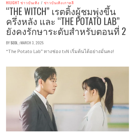
HILIGHT ข่าวบันเทิง
/
ข่าวบันเทิงเกาหลี
“THE WITCH” เรตติ้งผู้ชมพุ่งขึ้น
ครึ่งหลัง และ “THE POTATO LAB”
ยังคงรักษาระดับสำหรับตอนที่ 2
BY
SEOL
MARCH 3, 2025
/
“The Potato Lab” ทางช่อง tvN เริ่มต้นได้อย่างมั่นคง!