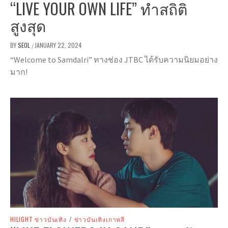
“LIVE YOUR OWN LIFE” ทำสถิติ
สูงสุด
BY
SEOL
JANUARY 22, 2024
/
“Welcome to Samdalri” ทางช่อง JTBC ได้รับความนิยมอย่าง
มาก!
HILIGHT ข่าวบันเทิง
/
ข่าวบันเทิงเกาหลี