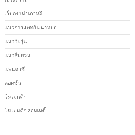
เว็บดราม่าเกาหลี
แนวการแพทย์ แนวหมอ
แนววัยรุ่น
แนวสืบสวน
แฟนตาซี
แอคชั่น
โรแมนติก
โรแมนติก คอมเมดี้