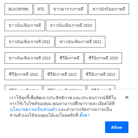
BLACKPINK
BTS
ข่าวดาราเกาหลี
ข่าวนักร้องเกาหลี
ข่าวบันเทิงเกาหลี
ข่าวบันเทิงเกาหลี 2020
ข่าวบันเทิงเกาหลี 2021
ข่าวบันเทิงเกาหลี 2022
ข่าวบันเทิงเกาหลี 2023
ซีรีย์เกาหลี
ซีรีย์เกาหลี 2020
ซีรีย์เกาหลี 2021
ซีรีย์เกาหลี 2022
ซีรีย์เกาหลี 2023
ซีรีย์เกาหลี 2024
ซีรีย์เกาหลี NETFLIX
ซีรีส์เกาหลี
เราใช้คุกกี้เพื่อพัฒนาประสิทธิภาพ และประสบการณ์ที่ดีใน
การใช้เว็บไซต์ของคุณ คุณสามารถศึกษารายละเอียดได้ที่
ซีรีส์เกาหลี 2021
ซีรีส์เกาหลี 2022
ซีรีส์เกาหลี 2023
นโยบายความเป็นส่วนตัว
และสามารถจัดการความเป็น
ส่วนตัวเองได้ของคุณได้เองโดยคลิกที่
ตั้งค่า
ซีรีส์เกาหลี 2024
ดาราเกาหลี
นักร้องเกาหลี
Allow