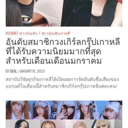
HILIGHT ข่าวบันเทิง
/
ข่าวบันเทิงเกาหลี
อันดับสมาชิกวงเกิร์ลกรุ๊ปเกาหลี
ที่ได้รับความนิยมมากที่สุด
สำหรับเดือนเดือนมกราคม
BY
SEOL
JANUARY 15, 2023
/
สถาบันวิจัยธุรกิจเกาหลีได้เปิดเผยการจัดอันดับชื่อเสียงของ
แบรนด์ในเดือนนี้สำหรับสมาชิกเกิร์ลกรุ๊ปเกาหลีแต่ละคน!