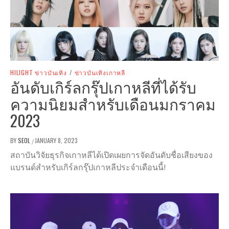
HILIGHT ข่าวบันเทิง
/
ข่าวบันเทิงเกาหลี
อันดับเกิร์ลกรุ๊ปเกาหลีที่ได้รับ
ความนิยมสำหรับเดือนมกราคม
2023
BY
SEOL
JANUARY 8, 2023
/
สถาบันวิจัยธุรกิจเกาหลีได้เปิดเผยการจัดอันดับชื่อเสียงของ
แบรนด์สำหรับเกิร์ลกรุ๊ปเกาหลีประจำเดือนนี้!