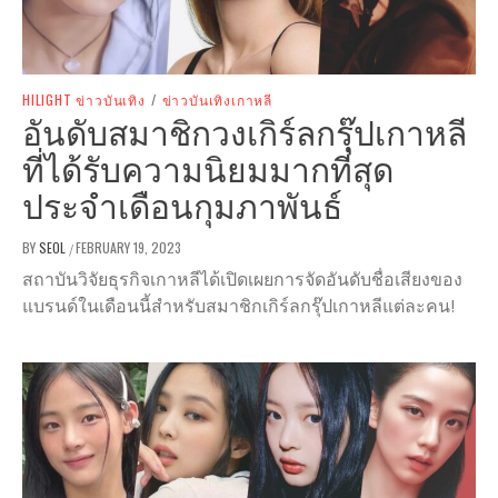
HILIGHT ข่าวบันเทิง
/
ข่าวบันเทิงเกาหลี
อันดับสมาชิกวงเกิร์ลกรุ๊ปเกาหลี
ที่ได้รับความนิยมมากที่สุด
ประจำเดือนกุมภาพันธ์
BY
SEOL
FEBRUARY 19, 2023
/
สถาบันวิจัยธุรกิจเกาหลีได้เปิดเผยการจัดอันดับชื่อเสียงของ
แบรนด์ในเดือนนี้สำหรับสมาชิกเกิร์ลกรุ๊ปเกาหลีแต่ละคน!