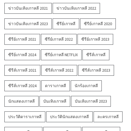
ข่าวบันเทิงเกาหลี 2021
ข่าวบันเทิงเกาหลี 2022
ข่าวบันเทิงเกาหลี 2023
ซีรีย์เกาหลี
ซีรีย์เกาหลี 2020
ซีรีย์เกาหลี 2021
ซีรีย์เกาหลี 2022
ซีรีย์เกาหลี 2023
ซีรีย์เกาหลี 2024
ซีรีย์เกาหลี NETFLIX
ซีรีส์เกาหลี
ซีรีส์เกาหลี 2021
ซีรีส์เกาหลี 2022
ซีรีส์เกาหลี 2023
ซีรีส์เกาหลี 2024
ดาราเกาหลี
นักร้องเกาหลี
นักแสดงเกาหลี
บันเทิงเกาหลี
บันเทิงเกาหลี 2023
ประวัติดาราเกาหลี
ประวัตินักแสดงเกาหลี
ละครเกาหลี