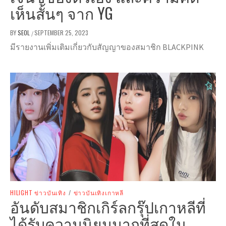
เห็นสั้นๆ จาก YG
BY
SEOL
SEPTEMBER 25, 2023
/
มีรายงานเพิ่มเติมเกี่ยวกับสัญญาของสมาชิก BLACKPINK
HILIGHT ข่าวบันเทิง
/
ข่าวบันเทิงเกาหลี
อันดับสมาชิกเกิร์ลกรุ๊ปเกาหลีที่
ได้รับความนิยมมากที่สุดใน