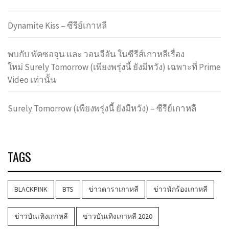
Dynamite Kiss – ซีรีย์เกาหลี
พบกับ พัคซอจุน และ วอนจีอัน ในซีรีส์เกาหลีเรื่อง
ใหม่ Surely Tomorrow (เพียงพรุ่งนี้ ยังมีหวัง) เฉพาะที่ Prime
Video เท่านั้น
Surely Tomorrow (เพียงพรุ่งนี้ ยังมีหวัง) – ซีรีย์เกาหลี
TAGS
BLACKPINK
BTS
ข่าวดาราเกาหลี
ข่าวนักร้องเกาหลี
ข่าวบันเทิงเกาหลี
ข่าวบันเทิงเกาหลี 2020