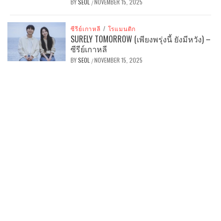
BY
SEOL
NOVEMBER 15, 2025
/
ซีรีย์เกาหลี
/
โรแมนติก
SURELY TOMORROW (เพียงพรุ่งนี้ ยังมีหวัง) –
ซีรีย์เกาหลี
BY
SEOL
NOVEMBER 15, 2025
/