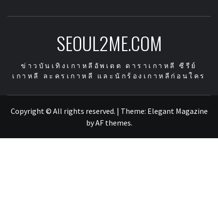
SEOUL2ME.COM
ข่าวบันเทิงเกาหลีอัพเดต ดาราเกาหลี ซีรีย์
เกาหลี ละครเกาหลี และนักร้องเกาหลีก่อนใคร
Copyright © All rights reserved.
|
Theme:
Elegant Magazine
by
AF themes
.