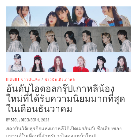
HILIGHT ข่าวบันเทิง
/
ข่าวบันเทิงเกาหลี
อันดับไอดอลกรุ๊ปเกาหลีน้อง
ใหม่ที่ได้รับความนิยมมากที่สุด
ในเดือนธันวาคม
BY
SEOL
DECEMBER 9, 2023
/
สถาบันวิจัยธุรกิจแห่งเกาหลีได้เปิดเผยอันดับชื่อเสียงของ
แบรนด์ในเดือนนี้สำหรับวงไอดอลหน้าใหม่!