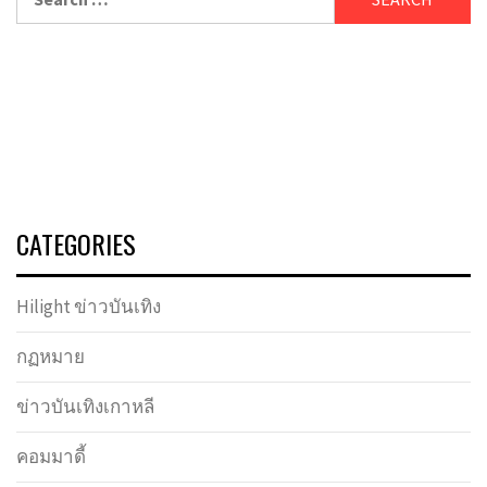
for:
CATEGORIES
Hilight ข่าวบันเทิง
กฏหมาย
ข่าวบันเทิงเกาหลี
คอมมาดี้