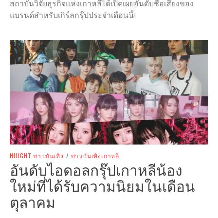
สถาบันวิจัยธุรกิจแห่งเกาหลีได้เปิดเผยอันดับชื่อเสียงของ
แบรนด์สำหรับเกิร์ลกรุ๊ปประจำเดือนนี้!
HILIGHT ข่าวบันเทิง
/
ข่าวบันเทิงเกาหลี
อันดับไอดอลกรุ๊ปเกาหลีน้อง
ใหม่ที่ได้รับความนิยมในเดือน
ตุลาคม