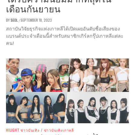
เดือนกันยายน
BY
SEOL
SEPTEMBER 18, 2023
/
สถาบันวิจัยธุรกิจแห่งเกาหลีได้เปิดเผยอันดับชื่อเสียงของ
แบรนด์ประจำเดือนนี้สำหรับสมาชิกเกิร์ลกรุ๊ปเกาหลีแต่ละ
คน!
HILIGHT ข่าวบันเทิง
/
ข่าวบันเทิงเกาหลี