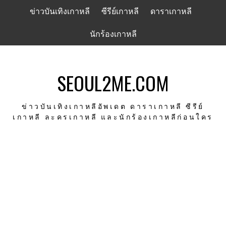
Skip
ข่าวบันเทิงเกาหลี
ซีรีย์เกาหลี
ดาราเกาหลี
to
content
นักร้องเกาหลี
SEOUL2ME.COM
ข่าวบันเทิงเกาหลีอัพเดต ดาราเกาหลี ซีรีย์
เกาหลี ละครเกาหลี และนักร้องเกาหลีก่อนใคร