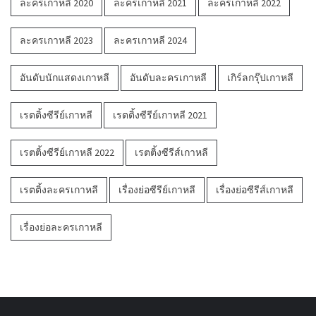
ละครเกาหลี 2020
ละครเกาหลี 2021
ละครเกาหลี 2022
ละครเกาหลี 2023
ละครเกาหลี 2024
อันดับนักแสดงเกาหลี
อันดับละครเกาหลี
เกิร์ลกรุ๊ปเกาหลี
เรตติ้งซีรีย์เกาหลี
เรตติ้งซีรีย์เกาหลี 2021
เรตติ้งซีรีย์เกาหลี 2022
เรตติ้งซีรีส์เกาหลี
เรตติ้งละครเกาหลี
เรื่องย่อซีรีย์เกาหลี
เรื่องย่อซีรีส์เกาหลี
เรื่องย่อละครเกาหลี