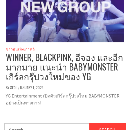
ข่าวบันเทิงเกาหลี
WINNER, BLACKPINK, อีจอง และอีก
มากมาย แนะนำ BABYMONSTER
เกิร์ลกรุ๊ปวงใหม่ของ YG
BY
SEOL
JANUARY 1, 2023
/
YG Entertainment เปิดตัวเกิร์ลกรุ๊ปวงใหม่ BABYMONSTER
อย่างเป็นทางการ!
Search