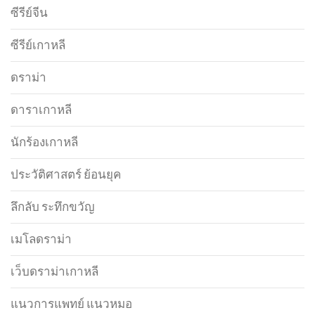
ซีรีย์จีน
ซีรีย์เกาหลี
ดราม่า
ดาราเกาหลี
นักร้องเกาหลี
ประวัติศาสตร์ ย้อนยุค
ลึกลับ ระทึกขวัญ
เมโลดราม่า
เว็บดราม่าเกาหลี
แนวการแพทย์ แนวหมอ