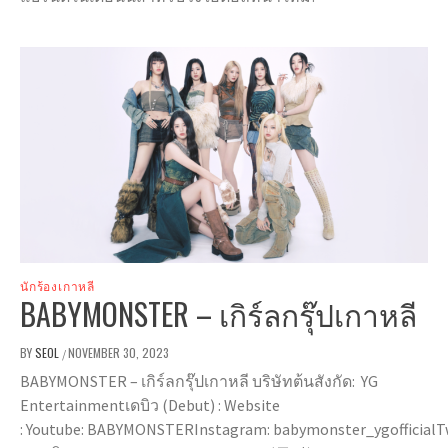
นักร้องเกาหลี
BABYMONSTER – เกิร์ลกรุ๊ปเกาหลี
BY
SEOL
NOVEMBER 30, 2023
/
BABYMONSTER – เกิร์ลกรุ๊ปเกาหลี บริษัทต้นสังกัด: YG
Entertainmentเดบิว (Debut) : Website
: Youtube: BABYMONSTERInstagram: babymonster_ygofficial