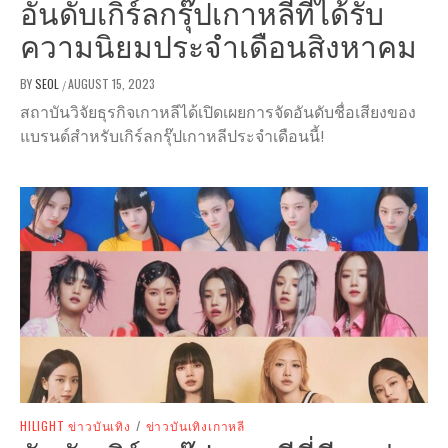
อันดับเกิร์ลกรุ๊ปเกาหลีที่ได้รับ
ความนิยมประจำเดือนสิงหาคม
BY
SEOL
AUGUST 15, 2023
/
สถาบันวิจัยธุรกิจเกาหลีได้เปิดเผยการจัดอันดับชื่อเสียงของ
แบรนด์สำหรับเกิร์ลกรุ๊ปเกาหลีประจำเดือนนี้!
HILIGHT ข่าวบันเทิง
/
ข่าวบันเทิงเกาหลี