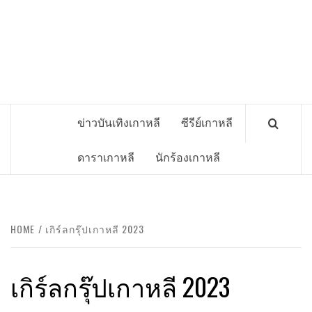
ข่าวบันเทิงเกาหลี
ซีรีย์เกาหลี
ดาราเกาหลี
นักร้องเกาหลี
HOME
เกิร์ลกรุ๊ปเกาหลี 2023
เกิร์ลกรุ๊ปเกาหลี 2023