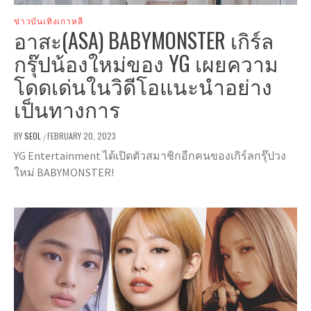
ข่าวบันเทิงเกาหลี
อาสะ(ASA) BABYMONSTER เกิร์ล
กรุ๊ปน้องใหม่ของ YG เผยความ
โดดเด่นในวิดีโอแนะนำอย่าง
เป็นทางการ
BY
SEOL
FEBRUARY 20, 2023
/
YG Entertainment ได้เปิดตัวสมาชิกอีกคนของเกิร์ลกรุ๊ปวง
ใหม่ BABYMONSTER!