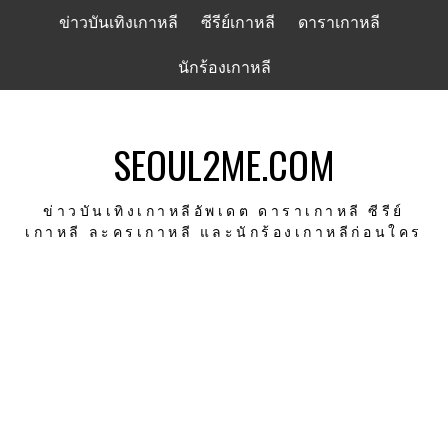
Skip
ข่าวบันเทิงเกาหลี
ซีรีย์เกาหลี
ดาราเกาหลี
to
content
นักร้องเกาหลี
SEOUL2ME.COM
ข่าวบันเทิงเกาหลีอัพเดต ดาราเกาหลี ซีรีย์
เกาหลี ละครเกาหลี และนักร้องเกาหลีก่อนใคร