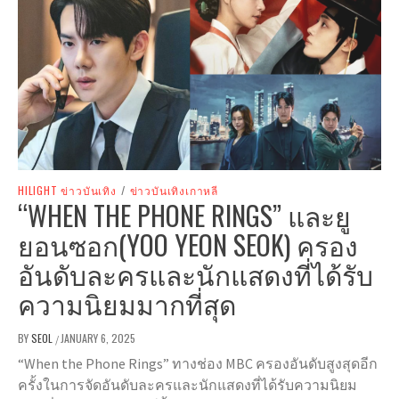
HILIGHT ข่าวบันเทิง
/
ข่าวบันเทิงเกาหลี
“WHEN THE PHONE RINGS” และยู
ยอนซอก(YOO YEON SEOK) ครอง
อันดับละครและนักแสดงที่ได้รับ
ความนิยมมากที่สุด
BY
SEOL
JANUARY 6, 2025
/
“When the Phone Rings” ทางช่อง MBC ครองอันดับสูงสุดอีก
ครั้งในการจัดอันดับละครและนักแสดงที่ได้รับความนิยม