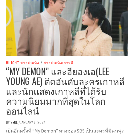
HILIGHT ข่าวบันเทิง
/
ข่าวบันเทิงเกาหลี
“MY DEMON” และอียองเอ(LEE
YOUNG AE) ติดอันดับละครเกาหลี
และนักแสดงเกาหลีที่ได้รับ
ความนิยมมากที่สุดในโลก
ออนไลน์
BY
SEOL
JANUARY 8, 2024
/
เป็นอีกครั้งที่ “My Demon” ทางช่อง SBS เป็นละครที่มีคนพูด