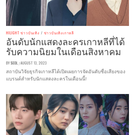
HILIGHT ข่าวบันเทิง
/
ข่าวบันเทิงเกาหลี
อันดับนักแสดงละครเกาหลีที่ได้
รับความนิยมในเดือนสิงหาคม
BY
SEOL
AUGUST 13, 2023
/
สถาบันวิจัยธุรกิจเกาหลีได้เปิดเผยการจัดอันดับชื่อเสียงของ
แบรนด์สำหรับนักแสดงละครในเดือนนี้!