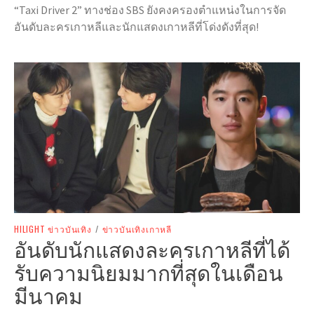
“Taxi Driver 2” ทางช่อง SBS ยังคงครองตำแหน่งในการจัด
อันดับละครเกาหลีและนักแสดงเกาหลีที่โด่งดังที่สุด!
HILIGHT ข่าวบันเทิง
/
ข่าวบันเทิงเกาหลี
อันดับนักแสดงละครเกาหลีที่ได้
รับความนิยมมากที่สุดในเดือน
มีนาคม