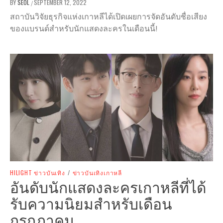
BY
SEOL
SEPTEMBER 12, 2022
/
สถาบันวิจัยธุรกิจแห่งเกาหลีได้เปิดเผยการจัดอันดับชื่อเสียง
ของแบรนด์สำหรับนักแสดงละครในเดือนนี้!
HILIGHT ข่าวบันเทิง
/
ข่าวบันเทิงเกาหลี
อันดับนักแสดงละครเกาหลีที่ได้
รับความนิยมสำหรับเดือน
กรกฎาคม