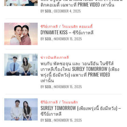
ติกคอเมดี้ เฉพาะที่ PRIME VIDEO เท่านั้น
BY
SEOL
DECEMBER 4, 2025
/
ซีรีย์เกาหลี
/
โรแมนติก คอมเมดี้
DYNAMITE KISS – ซีรีย์เกาหลี
BY
SEOL
NOVEMBER 15, 2025
/
ข่าวบันเทิงเกาหลี
พบกับ พัคซอจุน และ วอนจีอัน ในซีรีส์
เกาหลีเรื่องใหม่ SURELY TOMORROW (เพียง
พรุ่งนี้ ยังมีหวัง) เฉพาะที่ PRIME VIDEO
เท่านั้น
BY
SEOL
NOVEMBER 15, 2025
/
ซีรีย์เกาหลี
/
โรแมนติก
SURELY TOMORROW (เพียงพรุ่งนี้ ยังมีหวัง) –
ซีรีย์เกาหลี
BY
SEOL
NOVEMBER 15, 2025
/