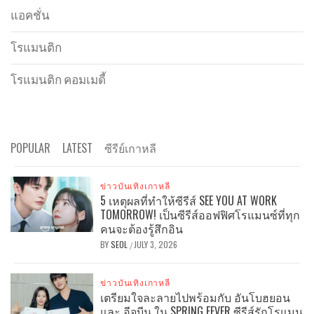
แอคชั่น
โรแมนติก
โรแมนติก คอมเมดี้
POPULAR
LATEST
ซีรีย์เกาหลี
ข่าวบันเทิงเกาหลี
5 เหตุผลที่ทำให้ซีรีส์ SEE YOU AT WORK
TOMORROW! เป็นซีรีส์ออฟฟิศโรแมนซ์ที่ทุก
คนจะต้องรู้สึกอิน
BY
SEOL
JULY 3, 2026
/
ข่าวบันเทิงเกาหลี
เตรียมใจละลายไปพร้อมกับ อันโบฮยอน
และ อีจูบีน ใน SPRING FEVER ซีรีส์รักโรแมน