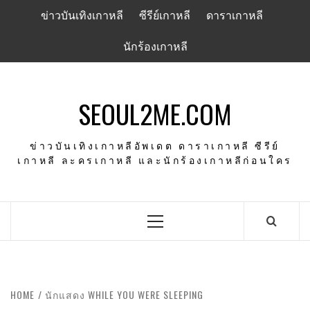
Skip
ข่าวบันเทิงเกาหลี
ซีรีย์เกาหลี
ดาราเกาหลี
to
content
นักร้องเกาหลี
SEOUL2ME.COM
ข่าวบันเทิงเกาหลีอัพเดต ดาราเกาหลี ซีรีย์
เกาหลี ละครเกาหลี และนักร้องเกาหลีก่อนใคร
Primary
Menu
HOME
นักแสดง WHILE YOU WERE SLEEPING