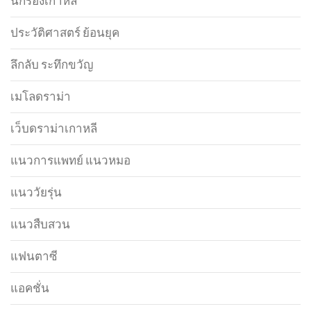
นักร้องเกาหลี
ประวัติศาสตร์ ย้อนยุค
ลึกลับ ระทึกขวัญ
เมโลดราม่า
เว็บดราม่าเกาหลี
แนวการแพทย์ แนวหมอ
แนววัยรุ่น
แนวสืบสวน
แฟนตาซี
แอคชั่น