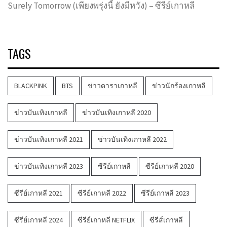
Surely Tomorrow (เพียงพรุ่งนี้ ยังมีหวัง) – ซีรีย์เกาหลี
TAGS
BLACKPINK
BTS
ข่าวดาราเกาหลี
ข่าวนักร้องเกาหลี
ข่าวบันเทิงเกาหลี
ข่าวบันเทิงเกาหลี 2020
ข่าวบันเทิงเกาหลี 2021
ข่าวบันเทิงเกาหลี 2022
ข่าวบันเทิงเกาหลี 2023
ซีรีย์เกาหลี
ซีรีย์เกาหลี 2020
ซีรีย์เกาหลี 2021
ซีรีย์เกาหลี 2022
ซีรีย์เกาหลี 2023
ซีรีย์เกาหลี 2024
ซีรีย์เกาหลี NETFLIX
ซีรีส์เกาหลี