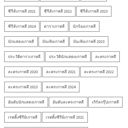
ซีรีส์เกาหลี 2021
ซีรีส์เกาหลี 2022
ซีรีส์เกาหลี 2023
ซีรีส์เกาหลี 2024
ดาราเกาหลี
นักร้องเกาหลี
นักแสดงเกาหลี
บันเทิงเกาหลี
บันเทิงเกาหลี 2023
ประวัติดาราเกาหลี
ประวัตินักแสดงเกาหลี
ละครเกาหลี
ละครเกาหลี 2020
ละครเกาหลี 2021
ละครเกาหลี 2022
ละครเกาหลี 2023
ละครเกาหลี 2024
อันดับนักแสดงเกาหลี
อันดับละครเกาหลี
เกิร์ลกรุ๊ปเกาหลี
เรตติ้งซีรีย์เกาหลี
เรตติ้งซีรีย์เกาหลี 2021