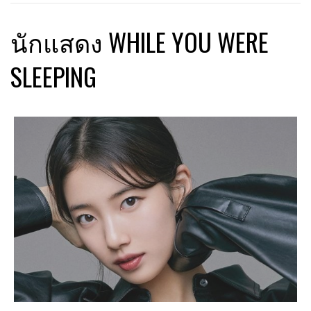
นักแสดง WHILE YOU WERE
SLEEPING