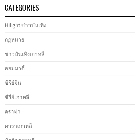
CATEGORIES
Hilight ข่าวบันเทิง
กฏหมาย
ข่าวบันเทิงเกาหลี
คอมมาดี้
ซีรีย์จีน
ซีรีย์เกาหลี
ดราม่า
ดาราเกาหลี