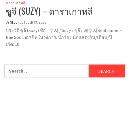
ดาราเกาหลี
ซูจี (SUZY) – ดาราเกาหลี
BY
SEOL
OCTOBER 13, 2023
/
ประวัติ ซูจี (Suzy) ชื่อ: : 수지 / Suzy / ซูจี / 배수지Real name: –
Bae Soo Jiอาชีพในวงการ: นักร้อง นักแสดงวัน/เดือน/ปี
เกิด: 10
Search
for: