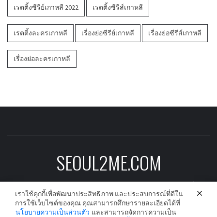
เรตติ้งซีรีย์เกาหลี 2022
เรตติ้งซีรีส์เกาหลี
เรตติ้งละครเกาหลี
เรื่องย่อซีรีย์เกาหลี
เรื่องย่อซีรีส์เกาหลี
เรื่องย่อละครเกาหลี
SEOUL2ME.COM
ข่าวบันเทิงเกาหลีอัพเดต ดาราเกาหลี ซีรีย์
เราใช้คุกกี้เพื่อพัฒนาประสิทธิภาพ และประสบการณ์ที่ดีใน
เกาหลี ละครเกาหลี และนักร้องเกาหลีก่อนใคร
การใช้เว็บไซต์ของคุณ คุณสามารถศึกษารายละเอียดได้ที่
นโยบายความเป็นส่วนตัว
และสามารถจัดการความเป็น