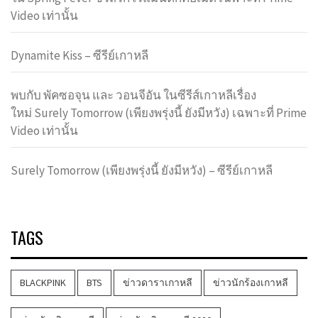
Video เท่านั้น
Dynamite Kiss – ซีรีย์เกาหลี
พบกับ พัคซอจุน และ วอนจีอัน ในซีรีส์เกาหลีเรื่อง
ใหม่ Surely Tomorrow (เพียงพรุ่งนี้ ยังมีหวัง) เฉพาะที่ Prime
Video เท่านั้น
Surely Tomorrow (เพียงพรุ่งนี้ ยังมีหวัง) – ซีรีย์เกาหลี
TAGS
BLACKPINK
BTS
ข่าวดาราเกาหลี
ข่าวนักร้องเกาหลี