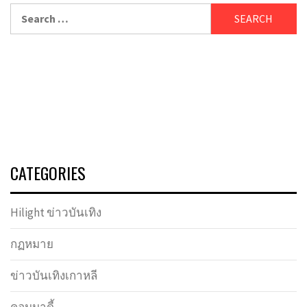
Search
for:
CATEGORIES
Hilight ข่าวบันเทิง
กฏหมาย
ข่าวบันเทิงเกาหลี
คอมมาดี้