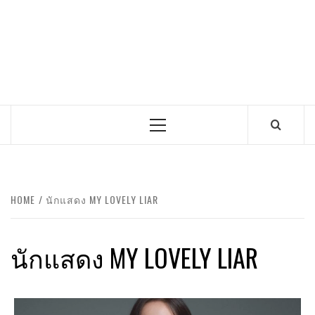
Primary
Menu
HOME
นักแสดง MY LOVELY LIAR
นักแสดง MY LOVELY LIAR