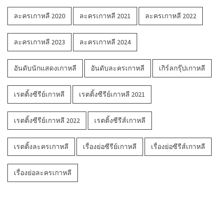
ละครเกาหลี 2020
ละครเกาหลี 2021
ละครเกาหลี 2022
ละครเกาหลี 2023
ละครเกาหลี 2024
อันดับนักแสดงเกาหลี
อันดับละครเกาหลี
เกิร์ลกรุ๊ปเกาหลี
เรตติ้งซีรีย์เกาหลี
เรตติ้งซีรีย์เกาหลี 2021
เรตติ้งซีรีย์เกาหลี 2022
เรตติ้งซีรีส์เกาหลี
เรตติ้งละครเกาหลี
เรื่องย่อซีรีย์เกาหลี
เรื่องย่อซีรีส์เกาหลี
เรื่องย่อละครเกาหลี