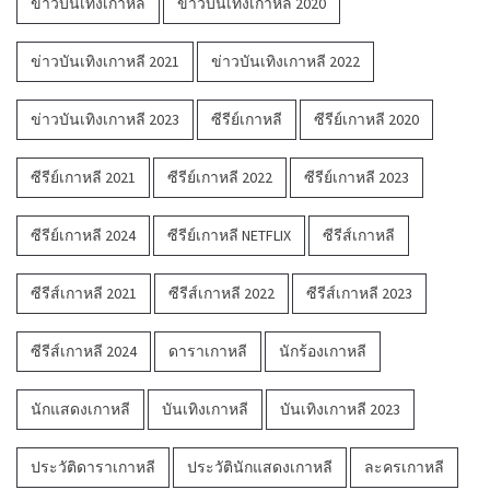
ข่าวบันเทิงเกาหลี
ข่าวบันเทิงเกาหลี 2020
ข่าวบันเทิงเกาหลี 2021
ข่าวบันเทิงเกาหลี 2022
ข่าวบันเทิงเกาหลี 2023
ซีรีย์เกาหลี
ซีรีย์เกาหลี 2020
ซีรีย์เกาหลี 2021
ซีรีย์เกาหลี 2022
ซีรีย์เกาหลี 2023
ซีรีย์เกาหลี 2024
ซีรีย์เกาหลี NETFLIX
ซีรีส์เกาหลี
ซีรีส์เกาหลี 2021
ซีรีส์เกาหลี 2022
ซีรีส์เกาหลี 2023
ซีรีส์เกาหลี 2024
ดาราเกาหลี
นักร้องเกาหลี
นักแสดงเกาหลี
บันเทิงเกาหลี
บันเทิงเกาหลี 2023
ประวัติดาราเกาหลี
ประวัตินักแสดงเกาหลี
ละครเกาหลี