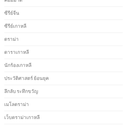
ซีรีย์จีน
ซีรีย์เกาหลี
ดราม่า
ดาราเกาหลี
นักร้องเกาหลี
ประวัติศาสตร์ ย้อนยุค
ลึกลับ ระทึกขวัญ
เมโลดราม่า
เว็บดราม่าเกาหลี