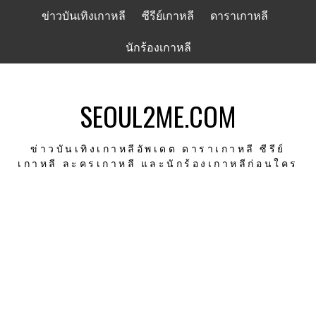
Skip
ข่าวบันเทิงเกาหลี
ซีรีย์เกาหลี
ดาราเกาหลี
to
content
นักร้องเกาหลี
SEOUL2ME.COM
ข่าวบันเทิงเกาหลีอัพเดต ดาราเกาหลี ซีรีย์
เกาหลี ละครเกาหลี และนักร้องเกาหลีก่อนใคร