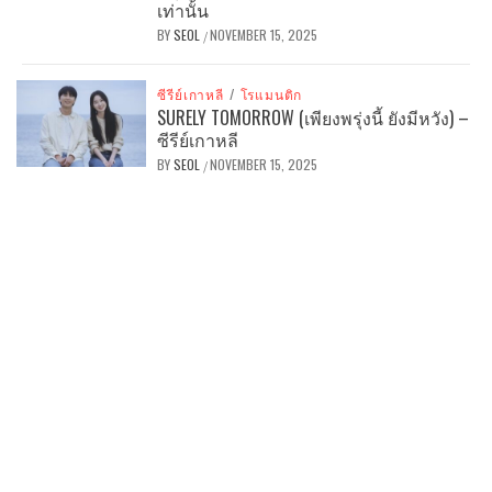
เท่านั้น
BY
SEOL
NOVEMBER 15, 2025
/
ซีรีย์เกาหลี
/
โรแมนติก
SURELY TOMORROW (เพียงพรุ่งนี้ ยังมีหวัง) –
ซีรีย์เกาหลี
BY
SEOL
NOVEMBER 15, 2025
/