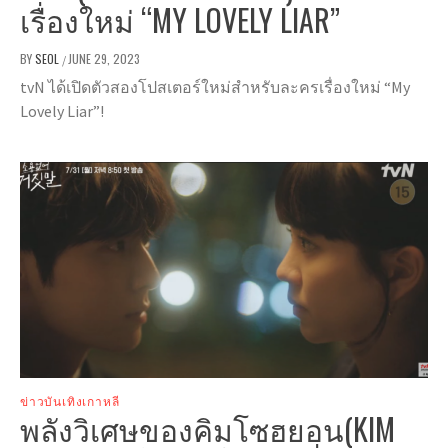
เรื่องใหม่ “MY LOVELY LIAR”
BY
SEOL
JUNE 29, 2023
/
tvN ได้เปิดตัวสองโปสเตอร์ใหม่สำหรับละครเรื่องใหม่ “My
Lovely Liar”!
ข่าวบันเทิงเกาหลี
พลังวิเศษของคิมโซฮยอน(KIM