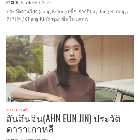
BY
SEOL
NOVEMBER 6, 2025
/
ประวัติจางกียง (Jang Ki Yong) ชื่อ: จางกียง / Jang Ki Yong /
장기용 / Chang Ki-Yongอาชีพในวงการ:
ดาราเกาหลี
อันอึนจิน(AHN EUN JIN) ประวัติ
ดาราเกาหลี