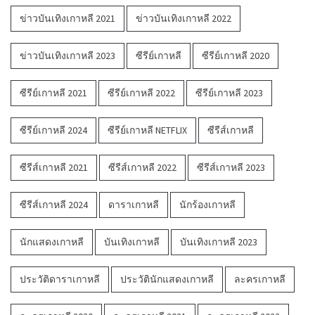
ข่าวบันเทิงเกาหลี 2021
ข่าวบันเทิงเกาหลี 2022
ข่าวบันเทิงเกาหลี 2023
ซีรีย์เกาหลี
ซีรีย์เกาหลี 2020
ซีรีย์เกาหลี 2021
ซีรีย์เกาหลี 2022
ซีรีย์เกาหลี 2023
ซีรีย์เกาหลี 2024
ซีรีย์เกาหลี NETFLIX
ซีรีส์เกาหลี
ซีรีส์เกาหลี 2021
ซีรีส์เกาหลี 2022
ซีรีส์เกาหลี 2023
ซีรีส์เกาหลี 2024
ดาราเกาหลี
นักร้องเกาหลี
นักแสดงเกาหลี
บันเทิงเกาหลี
บันเทิงเกาหลี 2023
ประวัติดาราเกาหลี
ประวัตินักแสดงเกาหลี
ละครเกาหลี