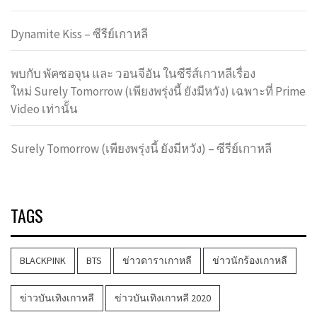
Dynamite Kiss – ซีรีย์เกาหลี
พบกับ พัคซอจุน และ วอนจีอัน ในซีรีส์เกาหลีเรื่อง
ใหม่ Surely Tomorrow (เพียงพรุ่งนี้ ยังมีหวัง) เฉพาะที่ Prime
Video เท่านั้น
Surely Tomorrow (เพียงพรุ่งนี้ ยังมีหวัง) – ซีรีย์เกาหลี
TAGS
BLACKPINK
BTS
ข่าวดาราเกาหลี
ข่าวนักร้องเกาหลี
ข่าวบันเทิงเกาหลี
ข่าวบันเทิงเกาหลี 2020