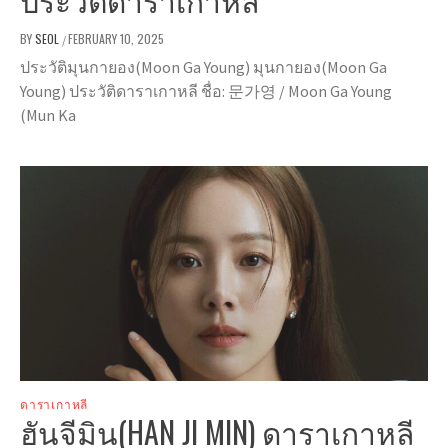
BY
SEOL
FEBRUARY 10, 2025
/
ประวัติมุนกายอง(Moon Ga Young) มุนกายอง(Moon Ga
Young) ประวัติดาราเกาหลี ชื่อ: 문가영 / Moon Ga Young
(Mun Ka
ดาราเกาหลี
ฮันจีมิน(HAN JI MIN) ดาราเกาหลี