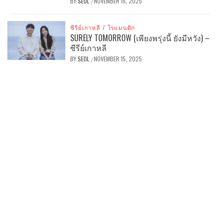
BY
SEOL
NOVEMBER 15, 2025
/
ซีรีย์เกาหลี
/
โรแมนติก
SURELY TOMORROW (เพียงพรุ่งนี้ ยังมีหวัง) –
ซีรีย์เกาหลี
BY
SEOL
NOVEMBER 15, 2025
/