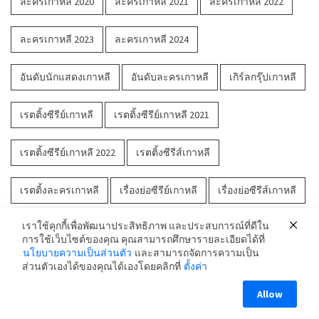
ละครเกาหลี 2020
ละครเกาหลี 2021
ละครเกาหลี 2022
ละครเกาหลี 2023
ละครเกาหลี 2024
อันดับนักแสดงเกาหลี
อันดับละครเกาหลี
เกิร์ลกรุ๊ปเกาหลี
เรตติ้งซีรีย์เกาหลี
เรตติ้งซีรีย์เกาหลี 2021
เรตติ้งซีรีย์เกาหลี 2022
เรตติ้งซีรีส์เกาหลี
เรตติ้งละครเกาหลี
เรื่องย่อซีรีย์เกาหลี
เรื่องย่อซีรีส์เกาหลี
เราใช้คุกกี้เพื่อพัฒนาประสิทธิภาพ และประสบการณ์ที่ดีใน
เรื่องย่อละครเกาหลี
การใช้เว็บไซต์ของคุณ คุณสามารถศึกษารายละเอียดได้ที่
นโยบายความเป็นส่วนตัว
และสามารถจัดการความเป็น
ส่วนตัวเองได้ของคุณได้เองโดยคลิกที่
ตั้งค่า
Allow