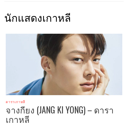
นักแสดงเกาหลี
ดาราเกาหลี
จางกียง (JANG KI YONG) – ดารา
เกาหลี