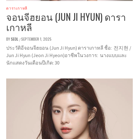
ดาราเกาหลี
จอนจีฮยอน (JUN JI HYUN) ดารา
เกาหลี
BY
SEOL
SEPTEMBER 1, 2025
/
ประวัติอีจอนจีฮยอน (Jun Ji Hyun) ดาราเกาหลี ชื่อ: 전지현 /
Jun Ji Hyun (Jeon Ji Hyeon)อาชีพในวงการ: นางแบบและ
นักแสดงวันเดือนปีเกิด: 30