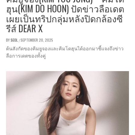
ฮุน(KIM DO HOON) ปัดข่าวลือเดต
เผยเป็นทริปกลุ่มหลังปิดกล้องซี
รีส์ DEAR X
BY
SEOL
SEPTEMBER 20, 2025
/
ต้นสังกัดของคิมยูจองและคิมโดฮุนได้ออกมาชี้แจงถึงข่าว
ลือการเดตของทั้งคู่