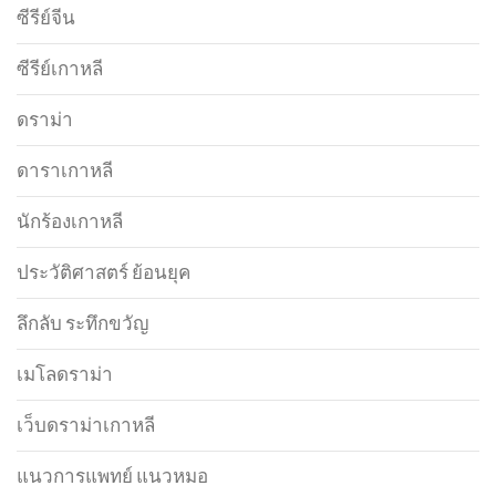
ซีรีย์จีน
ซีรีย์เกาหลี
ดราม่า
ดาราเกาหลี
นักร้องเกาหลี
ประวัติศาสตร์ ย้อนยุค
ลึกลับ ระทึกขวัญ
เมโลดราม่า
เว็บดราม่าเกาหลี
แนวการแพทย์ แนวหมอ