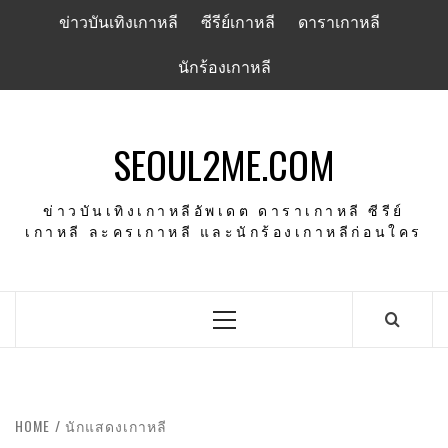
Skip
ข่าวบันเทิงเกาหลี
ซีรีย์เกาหลี
ดาราเกาหลี
to
content
นักร้องเกาหลี
SEOUL2ME.COM
ข่าวบันเทิงเกาหลีอัพเดต ดาราเกาหลี ซีรีย์
เกาหลี ละครเกาหลี และนักร้องเกาหลีก่อนใคร
Primary
Menu
HOME
นักแสดงเกาหลี