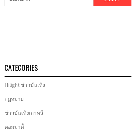
for:
CATEGORIES
Hilight ข่าวบันเทิง
กฏหมาย
ข่าวบันเทิงเกาหลี
คอมมาดี้