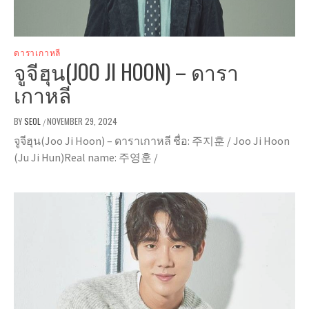
ดาราเกาหลี
จูจีฮุน(JOO JI HOON) – ดารา
เกาหลี
BY
SEOL
NOVEMBER 29, 2024
/
จูจีฮุน(Joo Ji Hoon) – ดาราเกาหลี ชื่อ: 주지훈 / Joo Ji Hoon
(Ju Ji Hun)Real name: 주영훈 /