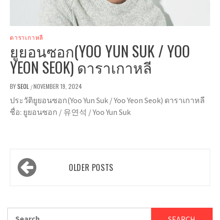
ดาราเกาหลี
ยูยอนซอก(YOO YUN SUK / YOO
YEON SEOK) ดาราเกาหลี
BY
SEOL
NOVEMBER 19, 2024
/
ประวัติยูยอนซอก(Yoo Yun Suk / Yoo Yeon Seok) ดาราเกาหลี
ชื่อ: ยูยอนซอก / 유연석 / Yoo Yun Suk
Posts
OLDER POSTS
navigation
Search