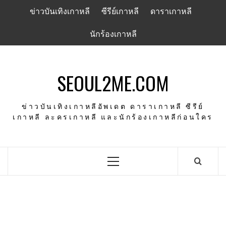
Skip
ข่าวบันเทิงเกาหลี
ซีรีย์เกาหลี
ดาราเกาหลี
to
content
นักร้องเกาหลี
SEOUL2ME.COM
ข่าวบันเทิงเกาหลีอัพเดต ดาราเกาหลี ซีรีย์
เกาหลี ละครเกาหลี และนักร้องเกาหลีก่อนใคร
Primary
Menu