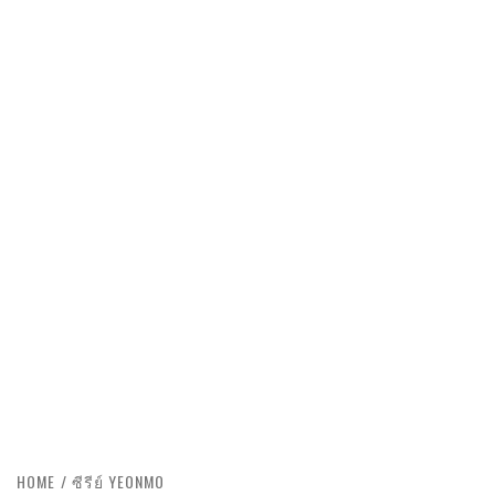
HOME
ซีรีย์ YEONMO