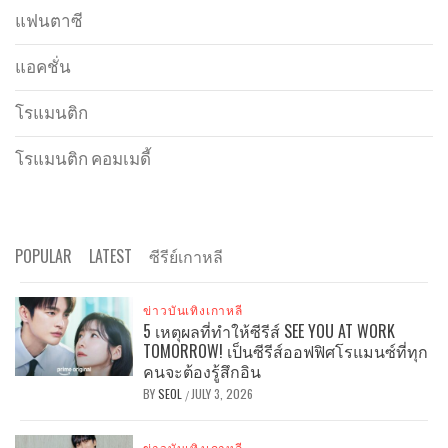
แฟนตาซี
แอคชั่น
โรแมนติก
โรแมนติก คอมเมดี้
POPULAR
LATEST
ซีรีย์เกาหลี
ข่าวบันเทิงเกาหลี
5 เหตุผลที่ทำให้ซีรีส์ SEE YOU AT WORK
TOMORROW! เป็นซีรีส์ออฟฟิศโรแมนซ์ที่ทุก
คนจะต้องรู้สึกอิน
BY
SEOL
JULY 3, 2026
/
ข่าวบันเทิงเกาหลี