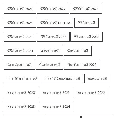
ซีรีย์เกาหลี 2021
ซีรีย์เกาหลี 2022
ซีรีย์เกาหลี 2023
ซีรีย์เกาหลี 2024
ซีรีย์เกาหลี NETFLIX
ซีรีส์เกาหลี
ซีรีส์เกาหลี 2021
ซีรีส์เกาหลี 2022
ซีรีส์เกาหลี 2023
ซีรีส์เกาหลี 2024
ดาราเกาหลี
นักร้องเกาหลี
นักแสดงเกาหลี
บันเทิงเกาหลี
บันเทิงเกาหลี 2023
ประวัติดาราเกาหลี
ประวัตินักแสดงเกาหลี
ละครเกาหลี
ละครเกาหลี 2020
ละครเกาหลี 2021
ละครเกาหลี 2022
ละครเกาหลี 2023
ละครเกาหลี 2024