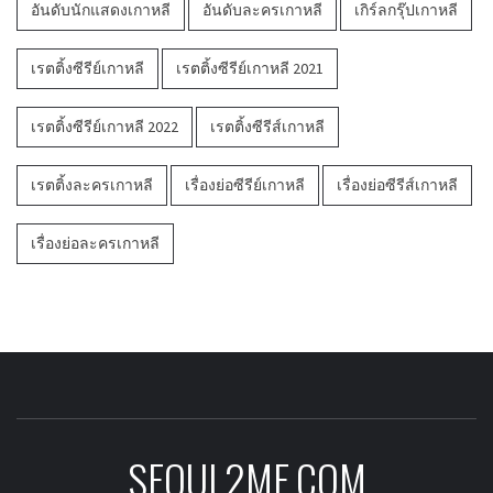
อันดับนักแสดงเกาหลี
อันดับละครเกาหลี
เกิร์ลกรุ๊ปเกาหลี
เรตติ้งซีรีย์เกาหลี
เรตติ้งซีรีย์เกาหลี 2021
เรตติ้งซีรีย์เกาหลี 2022
เรตติ้งซีรีส์เกาหลี
เรตติ้งละครเกาหลี
เรื่องย่อซีรีย์เกาหลี
เรื่องย่อซีรีส์เกาหลี
เรื่องย่อละครเกาหลี
SEOUL2ME.COM