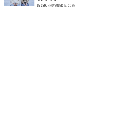
BY
SEOL
NOVEMBER 15, 2025
/