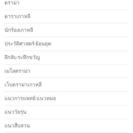
ดราม่า
ดาราเกาหลี
นักร้องเกาหลี
ประวัติศาสตร์ ย้อนยุค
ลึกลับ ระทึกขวัญ
เมโลดราม่า
เว็บดราม่าเกาหลี
แนวการแพทย์ แนวหมอ
แนววัยรุ่น
แนวสืบสวน