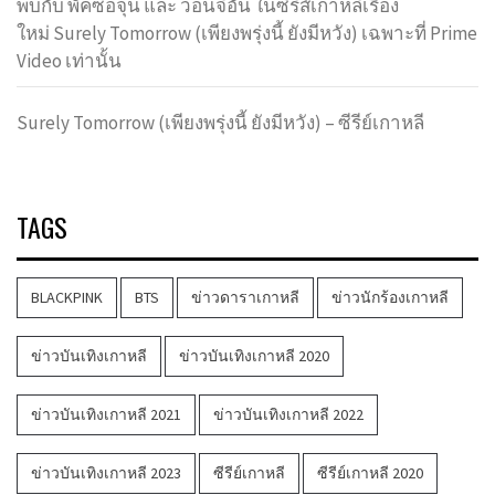
พบกับ พัคซอจุน และ วอนจีอัน ในซีรีส์เกาหลีเรื่อง
ใหม่ Surely Tomorrow (เพียงพรุ่งนี้ ยังมีหวัง) เฉพาะที่ Prime
Video เท่านั้น
Surely Tomorrow (เพียงพรุ่งนี้ ยังมีหวัง) – ซีรีย์เกาหลี
TAGS
BLACKPINK
BTS
ข่าวดาราเกาหลี
ข่าวนักร้องเกาหลี
ข่าวบันเทิงเกาหลี
ข่าวบันเทิงเกาหลี 2020
ข่าวบันเทิงเกาหลี 2021
ข่าวบันเทิงเกาหลี 2022
ข่าวบันเทิงเกาหลี 2023
ซีรีย์เกาหลี
ซีรีย์เกาหลี 2020