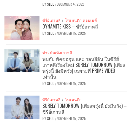
BY
SEOL
DECEMBER 4, 2025
/
ซีรีย์เกาหลี
/
โรแมนติก คอมเมดี้
DYNAMITE KISS – ซีรีย์เกาหลี
BY
SEOL
NOVEMBER 15, 2025
/
ข่าวบันเทิงเกาหลี
พบกับ พัคซอจุน และ วอนจีอัน ในซีรีส์
เกาหลีเรื่องใหม่ SURELY TOMORROW (เพียง
พรุ่งนี้ ยังมีหวัง) เฉพาะที่ PRIME VIDEO
เท่านั้น
BY
SEOL
NOVEMBER 15, 2025
/
ซีรีย์เกาหลี
/
โรแมนติก
SURELY TOMORROW (เพียงพรุ่งนี้ ยังมีหวัง) –
ซีรีย์เกาหลี
BY
SEOL
NOVEMBER 15, 2025
/