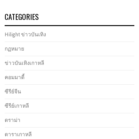
CATEGORIES
Hilight ข่าวบันเทิง
กฏหมาย
ข่าวบันเทิงเกาหลี
คอมมาดี้
ซีรีย์จีน
ซีรีย์เกาหลี
ดราม่า
ดาราเกาหลี