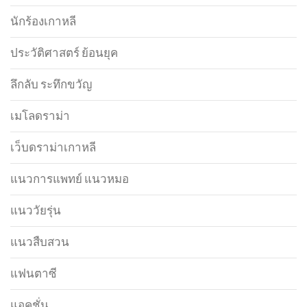
นักร้องเกาหลี
ประวัติศาสตร์ ย้อนยุค
ลึกลับ ระทึกขวัญ
เมโลดราม่า
เว็บดราม่าเกาหลี
แนวการแพทย์ แนวหมอ
แนววัยรุ่น
แนวสืบสวน
แฟนตาซี
แอคชั่น