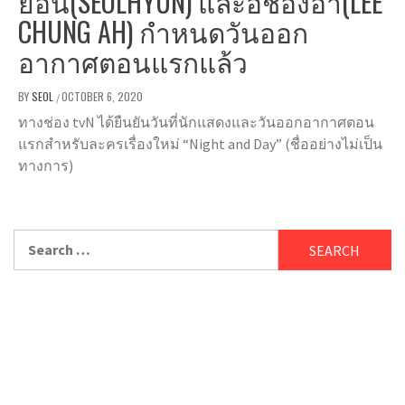
ยอน(SEOLHYUN) และอีชองอา(LEE
CHUNG AH) กำหนดวันออก
อากาศตอนแรกแล้ว
BY
SEOL
OCTOBER 6, 2020
/
ทางช่อง tvN ได้ยืนยันวันที่นักแสดงและวันออกอากาศตอน
แรกสำหรับละครเรื่องใหม่ “Night and Day” (ชื่ออย่างไม่เป็น
ทางการ)
Search
for: