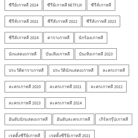
ซีรีย์เกาหลี 2024
ซีรีย์เกาหลี NETFLIX
ซีรีส์เกาหลี
ซีรีส์เกาหลี 2021
ซีรีส์เกาหลี 2022
ซีรีส์เกาหลี 2023
ซีรีส์เกาหลี 2024
ดาราเกาหลี
นักร้องเกาหลี
นักแสดงเกาหลี
บันเทิงเกาหลี
บันเทิงเกาหลี 2023
ประวัติดาราเกาหลี
ประวัตินักแสดงเกาหลี
ละครเกาหลี
ละครเกาหลี 2020
ละครเกาหลี 2021
ละครเกาหลี 2022
ละครเกาหลี 2023
ละครเกาหลี 2024
อันดับนักแสดงเกาหลี
อันดับละครเกาหลี
เกิร์ลกรุ๊ปเกาหลี
เรตติ้งซีรีย์เกาหลี
เรตติ้งซีรีย์เกาหลี 2021