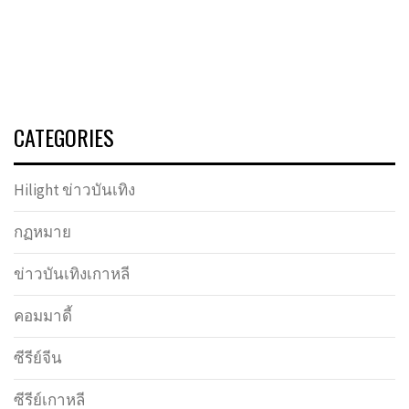
CATEGORIES
Hilight ข่าวบันเทิง
กฏหมาย
ข่าวบันเทิงเกาหลี
คอมมาดี้
ซีรีย์จีน
ซีรีย์เกาหลี