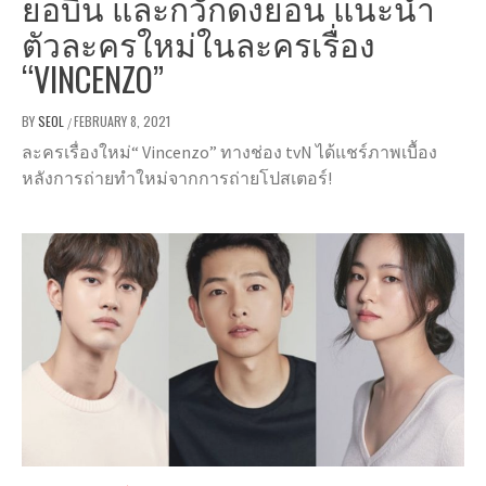
ยอบิน และกวักดงยอน แนะนำ
ตัวละครใหม่ในละครเรื่อง
“VINCENZO”
BY
SEOL
FEBRUARY 8, 2021
/
ละครเรื่องใหม่“ Vincenzo” ทางช่อง tvN ได้แชร์ภาพเบื้อง
หลังการถ่ายทำใหม่จากการถ่ายโปสเตอร์!