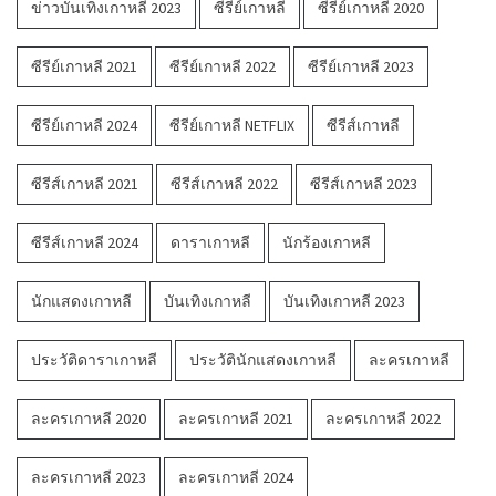
ข่าวบันเทิงเกาหลี 2023
ซีรีย์เกาหลี
ซีรีย์เกาหลี 2020
ซีรีย์เกาหลี 2021
ซีรีย์เกาหลี 2022
ซีรีย์เกาหลี 2023
ซีรีย์เกาหลี 2024
ซีรีย์เกาหลี NETFLIX
ซีรีส์เกาหลี
ซีรีส์เกาหลี 2021
ซีรีส์เกาหลี 2022
ซีรีส์เกาหลี 2023
ซีรีส์เกาหลี 2024
ดาราเกาหลี
นักร้องเกาหลี
นักแสดงเกาหลี
บันเทิงเกาหลี
บันเทิงเกาหลี 2023
ประวัติดาราเกาหลี
ประวัตินักแสดงเกาหลี
ละครเกาหลี
ละครเกาหลี 2020
ละครเกาหลี 2021
ละครเกาหลี 2022
ละครเกาหลี 2023
ละครเกาหลี 2024