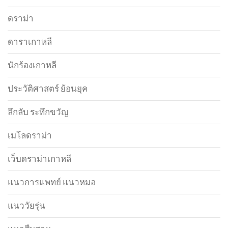
ดราม่า
ดาราเกาหลี
นักร้องเกาหลี
ประวัติศาสตร์ ย้อนยุค
ลึกลับ ระทึกขวัญ
เมโลดราม่า
เว็บดราม่าเกาหลี
แนวการแพทย์ แนวหมอ
แนววัยรุ่น