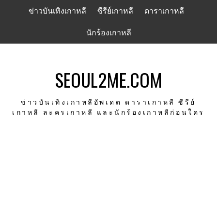
Skip
ข่าวบันเทิงเกาหลี
ซีรีย์เกาหลี
ดาราเกาหลี
to
content
นักร้องเกาหลี
SEOUL2ME.COM
ข่าวบันเทิงเกาหลีอัพเดต ดาราเกาหลี ซีรีย์
เกาหลี ละครเกาหลี และนักร้องเกาหลีก่อนใคร