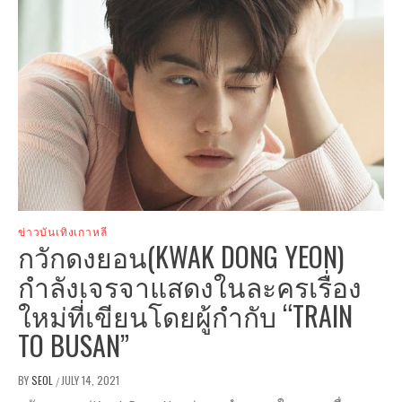
ข่าวบันเทิงเกาหลี
กวักดงยอน(KWAK DONG YEON)
กำลังเจรจาแสดงในละครเรื่อง
ใหม่ที่เขียนโดยผู้กำกับ “TRAIN
TO BUSAN”
BY
SEOL
JULY 14, 2021
/