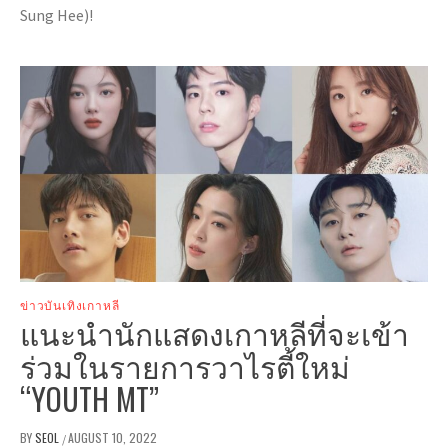
Sung Hee)!
ข่าวบันเทิงเกาหลี
แนะนำนักแสดงเกาหลีที่จะเข้า
ร่วมในรายการวาไรตี้ใหม่
“YOUTH MT”
BY
SEOL
AUGUST 10, 2022
/