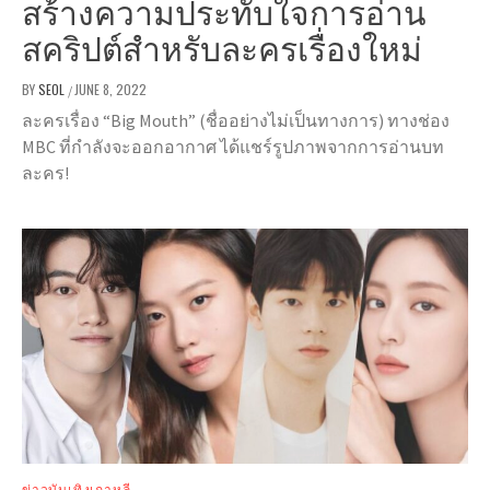
สร้างความประทับใจการอ่าน
สคริปต์สำหรับละครเรื่องใหม่
BY
SEOL
JUNE 8, 2022
/
ละครเรื่อง “Big Mouth” (ชื่ออย่างไม่เป็นทางการ) ทางช่อง
MBC ที่กำลังจะออกอากาศ ได้แชร์รูปภาพจากการอ่านบท
ละคร!
ข่าวบันเทิงเกาหลี