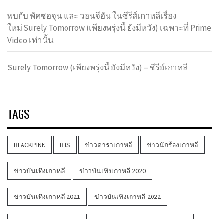
พบกับ พัคซอจุน และ วอนจีอัน ในซีรีส์เกาหลีเรื่อง
ใหม่ Surely Tomorrow (เพียงพรุ่งนี้ ยังมีหวัง) เฉพาะที่ Prime
Video เท่านั้น
Surely Tomorrow (เพียงพรุ่งนี้ ยังมีหวัง) – ซีรีย์เกาหลี
TAGS
BLACKPINK
BTS
ข่าวดาราเกาหลี
ข่าวนักร้องเกาหลี
ข่าวบันเทิงเกาหลี
ข่าวบันเทิงเกาหลี 2020
ข่าวบันเทิงเกาหลี 2021
ข่าวบันเทิงเกาหลี 2022