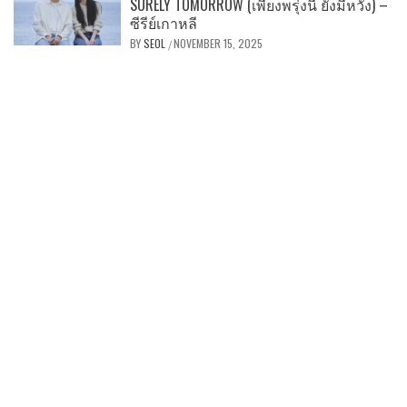
SURELY TOMORROW (เพียงพรุ่งนี้ ยังมีหวัง) –
ซีรีย์เกาหลี
BY
SEOL
NOVEMBER 15, 2025
/