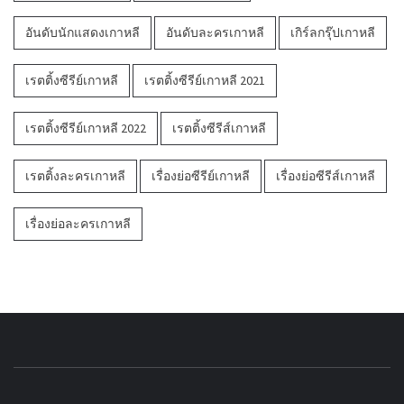
อันดับนักแสดงเกาหลี
อันดับละครเกาหลี
เกิร์ลกรุ๊ปเกาหลี
เรตติ้งซีรีย์เกาหลี
เรตติ้งซีรีย์เกาหลี 2021
เรตติ้งซีรีย์เกาหลี 2022
เรตติ้งซีรีส์เกาหลี
เรตติ้งละครเกาหลี
เรื่องย่อซีรีย์เกาหลี
เรื่องย่อซีรีส์เกาหลี
เรื่องย่อละครเกาหลี