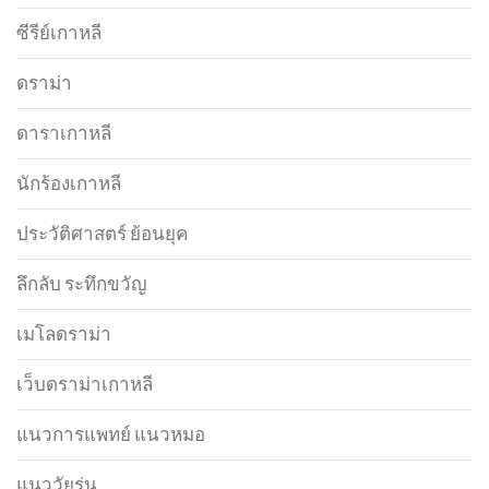
ซีรีย์เกาหลี
ดราม่า
ดาราเกาหลี
นักร้องเกาหลี
ประวัติศาสตร์ ย้อนยุค
ลึกลับ ระทึกขวัญ
เมโลดราม่า
เว็บดราม่าเกาหลี
แนวการแพทย์ แนวหมอ
แนววัยรุ่น