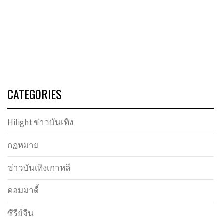
CATEGORIES
Hilight ข่าวบันเทิง
กฏหมาย
ข่าวบันเทิงเกาหลี
คอมมาดี้
ซีรีย์จีน