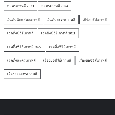
ละครเกาหลี 2023
ละครเกาหลี 2024
อันดับนักแสดงเกาหลี
อันดับละครเกาหลี
เกิร์ลกรุ๊ปเกาหลี
เรตติ้งซีรีย์เกาหลี
เรตติ้งซีรีย์เกาหลี 2021
เรตติ้งซีรีย์เกาหลี 2022
เรตติ้งซีรีส์เกาหลี
เรตติ้งละครเกาหลี
เรื่องย่อซีรีย์เกาหลี
เรื่องย่อซีรีส์เกาหลี
เรื่องย่อละครเกาหลี