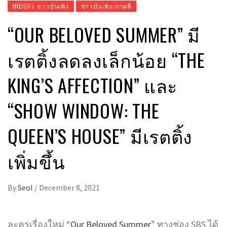
HILIGHT ข่าวบันเทิง
ข่าวบันเทิงเกาหลี
“OUR BELOVED SUMMER” มี
เรตติ้งลดลงเล็กน้อย “THE
KING’S AFFECTION” และ
“SHOW WINDOW: THE
QUEEN’S HOUSE” มีเรตติ้ง
เพิ่มขึ้น
By
Seol
/
December 8, 2021
ละครเรื่องใหม่ “
Our Beloved Summer
” ทางช่อง SBS ได้