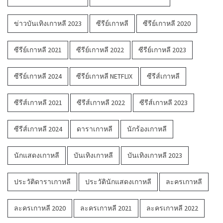
ข่าวบันเทิงเกาหลี 2023
ซีรีย์เกาหลี
ซีรีย์เกาหลี 2020
ซีรีย์เกาหลี 2021
ซีรีย์เกาหลี 2022
ซีรีย์เกาหลี 2023
ซีรีย์เกาหลี 2024
ซีรีย์เกาหลี NETFLIX
ซีรีส์เกาหลี
ซีรีส์เกาหลี 2021
ซีรีส์เกาหลี 2022
ซีรีส์เกาหลี 2023
ซีรีส์เกาหลี 2024
ดาราเกาหลี
นักร้องเกาหลี
นักแสดงเกาหลี
บันเทิงเกาหลี
บันเทิงเกาหลี 2023
ประวัติดาราเกาหลี
ประวัตินักแสดงเกาหลี
ละครเกาหลี
ละครเกาหลี 2020
ละครเกาหลี 2021
ละครเกาหลี 2022