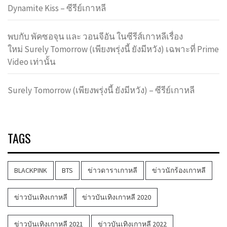
Dynamite Kiss – ซีรีย์เกาหลี
พบกับ พัคซอจุน และ วอนจีอัน ในซีรีส์เกาหลีเรื่อง
ใหม่ Surely Tomorrow (เพียงพรุ่งนี้ ยังมีหวัง) เฉพาะที่ Prime
Video เท่านั้น
Surely Tomorrow (เพียงพรุ่งนี้ ยังมีหวัง) – ซีรีย์เกาหลี
TAGS
BLACKPINK
BTS
ข่าวดาราเกาหลี
ข่าวนักร้องเกาหลี
ข่าวบันเทิงเกาหลี
ข่าวบันเทิงเกาหลี 2020
ข่าวบันเทิงเกาหลี 2021
ข่าวบันเทิงเกาหลี 2022