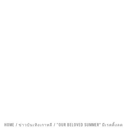
HOME
ข่าวบันเทิงเกาหลี
“OUR BELOVED SUMMER” มีเรตติ้งลด