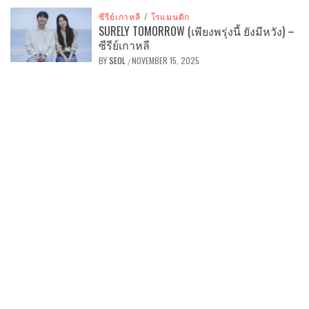
ซีรีย์เกาหลี
/
โรแมนติก
SURELY TOMORROW (เพียงพรุ่งนี้ ยังมีหวัง) –
ซีรีย์เกาหลี
BY
SEOL
NOVEMBER 15, 2025
/