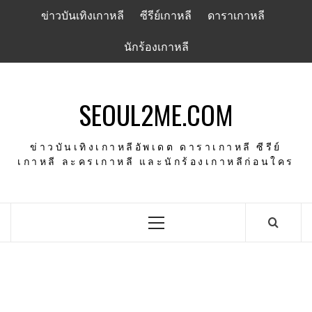
Skip
ข่าวบันเทิงเกาหลี
ซีรีย์เกาหลี
ดาราเกาหลี
to
content
นักร้องเกาหลี
SEOUL2ME.COM
ข่าวบันเทิงเกาหลีอัพเดต ดาราเกาหลี ซีรีย์
เกาหลี ละครเกาหลี และนักร้องเกาหลีก่อนใคร
Primary
Menu