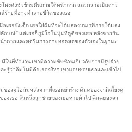
งโด่งดังชั่วข้ามคืนภายใต้หน้ากาก และกลายเป็นดาว
รณ์ร้ายที่อาจทำลายชีวิตของเธอ
่อเธอยังเด็ก เธอใฝ่ฝันที่จะได้แสดงบนเวทีภายใต้แสง
ลักษณ์” แต่เธอก็ภูมิใจในหุ่นที่ดูดีของเธอ หลังจากวัน
วมหน้ากากและสตรีมการถ่ายทอดสดของตัวเองในฐานะ
มมีในที่ทำงาน เขามีความซับซ้อนเกี่ยวกับการมีรูปร่าง
และรู้ว่าคิมโมมีคือเธอจริงๆ เขาแอบชอบเธอและเข้าไป
่ของจูโอนัมหลังจากที่เธอหย่าร้าง คิมคยองจาก็เลี้ยงดู
ชีวิตของเธอ วันหนึ่งลูกชายของเธอหายตัวไป คิมคยองจา