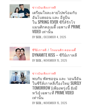
ข่าวบันเทิงเกาหลี
เตรียมใจละลายไปพร้อมกับ
อันโบฮยอน และ อีจูบีน
ใน SPRING FEVER ซีรีส์รักโร
แมนติกคอเมดี้ เฉพาะที่ PRIME
VIDEO เท่านั้น
BY
SEOL
DECEMBER 4, 2025
/
ซีรีย์เกาหลี
/
โรแมนติก คอมเมดี้
DYNAMITE KISS – ซีรีย์เกาหลี
BY
SEOL
NOVEMBER 15, 2025
/
ข่าวบันเทิงเกาหลี
พบกับ พัคซอจุน และ วอนจีอัน
ในซีรีส์เกาหลีเรื่องใหม่ SURELY
TOMORROW (เพียงพรุ่งนี้ ยังมี
หวัง) เฉพาะที่ PRIME VIDEO
เท่านั้น
BY
SEOL
NOVEMBER 15, 2025
/