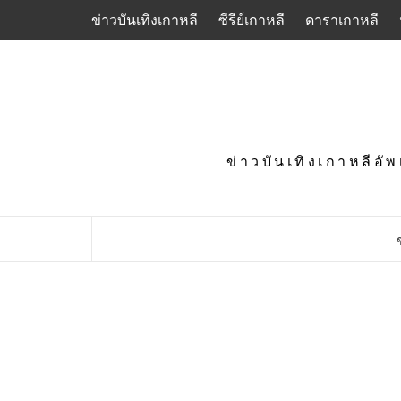
Skip
ข่าวบันเทิงเกาหลี
ซีรีย์เกาหลี
ดาราเกาหลี
to
content
ข่าวบันเทิงเกาหลีอั