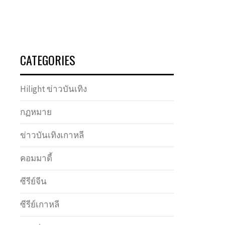
CATEGORIES
Hilight ข่าวบันเทิง
กฏหมาย
ข่าวบันเทิงเกาหลี
คอมมาดี้
ซีรีย์จีน
ซีรีย์เกาหลี