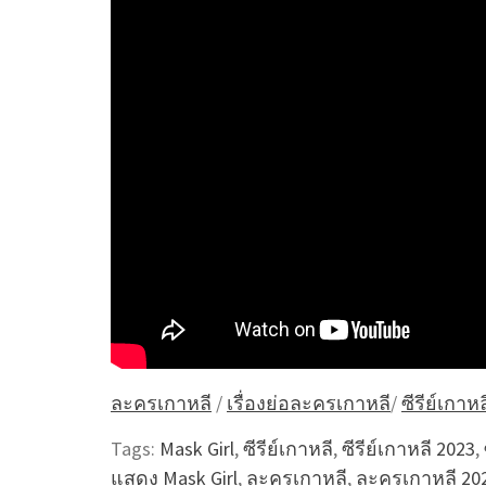
ละครเกาหลี
/
เรื่องย่อละครเกาหลี
/
ซีรีย์เกาหล
Tags:
Mask Girl
,
ซีรีย์เกาหลี
,
ซีรีย์เกาหลี 2023
,
แสดง Mask Girl
,
ละครเกาหลี
,
ละครเกาหลี 20