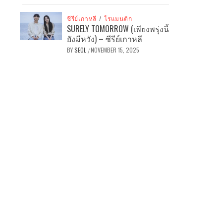
ซีรีย์เกาหลี
/
โรแมนติก
SURELY TOMORROW (เพียงพรุ่งนี้
ยังมีหวัง) – ซีรีย์เกาหลี
BY
SEOL
NOVEMBER 15, 2025
/