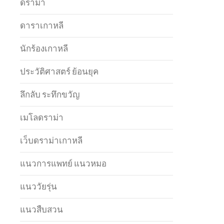
ดราม่า
ดาราเกาหลี
นักร้องเกาหลี
ประวัติศาสตร์ ย้อนยุค
ลึกลับ ระทึกขวัญ
เมโลดราม่า
เว็บดราม่าเกาหลี
แนวการแพทย์ แนวหมอ
แนววัยรุ่น
แนวสืบสวน