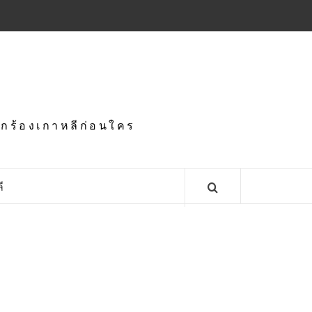
นักร้องเกาหลีก่อนใคร
ี