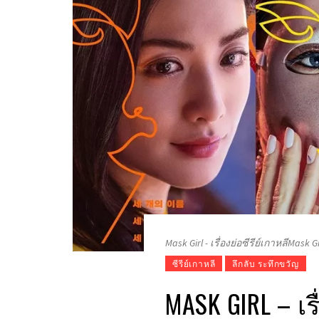
Mask Girl - เรื่องย่อซีรีย์เกาหลีMask Gi
ซีรีย์เกาหลี
ลึกลับ ระทึกขวัญ
MASK GIRL – เร