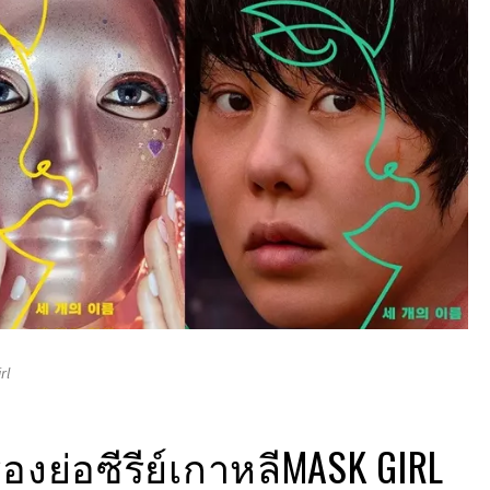
rl
ื่องย่อซีรีย์เกาหลีMASK GIRL