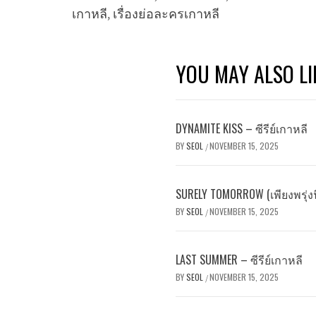
เกาหลี
,
เรื่องย่อละครเกาหลี
YOU MAY ALSO LI
DYNAMITE KISS – ซีรีย์เกาหลี
BY
SEOL
NOVEMBER 15, 2025
/
SURELY TOMORROW (เพียงพรุ่งนี้
BY
SEOL
NOVEMBER 15, 2025
/
LAST SUMMER – ซีรีย์เกาหลี
BY
SEOL
NOVEMBER 15, 2025
/