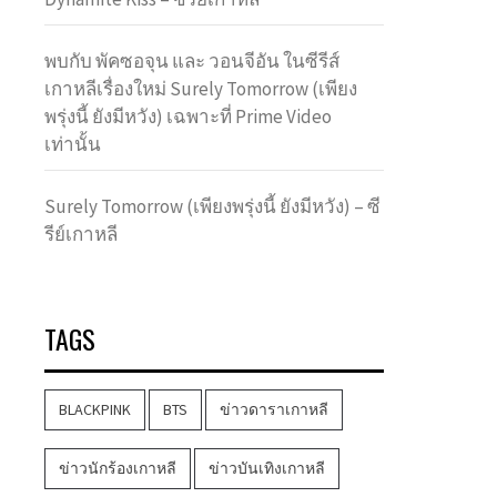
พบกับ พัคซอจุน และ วอนจีอัน ในซีรีส์
เกาหลีเรื่องใหม่ Surely Tomorrow (เพียง
พรุ่งนี้ ยังมีหวัง) เฉพาะที่ Prime Video
เท่านั้น
Surely Tomorrow (เพียงพรุ่งนี้ ยังมีหวัง) – ซี
รีย์เกาหลี
TAGS
BLACKPINK
BTS
ข่าวดาราเกาหลี
ข่าวนักร้องเกาหลี
ข่าวบันเทิงเกาหลี