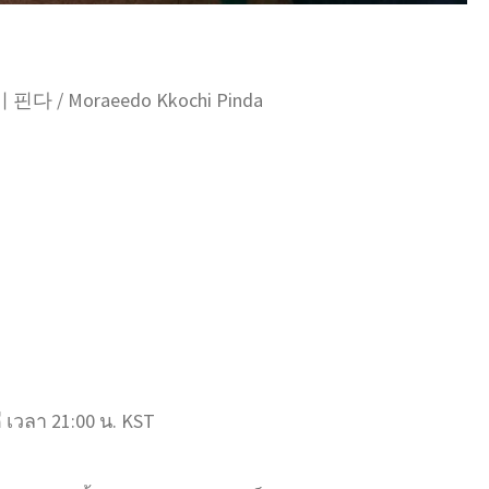
 핀다 / Moraeedo Kkochi Pinda
 เวลา 21:00 น. KST