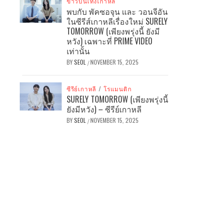
ข่าวบันเทิงเกาหลี
พบกับ พัคซอจุน และ วอนจีอัน
ในซีรีส์เกาหลีเรื่องใหม่ SURELY
TOMORROW (เพียงพรุ่งนี้ ยังมี
หวัง) เฉพาะที่ PRIME VIDEO
เท่านั้น
BY
SEOL
NOVEMBER 15, 2025
/
ซีรีย์เกาหลี
/
โรแมนติก
SURELY TOMORROW (เพียงพรุ่งนี้
ยังมีหวัง) – ซีรีย์เกาหลี
BY
SEOL
NOVEMBER 15, 2025
/