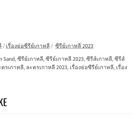
ี
/
เรื่องย่อซีรีย์เกาหลี
/
ซีรีย์เกาหลี 2023
in Sand
,
ซีรีย์เกาหลี
,
ซีรีย์เกาหลี 2023
,
ซีรีส์เกาหลี
,
ซีรีส์
ะครเกาหลี
,
ละครเกาหลี 2023
,
เรื่องย่อซีรีย์เกาหลี
,
เรื่อง
KE