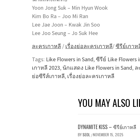
Yoon Jong Suk – Min Hyun Wook
Kim Bo Ra – Joo Mi Ran
Lee Jae Joon – Kwak Jin Soo
Lee Joo Seung – Jo Suk Hee
ละครเกาหลี
/
เรื่องย่อละครเกาหลี
/
ซีรีย์เกาหล
Tags:
Like Flowers in Sand
,
ซีรีย์ Like Flowers 
เกาหลี 2023
,
นักแสดง Like Flowers in Sand
,
ล
ย่อซีรีส์เกาหลี
,
เรื่องย่อละครเกาหลี
YOU MAY ALSO LI
DYNAMITE KISS – ซีรีย์เกาหลี
BY
SEOL
NOVEMBER 15, 2025
/