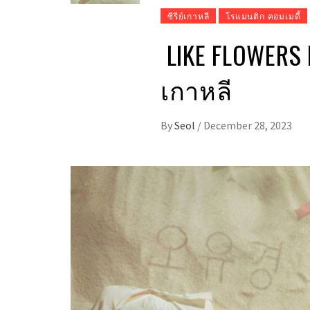
ซีรีย์เกาหลี
โรแมนติก คอมเมดี้
LIKE FLOWERS IN
เกาหลี
By
Seol
/
December 28, 2023