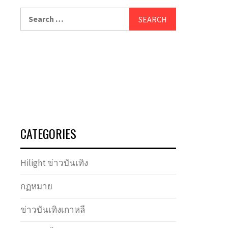
Search
for:
CATEGORIES
Hilight ข่าวบันเทิง
กฏหมาย
ข่าวบันเทิงเกาหลี