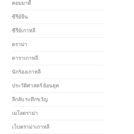
คอมมาดี้
ซีรีย์จีน
ซีรีย์เกาหลี
ดราม่า
ดาราเกาหลี
นักร้องเกาหลี
ประวัติศาสตร์ ย้อนยุค
ลึกลับ ระทึกขวัญ
เมโลดราม่า
เว็บดราม่าเกาหลี