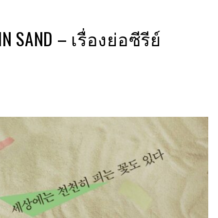
 SAND – เรื่องย่อซีรีย์