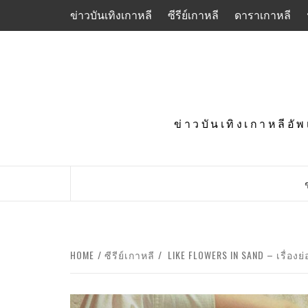
Skip
ข่าวบันเทิงเกาหลี
ซีรีย์เกาหลี
ดาราเกาหลี
to
content
ข่าวบันเทิงเกาหลีอั
HOME
ซีรีย์เกาหลี
LIKE FLOWERS IN SAND – เรื่องย่อ