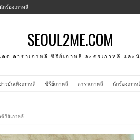
นักร้องเกาหลี
SEOUL2ME.COM
พเดต ดาราเกาหลี ซีรีย์เกาหลี ละครเกาหลี และ
ข่าวบันเทิงเกาหลี
ซีรีย์เกาหลี
ดาราเกาหลี
นักร้องเกาหล
ซีรีย์เกาหลี