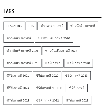
TAGS
BLACKPINK
BTS
ข่าวดาราเกาหลี
ข่าวนักร้องเกาหลี
ข่าวบันเทิงเกาหลี
ข่าวบันเทิงเกาหลี 2020
ข่าวบันเทิงเกาหลี 2021
ข่าวบันเทิงเกาหลี 2022
ข่าวบันเทิงเกาหลี 2023
ซีรีย์เกาหลี
ซีรีย์เกาหลี 2020
ซีรีย์เกาหลี 2021
ซีรีย์เกาหลี 2022
ซีรีย์เกาหลี 2023
ซีรีย์เกาหลี 2024
ซีรีย์เกาหลี NETFLIX
ซีรีส์เกาหลี
ซีรีส์เกาหลี 2021
ซีรีส์เกาหลี 2022
ซีรีส์เกาหลี 2023