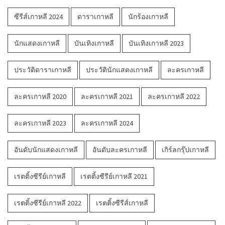
ซีรีส์เกาหลี 2024
ดาราเกาหลี
นักร้องเกาหลี
นักแสดงเกาหลี
บันเทิงเกาหลี
บันเทิงเกาหลี 2023
ประวัติดาราเกาหลี
ประวัตินักแสดงเกาหลี
ละครเกาหลี
ละครเกาหลี 2020
ละครเกาหลี 2021
ละครเกาหลี 2022
ละครเกาหลี 2023
ละครเกาหลี 2024
อันดับนักแสดงเกาหลี
อันดับละครเกาหลี
เกิร์ลกรุ๊ปเกาหลี
เรตติ้งซีรีย์เกาหลี
เรตติ้งซีรีย์เกาหลี 2021
เรตติ้งซีรีย์เกาหลี 2022
เรตติ้งซีรีส์เกาหลี