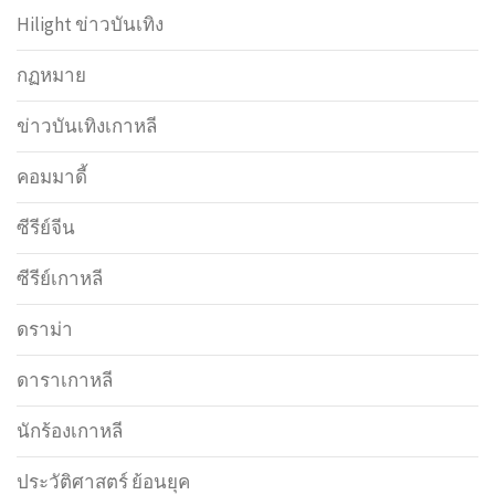
Hilight ข่าวบันเทิง
กฏหมาย
ข่าวบันเทิงเกาหลี
คอมมาดี้
ซีรีย์จีน
ซีรีย์เกาหลี
ดราม่า
ดาราเกาหลี
นักร้องเกาหลี
ประวัติศาสตร์ ย้อนยุค