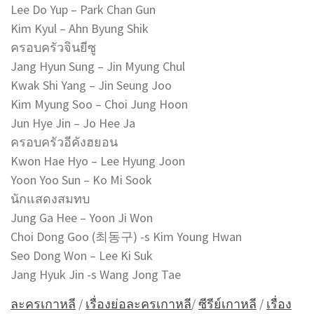
Lee Do Yup – Park Chan Gun
Kim Kyul – Ahn Byung Shik
ครอบครัวจินยีซู
Jang Hyun Sung – Jin Myung Chul
Kwak Shi Yang – Jin Seung Joo
Kim Myung Soo – Choi Jung Hoon
Jun Hye Jin – Jo Hee Ja
ครอบครัวอีคังฮยอน
Kwon Hae Hyo – Lee Hyung Joon
Yoon Yoo Sun – Ko Mi Sook
นักแสดงสมทบ
Jung Ga Hee – Yoon Ji Won
Choi Dong Goo (최동구) -s Kim Young Hwan
Seo Dong Won – Lee Ki Suk
Jang Hyuk Jin -s Wang Jong Tae
ละครเกาหลี
/
เรื่องย่อละครเกาหลี
/
ซีรีย์เกาหลี
/
เรื่อง