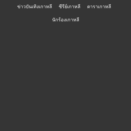
Skip
ข่าวบันเทิงเกาหลี
ซีรีย์เกาหลี
ดาราเกาหลี
to
content
นักร้องเกาหลี