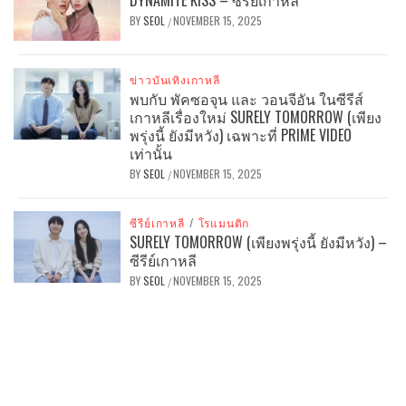
BY
SEOL
NOVEMBER 15, 2025
/
ข่าวบันเทิงเกาหลี
พบกับ พัคซอจุน และ วอนจีอัน ในซีรีส์
เกาหลีเรื่องใหม่ SURELY TOMORROW (เพียง
พรุ่งนี้ ยังมีหวัง) เฉพาะที่ PRIME VIDEO
เท่านั้น
BY
SEOL
NOVEMBER 15, 2025
/
ซีรีย์เกาหลี
/
โรแมนติก
SURELY TOMORROW (เพียงพรุ่งนี้ ยังมีหวัง) –
ซีรีย์เกาหลี
BY
SEOL
NOVEMBER 15, 2025
/