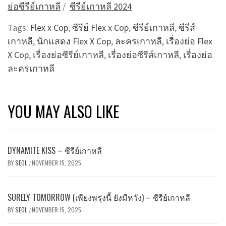
ย่อซีรีย์เกาหลี
/
ซีรีย์เกาหลี 2024
Tags:
Flex x Cop
,
ซีรีย์ Flex x Cop
,
ซีรีย์เกาหลี
,
ซีรีส์
เกาหลี
,
นักแสดง Flex X Cop
,
ละครเกาหลี
,
เรื่องย่อ Flex
X Cop
,
เรื่องย่อซีรีย์เกาหลี
,
เรื่องย่อซีรีส์เกาหลี
,
เรื่องย่อ
ละครเกาหลี
YOU MAY ALSO LIKE
DYNAMITE KISS – ซีรีย์เกาหลี
BY
SEOL
NOVEMBER 15, 2025
/
SURELY TOMORROW (เพียงพรุ่งนี้ ยังมีหวัง) – ซีรีย์เกาหลี
BY
SEOL
NOVEMBER 15, 2025
/