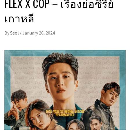
FLEX X COP – เรื่องย่อซีรีย์
เกาหลี
By
Seol
/
January 20, 2024