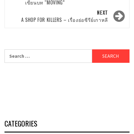
เขียนบท “MOVING”
NEXT
A SHOP FOR KILLERS – เรื่องย่อซีรีย์เกาหลี
Search
for:
CATEGORIES