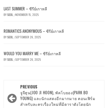
LAST SUMMER – ซีรีย์เกาหลี
BY
SEOL
NOVEMBER 15, 2025
/
ROMANTICS ANONYMOUS – ซีรีย์เกาหลี
BY
SEOL
SEPTEMBER 26, 2025
/
WOULD YOU MARRY ME – ซีรีย์เกาหลี
BY
SEOL
SEPTEMBER 26, 2025
/
Post
PREVIOUS
navigation
จูจีฮุน(JOO JI HOON), พัคโบยอง(PARK BO
YOUNG) และนักแสดงอีกมากมาย คอนเฟิร์ม
สำหรับละครเรื่องใหม่ที่มีดาราดังโดยนัก