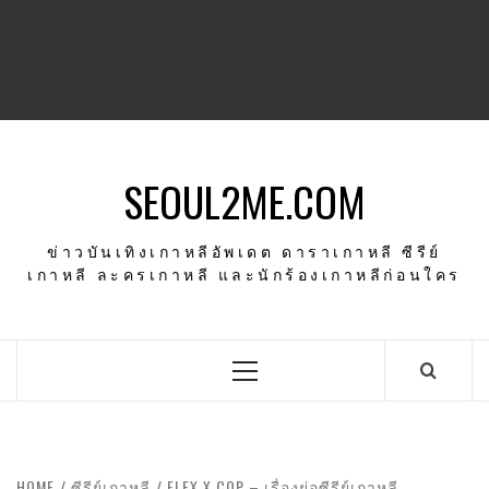
SEOUL2ME.COM
ข่าวบันเทิงเกาหลีอัพเดต ดาราเกาหลี ซีรีย์
เกาหลี ละครเกาหลี และนักร้องเกาหลีก่อนใคร
Primary
Menu
HOME
ซีรีย์เกาหลี
FLEX X COP – เรื่องย่อซีรีย์เกาหลี