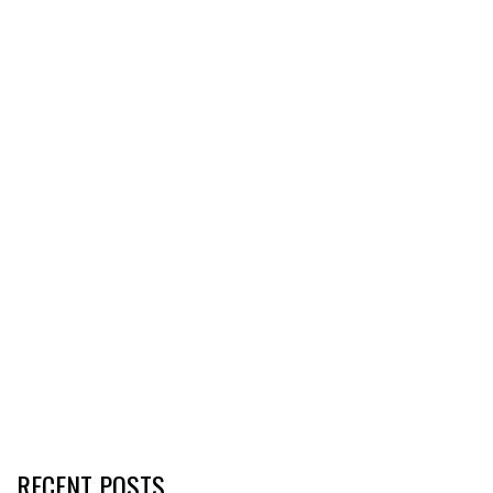
RECENT POSTS