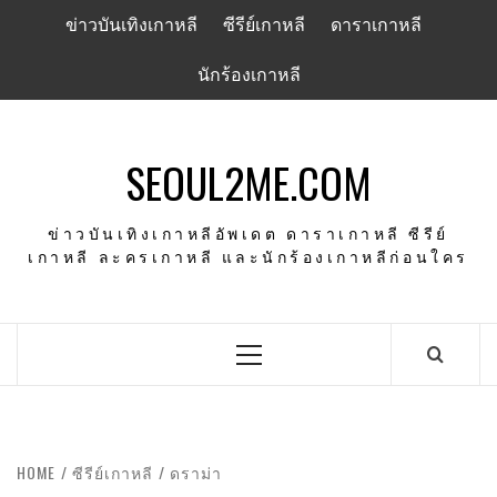
Skip
ข่าวบันเทิงเกาหลี
ซีรีย์เกาหลี
ดาราเกาหลี
to
content
นักร้องเกาหลี
SEOUL2ME.COM
ข่าวบันเทิงเกาหลีอัพเดต ดาราเกาหลี ซีรีย์
เกาหลี ละครเกาหลี และนักร้องเกาหลีก่อนใคร
Primary
Menu
HOME
ซีรีย์เกาหลี
ดราม่า