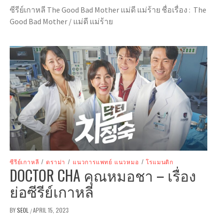
ซีรีย์เกาหลี The Good Bad Mother แม่ดี แม่ร้าย ชื่อเรื่อง : The
Good Bad Mother / แม่ดี แม่ร้าย
ซีรีย์เกาหลี
/
ดราม่า
/
แนวการแพทย์ แนวหมอ
/
โรแมนติก
DOCTOR CHA คุณหมอชา – เรื่อง
ย่อซีรีย์เกาหลี
BY
SEOL
APRIL 15, 2023
/