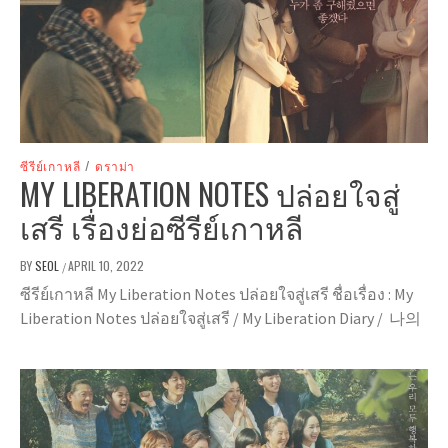
ซีรีย์เกาหลี
/
ดราม่า
MY LIBERATION NOTES ปล่อยใจสู่
เสรี เรื่องย่อซีรีย์เกาหลี
BY
SEOL
APRIL 10, 2022
/
ซีรีย์เกาหลี My Liberation Notes ปล่อยใจสู่เสรี ชื่อเรื่อง : My
Liberation Notes ปล่อยใจสู่เสรี / My Liberation Diary / 나의