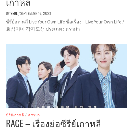
เกาหลี
BY
SEOL
SEPTEMBER 16, 2023
/
ซีรีย์เกาหลี Live Your Own Life ชื่อเรื่อง : Live Your Own Life /
효심이네 각자도생 ประเภท : ดราม่า
ซีรีย์เกาหลี
/
ดราม่า
RACE – เรื่องย่อซีรีย์เกาหลี