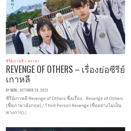
ซีรีย์เกาหลี
/
ดราม่า
REVENGE OF OTHERS – เรื่องย่อซีรีย์
เกาหลี
BY
SEOL
OCTOBER 29, 2022
/
ซีรีย์เกาหลี Revenge of Others ชื่อเรื่อง : Revenge of Others
(ชื่อภาษาอังกฤษ) / Third Person Revenge (ชื่ออย่างไม่เป็น
ทางการ) /