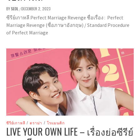
BY
SEOL
DECEMBER 2, 2023
/
ซีรีย์เกาหลี Perfect Marriage Revenge ชื่อเรื่อง : Perfect
Marriage Revenge (ชื่อภาษาอังกฤษ) / Standard Procedure
of Perfect Marriage
ซีรีย์เกาหลี
/
ดราม่า
/
โรแมนติก
LIVE YOUR OWN LIFE – เรื่องย่อซีรีย์