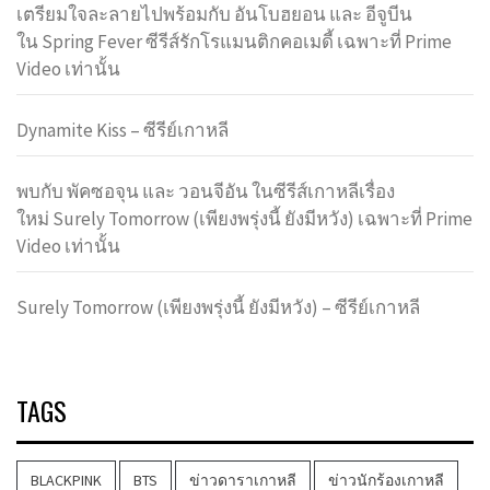
เตรียมใจละลายไปพร้อมกับ อันโบฮยอน และ อีจูบีน
ใน Spring Fever ซีรีส์รักโรแมนติกคอเมดี้ เฉพาะที่ Prime
Video เท่านั้น
Dynamite Kiss – ซีรีย์เกาหลี
พบกับ พัคซอจุน และ วอนจีอัน ในซีรีส์เกาหลีเรื่อง
ใหม่ Surely Tomorrow (เพียงพรุ่งนี้ ยังมีหวัง) เฉพาะที่ Prime
Video เท่านั้น
Surely Tomorrow (เพียงพรุ่งนี้ ยังมีหวัง) – ซีรีย์เกาหลี
TAGS
BLACKPINK
BTS
ข่าวดาราเกาหลี
ข่าวนักร้องเกาหลี