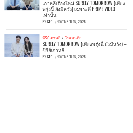
เกาหลีเรื่องใหม่ SURELY TOMORROW (เพียง
พรุ่งนี้ ยังมีหวัง) เฉพาะที่ PRIME VIDEO
เท่านั้น
BY
SEOL
NOVEMBER 15, 2025
/
ซีรีย์เกาหลี
/
โรแมนติก
SURELY TOMORROW (เพียงพรุ่งนี้ ยังมีหวัง) –
ซีรีย์เกาหลี
BY
SEOL
NOVEMBER 15, 2025
/