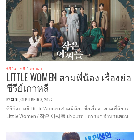
ซีรีย์เกาหลี
/
ดราม่า
LITTLE WOMEN สามพี่น้อง เรื่องย่อ
ซีรีย์เกาหลี
BY
SEOL
SEPTEMBER 3, 2022
/
ซีรีย์เกาหลี Little Women สามพี่น้อง ชื่อเรื่อง : สามพี่น้อง /
Little Women / 작은 아씨들 ประเภท : ดราม่า จำนวนตอน