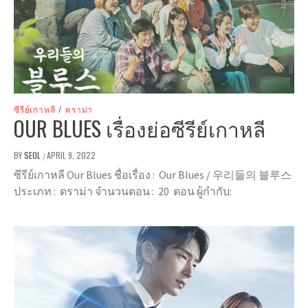
ซีรีย์เกาหลี
/
ดราม่า
OUR BLUES เรื่องย่อซีรีย์เกาหลี
BY
SEOL
APRIL 9, 2022
/
ซีรีย์เกาหลี Our Blues ชื่อเรื่อง : Our Blues / 우리들의 블루스
ประเภท : ดราม่า จำนวนตอน : 20 ตอน ผู้กำกับ: