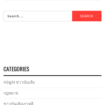
Search
for:
CATEGORIES
Hilight ข่าวบันเทิง
กฏหมาย
ข่าวบันเทิงเกาหลี