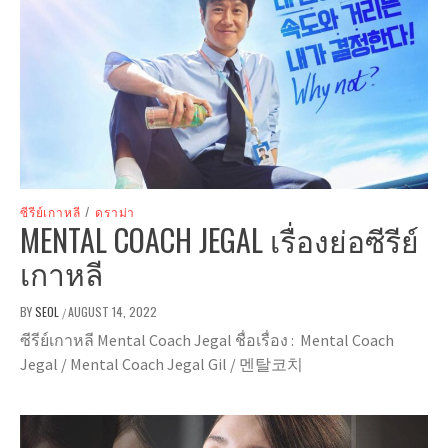
ซีรีย์เกาหลี
/
ดราม่า
MENTAL COACH JEGAL เรื่องย่อซีรีย์
เกาหลี
BY
SEOL
AUGUST 14, 2022
/
ซีรีย์เกาหลี Mental Coach Jegal ชื่อเรื่อง : Mental Coach
Jegal / Mental Coach Jegal Gil / 멘탈코치