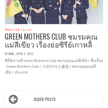
ซีรีย์เกาหลี
/
ดราม่า
GREEN MOTHERS CLUB ชมรมคุณ
แม่สีเขียว เรื่องย่อซีรีย์เกาหลี
BY
SEOL
APRIL 6, 2022
/
ซีรีย์เกาหลี Green Mothers Club ชมรมคุณแม่สีเขียว ชื่อเรื่อง
: Green Mothers Club / 그린마더스클럽 / ชมรมคุณแม่สี
เขียว ประเภท
Posts
OLDER POSTS
navigation