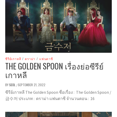
ซีรีย์เกาหลี
/
ดราม่า
/
แฟนตาซี
THE GOLDEN SPOON เรื่องย่อซีรีย์
เกาหลี
BY
SEOL
SEPTEMBER 21, 2022
/
ซีรีย์เกาหลี The Golden Spoon ชื่อเรื่อง : The Golden Spoon /
금수저 ประเภท : ดราม่า แฟนตาซี จำนวนตอน : 16