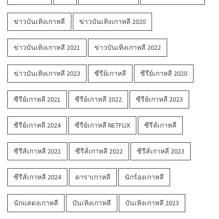
ข่าวบันเทิงเกาหลี
ข่าวบันเทิงเกาหลี 2020
ข่าวบันเทิงเกาหลี 2021
ข่าวบันเทิงเกาหลี 2022
ข่าวบันเทิงเกาหลี 2023
ซีรีย์เกาหลี
ซีรีย์เกาหลี 2020
ซีรีย์เกาหลี 2021
ซีรีย์เกาหลี 2022
ซีรีย์เกาหลี 2023
ซีรีย์เกาหลี 2024
ซีรีย์เกาหลี NETFLIX
ซีรีส์เกาหลี
ซีรีส์เกาหลี 2021
ซีรีส์เกาหลี 2022
ซีรีส์เกาหลี 2023
ซีรีส์เกาหลี 2024
ดาราเกาหลี
นักร้องเกาหลี
นักแสดงเกาหลี
บันเทิงเกาหลี
บันเทิงเกาหลี 2023