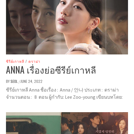
ซีรีย์เกาหลี
/
ดราม่า
ANNA เรื่องย่อซีรีย์เกาหลี
BY
SEOL
JUNE 24, 2022
/
ซีรีย์เกาหลี Anna ชื่อเรื่อง : Anna / 안나 ประเภท : ดราม่า
จำนวนตอน : 8 ตอน ผู้กำกับ: Lee Zoo-young เขียนบทโดย: