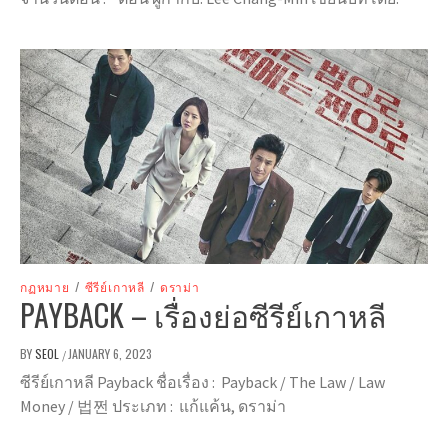
กฏหมาย
/
ซีรีย์เกาหลี
/
ดราม่า
PAYBACK – เรื่องย่อซีรีย์เกาหลี
BY
SEOL
JANUARY 6, 2023
/
ซีรีย์เกาหลี Payback ชื่อเรื่อง : Payback / The Law / Law
Money / 법쩐 ประเภท : แก้แค้น, ดราม่า