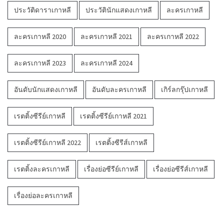
ประวัติดาราเกาหลี
ประวัตินักแสดงเกาหลี
ละครเกาหลี
ละครเกาหลี 2020
ละครเกาหลี 2021
ละครเกาหลี 2022
ละครเกาหลี 2023
ละครเกาหลี 2024
อันดับนักแสดงเกาหลี
อันดับละครเกาหลี
เกิร์ลกรุ๊ปเกาหลี
เรตติ้งซีรีย์เกาหลี
เรตติ้งซีรีย์เกาหลี 2021
เรตติ้งซีรีย์เกาหลี 2022
เรตติ้งซีรีส์เกาหลี
เรตติ้งละครเกาหลี
เรื่องย่อซีรีย์เกาหลี
เรื่องย่อซีรีส์เกาหลี
เรื่องย่อละครเกาหลี