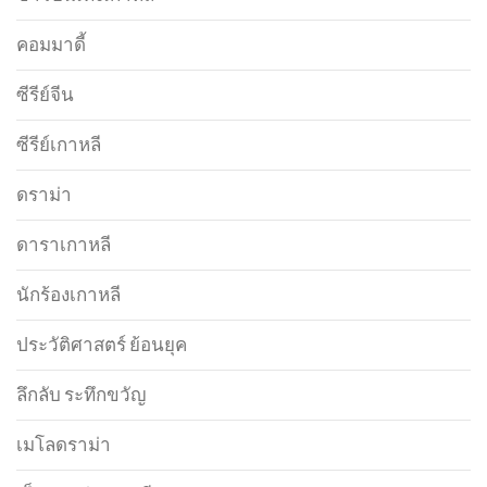
คอมมาดี้
ซีรีย์จีน
ซีรีย์เกาหลี
ดราม่า
ดาราเกาหลี
นักร้องเกาหลี
ประวัติศาสตร์ ย้อนยุค
ลึกลับ ระทึกขวัญ
เมโลดราม่า