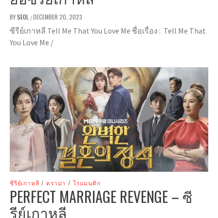
BY
SEOL
DECEMBER 20, 2023
/
ซีรีย์เกาหลี Tell Me That You Love Me ชื่อเรื่อง : Tell Me That
You Love Me /
ซีรีย์เกาหลี
/
ดราม่า
/
โรแมนติก
PERFECT MARRIAGE REVENGE – ซี
รีย์เกาหลี