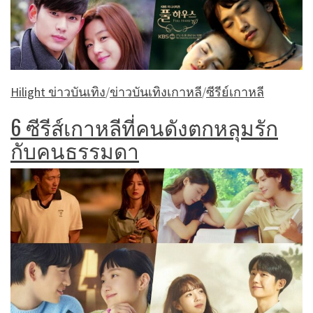
Hilight ข่าวบันเทิง
/
ข่าวบันเทิงเกาหลี
/
ซีรีย์เกาหลี
6 ซีรีส์เกาหลีที่คนดังตกหลุมรัก
กับคนธรรมดา