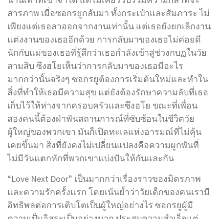
สารภาพ เมื่อซอกรยูกลับมา ทั้งกระเป๋าและสัมภาระ ไม่
เพียงแต่เธอลาออกจากงานเท่านั้น แต่เธอยังยกเลิกงาน
แต่งงานของเธออีกด้วย การกลับมาของเธอไม่ค่อยดี
นักกับแม่ของเธอที่รู้สึกว่าเธอกำลังเข้าสู่ช่วงกบฏในวัย
สามสิบ ซึงฮโยเห็นว่าการกลับมาของเธอมีอะไร
มากกว่านั้นจริงๆ ซอกรยูต้องการเริ่มต้นใหม่และทำใน
สิ่งที่ทำให้เธอมีความสุข แต่ยังต้องรักษาความลับที่เธอ
เก็บไว้ให้ห่างจากครอบครัวและซึงฮโย ขณะที่เพื่อน
สองคนนี้ต้องฝ่าฟันสถานการณ์ที่ซับซ้อนในชีวิตวัย
ผู้ใหญ่ของพวกเขา มันก็เปิดทะเลแห่งอารมณ์ที่ไม่คุ้น
เคยขึ้นมา สิ่งที่ยังคงไม่เปลี่ยนแปลงคือความผูกพันที่
ไม่มีวันแตกหักที่พวกเขาแบ่งปันให้กันและกัน
“Love Next Door” เป็นมากกว่าเรื่องราวของมิตรภาพ
และความรักครั้งแรก โดยเน้นย้ำว่าวัยเด็กของคนเรามี
อิทธิพลต่อการเติบโตเป็นผู้ใหญ่อย่างไร ซอกรยูผู้มี
ความเป็นอิสระเป็นอย่างมาก ประสบความสำเร็จแต่