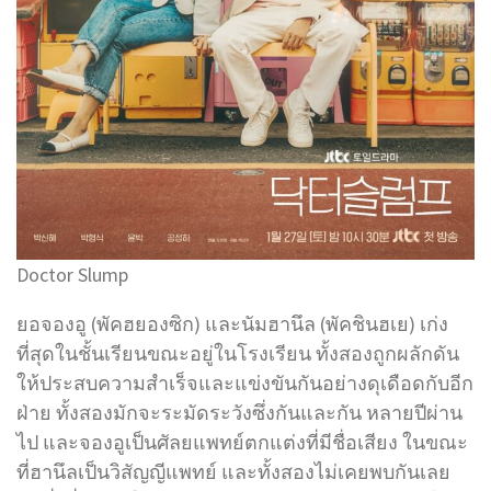
Doctor Slump
ยอจองอู (พัคฮยองซิก) และนัมฮานึล (พัคชินฮเย) เก่ง
ที่สุดในชั้นเรียนขณะอยู่ในโรงเรียน ทั้งสองถูกผลักดัน
ให้ประสบความสำเร็จและแข่งขันกันอย่างดุเดือดกับอีก
ฝ่าย ทั้งสองมักจะระมัดระวังซึ่งกันและกัน หลายปีผ่าน
ไป และจองอูเป็นศัลยแพทย์ตกแต่งที่มีชื่อเสียง ในขณะ
ที่ฮานึลเป็นวิสัญญีแพทย์ และทั้งสองไม่เคยพบกันเลย