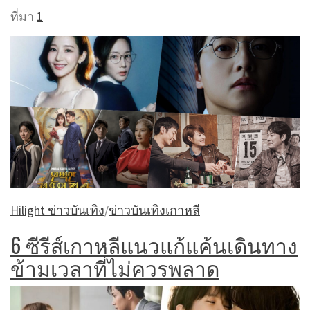
ที่มา
1
Hilight ข่าวบันเทิง
/
ข่าวบันเทิงเกาหลี
6 ซีรีส์เกาหลีแนวแก้แค้นเดินทาง
ข้ามเวลาที่ไม่ควรพลาด