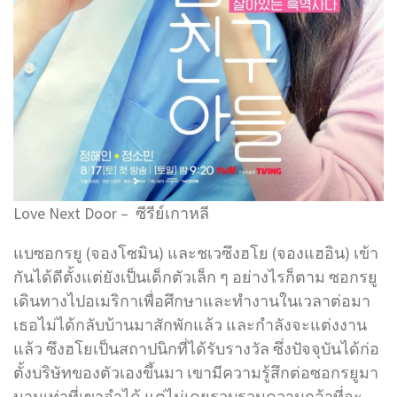
Love Next Door – ซีรีย์เกาหลี
แบซอกรยู (จองโซมิน) และชเวซึงฮโย (จองแฮอิน) เข้า
กันได้ดีตั้งแต่ยังเป็นเด็กตัวเล็ก ๆ อย่างไรก็ตาม ซอกรยู
เดินทางไปอเมริกาเพื่อศึกษาและทำงานในเวลาต่อมา
เธอไม่ได้กลับบ้านมาสักพักแล้ว และกำลังจะแต่งงาน
แล้ว ซึงฮโยเป็นสถาปนิกที่ได้รับรางวัล ซึ่งปัจจุบันได้ก่อ
ตั้งบริษัทของตัวเองขึ้นมา เขามีความรู้สึกต่อซอกรยูมา
นานเท่าที่เขาจำได้ แต่ไม่เคยรวบรวมความกล้าที่จะ