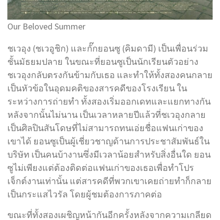
Our Beloved Summer
ชเวอุง (ชเวอูชิก) และกั๊กยอนซู (คิมดามี) เป็นเพื่อนร่วม
ชั้นมัธยมปลาย ในขณะที่ยอนซูเป็นนักเรียนตัวอย่าง
ชเวอุงกลับตรงกันข้ามกับเธอ และทำให้ทั้งสองคนกลาย
เป็นหัวข้อในอุดมคติของสารคดีของโรงเรียน ใน
ระหว่างการถ่ายทำ ทั้งสองเริ่มออกเดทและแยกทางกัน
หลังจากนั้นไม่นาน เป็นเวลาหลายปีแล้วที่ชเวอุงกลาย
เป็นศิลปินสันโดษที่ไม่สามารถทนเอ่ยชื่อแฟนเก่าของ
เขาได้ ยอนซูเป็นผู้เชี่ยวชาญด้านการประชาสัมพันธ์ใน
บริษัท เป็นคนบ้างานซึ่งมีเวลาน้อยสำหรับสิ่งอื่นใด ยอน
ซูไม่เพียงแต่ต้องติดต่อแฟนเก่าของเธอเพื่อทำโปร
เจ็กต์งานเท่านั้น แต่สารคดีที่พวกเขาเคยถ่ายทำก็กลาย
เป็นกระแสไวรัล โดยผู้ชมต้องการภาคต่อ
ขณะที่ทั้งสองเผชิญหน้ากันอีกครั้งหลังจากความเกลียด