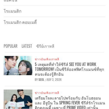
โรแมนติก
โรแมนติก คอมเมดี้
POPULAR
LATEST
ซีรีย์เกาหลี
ข่าวบันเทิงเกาหลี
5 เหตุผลที่ทำให้ซีรีส์ SEE YOU AT WORK
TOMORROW! เป็นซีรีส์ออฟฟิศโรแมนซ์ที่ทุก
คนจะต้องรู้สึกอิน
BY
SEOL
JULY 3, 2026
/
ข่าวบันเทิงเกาหลี
เตรียมใจละลายไปพร้อมกับ อันโบฮยอน
และ อีจูบีน ใน SPRING FEVER ซีรีส์รักโรแมน
ติกคอเมดี้ เฉพาะที่ PRIME VIDEO เท่านั้น