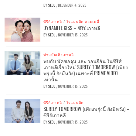
BY
SEOL
DECEMBER 4, 2025
/
ซีรีย์เกาหลี
/
โรแมนติก คอมเมดี้
DYNAMITE KISS – ซีรีย์เกาหลี
BY
SEOL
NOVEMBER 15, 2025
/
ข่าวบันเทิงเกาหลี
พบกับ พัคซอจุน และ วอนจีอัน ในซีรีส์
เกาหลีเรื่องใหม่ SURELY TOMORROW (เพียง
พรุ่งนี้ ยังมีหวัง) เฉพาะที่ PRIME VIDEO
เท่านั้น
BY
SEOL
NOVEMBER 15, 2025
/
ซีรีย์เกาหลี
/
โรแมนติก
SURELY TOMORROW (เพียงพรุ่งนี้ ยังมีหวัง) –
ซีรีย์เกาหลี
BY
SEOL
NOVEMBER 15, 2025
/