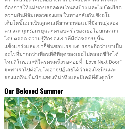
ต้องการให้แม่ของเธอลดหย่อนลงบ้าง และไม่ยัดเยียด
ความฝันที่ล้มเหลวของเธอ ในทางกลับกัน ซึงฮโย
เติบโตขึ้นมาเป็นลูกคนเดียวจากพ่อแม่ที่มีงานยุ่งสอง
คน และถูกซอกรยูและครอบครัวของเธอโอบกอดมา
โดยตลอด ความรู้สึกของเขาที่มีต่อซอกรยูนั้น
แข็งแกร่งและเขาก็ชื่นชอบเธอ แต่เธอจะถือว่าเขาเป็น
อะไรที่มากกว่าเพื่อนที่ดีที่สุดของเธอไปตลอดชีวิตได้
ไหม? ในขณะที่ใครคนหนึ่งรอคอยที่ “Love Next Door”
จะพาเราไปต่อไป ไม่อาจปฏิเสธได้ว่าจองโซมินและ
จองแฮอินเป็นนักแสดงที่น่าทึ่งและมีเคมีที่ดึงดูดใจ
Our Beloved Summer