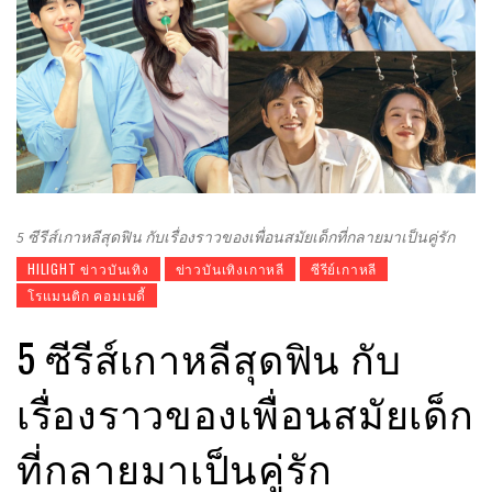
5 ซีรีส์เกาหลีสุดฟิน กับเรื่องราวของเพื่อนสมัยเด็กที่กลายมาเป็นคู่รัก
HILIGHT ข่าวบันเทิง
ข่าวบันเทิงเกาหลี
ซีรีย์เกาหลี
โรแมนติก คอมเมดี้
5 ซีรีส์เกาหลีสุดฟิน กับ
เรื่องราวของเพื่อนสมัยเด็ก
ที่กลายมาเป็นคู่รัก