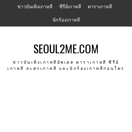
Skip
ข่าวบันเทิงเกาหลี
ซีรีย์เกาหลี
ดาราเกาหลี
to
content
นักร้องเกาหลี
SEOUL2ME.COM
ข่าวบันเทิงเกาหลีอัพเดต ดาราเกาหลี ซีรีย์
เกาหลี ละครเกาหลี และนักร้องเกาหลีก่อนใคร