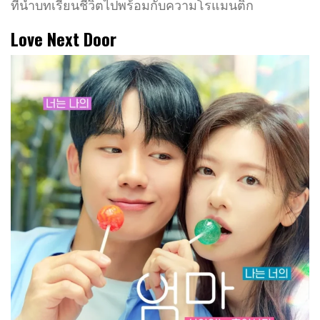
ที่นำบทเรียนชีวิตไปพร้อมกับความโรแมนติก
Love Next Door