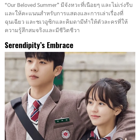
“Our Beloved Summer” มีจังหวะที่เนือยๆ และไม่เร่งรีบ
และให้คะแนนสำหรับการแสดงและการเล่าเรื่องที่
ฉุนเฉียว และชเวอูซิกและคิมดามีทำให้ตัวละครที่ให้
ความรู้สึกสมจริงและมีชีวิตชีวา
Serendipity’s Embrace