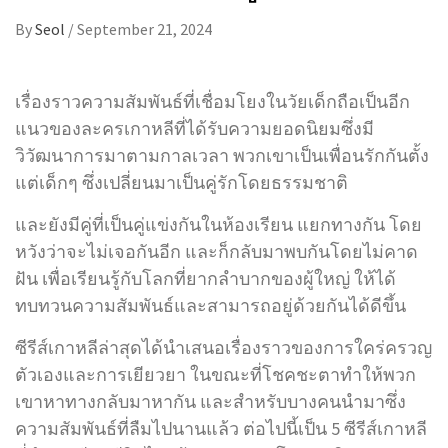
By
Seol
/
September 21, 2024
เรื่องราวความสัมพันธ์ที่เชื่อมโยงในวัยเด็กถือเป็นอีก
แนวของละครเกาหลีที่ได้รับความยอดนิยมซึ่งมี
วิวัฒนาการมาตามกาลเวลา พวกเขาเป็นเพื่อนรักกันตั้ง
แต่เด็กๆ ซึ่งเปลี่ยนมาเป็นคู่รักโดยธรรมชาติ
และยังมีคู่ที่เป็นคู่แข่งกันในห้องเรียน แยกทางกัน โดย
หวังว่าจะไม่เจอกันอีก และก็กลับมาพบกันโดยไม่คาด
ฝัน เพื่อเรียนรู้กับโลกที่ยากลำบากของผู้ใหญ่ ให้ได้
ทบทวนความสัมพันธ์และสามารถอยู่ด้วยกันได้ดีขึ้น
ซีรีส์เกาหลีล่าสุดได้นำเสนอเรื่องราวของการใคร่ครวญ
ตัวเองและการเยียวยา ในขณะที่โชคชะตาทำให้พวก
เขาหาทางกลับมาหากัน และสำหรับบางคนนำมาซึ่ง
ความสัมพันธ์ที่ลืมไปนานแล้ว ต่อไปนี้เป็น 5 ซีรีส์เกาหลี