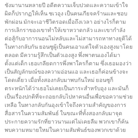
ชังมานานหลายปี อดีตความเจ็บปวดและความเข้าใจ
ผิดก็ปรากฏให้เห็น ชเวอุง เป็นคนเกียจคร้านและชอบ
พักผ่อน มักจะเอาชีวิตรอดเมื่อถึงเวลา อย่างไรก็ตาม
การเลิกราของเขาทำให้เขาหวาดกลัว และเขากำลัง
ต่อสู้กับอาการนอนไม่หลับและไม่สามารถหาทางยุติได้
ในทางกลับกัน ยอนซูผู้เป็นคนเอาแต่ใจตัวเองสูงมาโดย
ตลอด มีความรู้สึกเป็นตัวเองสูง พึ่งพาตนเองได้มา
ตั้งแต่เด็ก เธอเกลียดการพึ่งพาใครก็ตาม ซึ่งเธอมองว่า
เป็นสัญลักษณ์ของความอ่อนแอ และเธอก็ค่อนข้างจะ
โดดเดี่ยว เมื่อทั้งสองกลับมาพบกันใหม่ ยอนซูก็
ตระหนักได้ว่าเธอไม่เคยเป็นภาระสำหรับอุง และมันก็
เป็นเรื่องปกติที่จะถอยกลับไปหาคนอื่นเพื่อขอความช่วย
เหลือ ในทางกลับกันอุงเข้าใจถึงความสำคัญของการ
สื่อสารในความสัมพันธ์ ในขณะที่ทั้งสองกลับมาจุด
ประกายความรักที่ยาวนานแต่ไม่เคยลืม พวกเขาก็ค้น
พบความหมายใหม่ในความสัมพันธ์ของพวกเขาด้วย