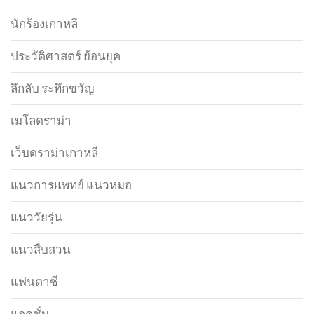
นักร้องเกาหลี
ประวัติศาสตร์ ย้อนยุค
ลึกลับ ระทึกขวัญ
เมโลดราม่า
เว็บดราม่าเกาหลี
แนวการแพทย์ แนวหมอ
แนววัยรุ่น
แนวสืบสวน
แฟนตาซี
แอคชั่น