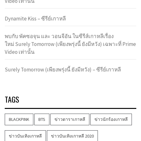
Video เท่านั้น
Dynamite Kiss – ซีรีย์เกาหลี
พบกับ พัคซอจุน และ วอนจีอัน ในซีรีส์เกาหลีเรื่อง
ใหม่ Surely Tomorrow (เพียงพรุ่งนี้ ยังมีหวัง) เฉพาะที่ Prime
Video เท่านั้น
Surely Tomorrow (เพียงพรุ่งนี้ ยังมีหวัง) – ซีรีย์เกาหลี
TAGS
BLACKPINK
BTS
ข่าวดาราเกาหลี
ข่าวนักร้องเกาหลี
ข่าวบันเทิงเกาหลี
ข่าวบันเทิงเกาหลี 2020