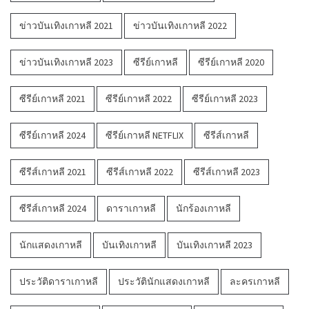
ข่าวบันเทิงเกาหลี 2021
ข่าวบันเทิงเกาหลี 2022
ข่าวบันเทิงเกาหลี 2023
ซีรีย์เกาหลี
ซีรีย์เกาหลี 2020
ซีรีย์เกาหลี 2021
ซีรีย์เกาหลี 2022
ซีรีย์เกาหลี 2023
ซีรีย์เกาหลี 2024
ซีรีย์เกาหลี NETFLIX
ซีรีส์เกาหลี
ซีรีส์เกาหลี 2021
ซีรีส์เกาหลี 2022
ซีรีส์เกาหลี 2023
ซีรีส์เกาหลี 2024
ดาราเกาหลี
นักร้องเกาหลี
นักแสดงเกาหลี
บันเทิงเกาหลี
บันเทิงเกาหลี 2023
ประวัติดาราเกาหลี
ประวัตินักแสดงเกาหลี
ละครเกาหลี