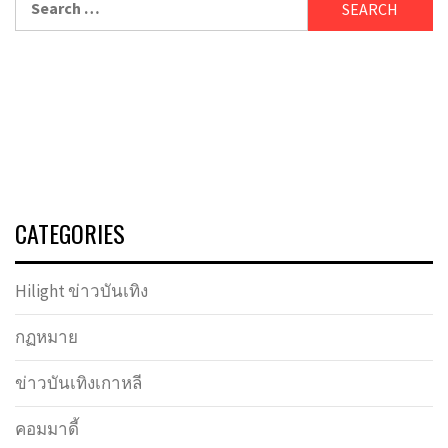
for:
CATEGORIES
Hilight ข่าวบันเทิง
กฏหมาย
ข่าวบันเทิงเกาหลี
คอมมาดี้