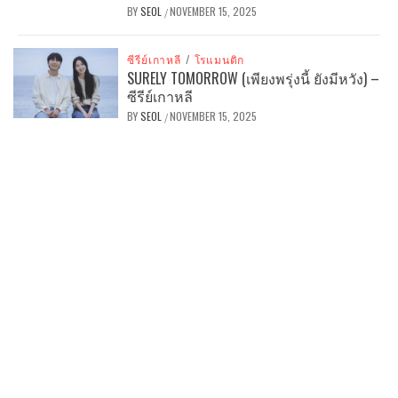
BY
SEOL
NOVEMBER 15, 2025
/
ซีรีย์เกาหลี
/
โรแมนติก
SURELY TOMORROW (เพียงพรุ่งนี้ ยังมีหวัง) –
ซีรีย์เกาหลี
BY
SEOL
NOVEMBER 15, 2025
/