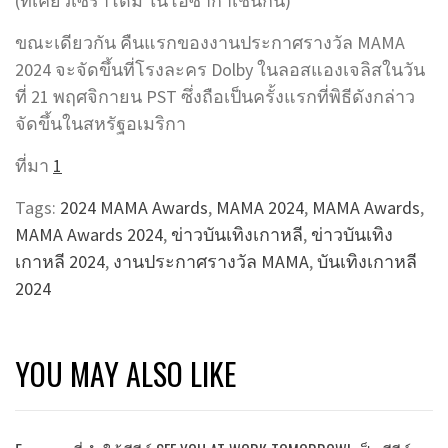
(ที่เคียวเซราโดม ในโอซาก้าเช่นกัน)
ขณะเดียวกัน คืนแรกของงานประกาศรางวัล MAMA
2024 จะจัดขึ้นที่โรงละคร Dolby ในลอสแองเจลิสในวัน
ที่ 21 พฤศจิกายน PST ซึ่งถือเป็นครั้งแรกที่พิธีดังกล่าว
จัดขึ้นในสหรัฐอเมริกา
ที่มา
1
Tags:
2024 MAMA Awards
,
MAMA 2024
,
MAMA Awards
,
MAMA Awards 2024
,
ข่าวบันเทิงเกาหลี
,
ข่าวบันเทิง
เกาหลี 2024
,
งานประกาศรางวัล MAMA
,
บันเทิงเกาหลี
2024
YOU MAY ALSO LIKE