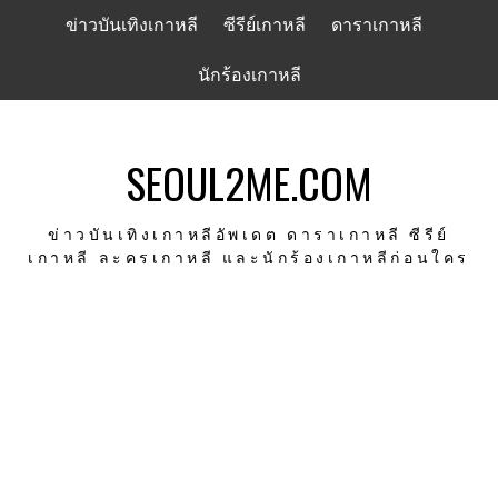
Skip
ข่าวบันเทิงเกาหลี
ซีรีย์เกาหลี
ดาราเกาหลี
to
content
นักร้องเกาหลี
SEOUL2ME.COM
ข่าวบันเทิงเกาหลีอัพเดต ดาราเกาหลี ซีรีย์
เกาหลี ละครเกาหลี และนักร้องเกาหลีก่อนใคร