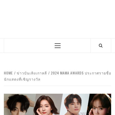
Primary
Menu
HOME
ข่าวบันเทิงเกาหลี
2024 MAMA AWARDS ประกาศรายชื่อ
นักแสดงที่เชิญรางวัล