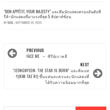
“BON APPÉTIT, YOUR MAJESTY” และทีมนักแสดงครองอันดับซี
รีส์–นักแสดงที่มาแรงที่สุด 5 สัปดาห์ซ้อน
BY
SEOL
SEPTEMBER 29, 2025
/
Post
PREVIOUS
navigation
FACE ME – ซีรีย์เกาหลี
NEXT
“JEONGNYEON: THE STAR IS BORN” และคิมแท
รี(KIM TAE RI) ขึ้นแท่นละครและนักแสดงที่
ได้รับความนิยมมากที่สุด
Search