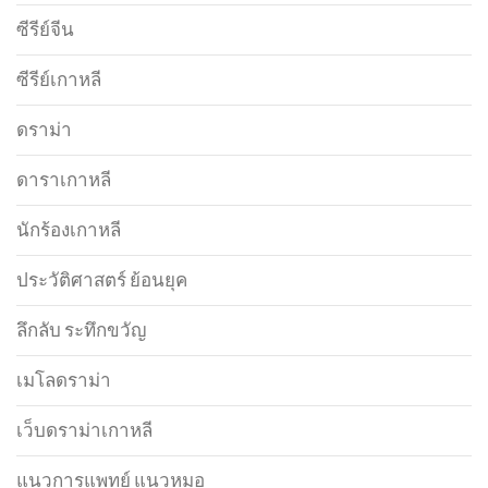
ซีรีย์จีน
ซีรีย์เกาหลี
ดราม่า
ดาราเกาหลี
นักร้องเกาหลี
ประวัติศาสตร์ ย้อนยุค
ลึกลับ ระทึกขวัญ
เมโลดราม่า
เว็บดราม่าเกาหลี
แนวการแพทย์ แนวหมอ