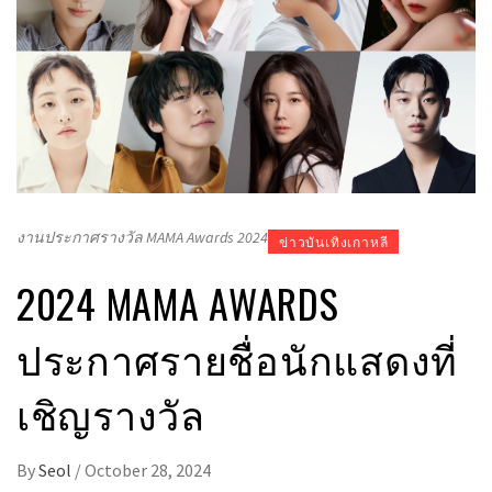
งานประกาศรางวัล MAMA Awards 2024
ข่าวบันเทิงเกาหลี
2024 MAMA AWARDS
ประกาศรายชื่อนักแสดงที่
เชิญรางวัล
By
Seol
/
October 28, 2024