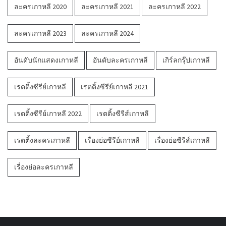
ละครเกาหลี 2020
ละครเกาหลี 2021
ละครเกาหลี 2022
ละครเกาหลี 2023
ละครเกาหลี 2024
อันดับนักแสดงเกาหลี
อันดับละครเกาหลี
เกิร์ลกรุ๊ปเกาหลี
เรตติ้งซีรีย์เกาหลี
เรตติ้งซีรีย์เกาหลี 2021
เรตติ้งซีรีย์เกาหลี 2022
เรตติ้งซีรีส์เกาหลี
เรตติ้งละครเกาหลี
เรื่องย่อซีรีย์เกาหลี
เรื่องย่อซีรีส์เกาหลี
เรื่องย่อละครเกาหลี