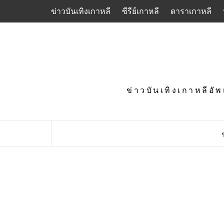
Skip
ข่าวบันเทิงเกาหลี
ซีรีย์เกาหลี
ดาราเกาหลี
to
content
ข่าวบันเทิงเกาหลีอั