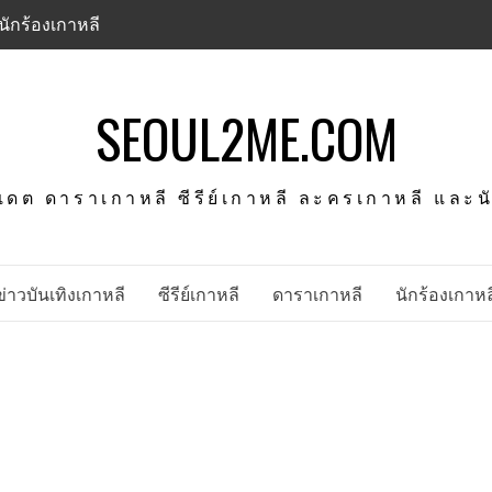
นักร้องเกาหลี
SEOUL2ME.COM
พเดต ดาราเกาหลี ซีรีย์เกาหลี ละครเกาหลี และ
ข่าวบันเทิงเกาหลี
ซีรีย์เกาหลี
ดาราเกาหลี
นักร้องเกาหล