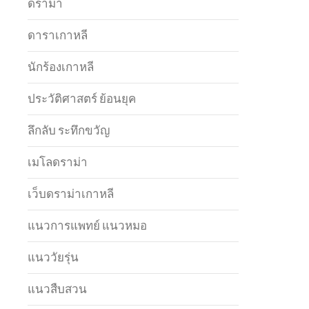
ดราม่า
ดาราเกาหลี
นักร้องเกาหลี
ประวัติศาสตร์ ย้อนยุค
ลึกลับ ระทึกขวัญ
เมโลดราม่า
เว็บดราม่าเกาหลี
แนวการแพทย์ แนวหมอ
แนววัยรุ่น
แนวสืบสวน