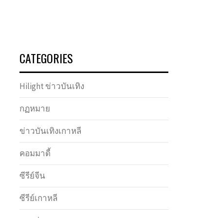
CATEGORIES
Hilight ข่าวบันเทิง
กฏหมาย
ข่าวบันเทิงเกาหลี
คอมมาดี้
ซีรีย์จีน
ซีรีย์เกาหลี