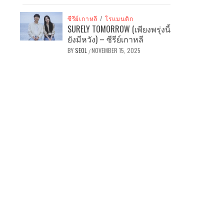
ซีรีย์เกาหลี
/
โรแมนติก
SURELY TOMORROW (เพียงพรุ่งนี้
ยังมีหวัง) – ซีรีย์เกาหลี
BY
SEOL
NOVEMBER 15, 2025
/