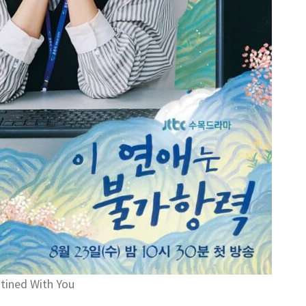
tined With You