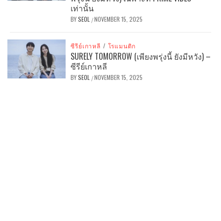
เท่านั้น
BY
SEOL
NOVEMBER 15, 2025
/
ซีรีย์เกาหลี
/
โรแมนติก
SURELY TOMORROW (เพียงพรุ่งนี้ ยังมีหวัง) –
ซีรีย์เกาหลี
BY
SEOL
NOVEMBER 15, 2025
/