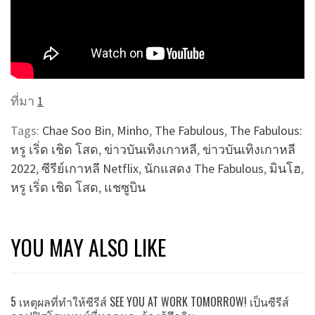
ที่มา
1
Tags:
Chae Soo Bin
,
Minho
,
The Fabulous
,
The Fabulous:
หรู เริ่ด เชิด โสด
,
ข่าวบันเทิงเกาหลี
,
ข่าวบันเทิงเกาหลี
2022
,
ซีรีย์เกาหลี Netflix
,
นักแสดง The Fabulous
,
มินโฮ
,
หรู เริ่ด เชิด โสด
,
แชซูบิน
YOU MAY ALSO LIKE
5 เหตุผลที่ทำให้ซีรีส์ SEE YOU AT WORK TOMORROW! เป็นซีรีส์