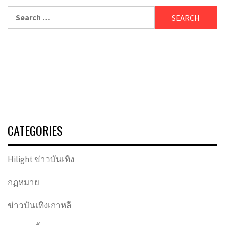
Search
for:
CATEGORIES
Hilight ข่าวบันเทิง
กฏหมาย
ข่าวบันเทิงเกาหลี