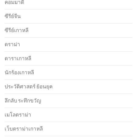
คอมมาดี้
ซีรีย์จีน
ซีรีย์เกาหลี
ดราม่า
ดาราเกาหลี
นักร้องเกาหลี
ประวัติศาสตร์ ย้อนยุค
ลึกลับ ระทึกขวัญ
เมโลดราม่า
เว็บดราม่าเกาหลี