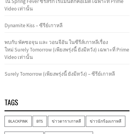
ใน Spring Fever ซีรีส์รักโรแมนติกคอเมดี้ เฉพาะที่ Prime
Video เท่านั้น
Dynamite Kiss – ซีรีย์เกาหลี
พบกับ พัคซอจุน และ วอนจีอัน ในซีรีส์เกาหลีเรื่อง
ใหม่ Surely Tomorrow (เพียงพรุ่งนี้ ยังมีหวัง) เฉพาะที่ Prime
Video เท่านั้น
Surely Tomorrow (เพียงพรุ่งนี้ ยังมีหวัง) – ซีรีย์เกาหลี
TAGS
BLACKPINK
BTS
ข่าวดาราเกาหลี
ข่าวนักร้องเกาหลี