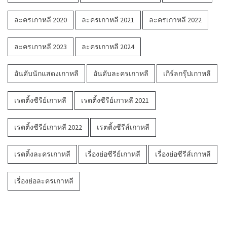
ละครเกาหลี 2020
ละครเกาหลี 2021
ละครเกาหลี 2022
ละครเกาหลี 2023
ละครเกาหลี 2024
อันดับนักแสดงเกาหลี
อันดับละครเกาหลี
เกิร์ลกรุ๊ปเกาหลี
เรตติ้งซีรีย์เกาหลี
เรตติ้งซีรีย์เกาหลี 2021
เรตติ้งซีรีย์เกาหลี 2022
เรตติ้งซีรีส์เกาหลี
เรตติ้งละครเกาหลี
เรื่องย่อซีรีย์เกาหลี
เรื่องย่อซีรีส์เกาหลี
เรื่องย่อละครเกาหลี