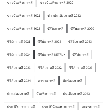
ข่าวบันเทิงเกาหลี
ข่าวบันเทิงเกาหลี 2020
ข่าวบันเทิงเกาหลี 2021
ข่าวบันเทิงเกาหลี 2022
ข่าวบันเทิงเกาหลี 2023
ซีรีย์เกาหลี
ซีรีย์เกาหลี 2020
ซีรีย์เกาหลี 2021
ซีรีย์เกาหลี 2022
ซีรีย์เกาหลี 2023
ซีรีย์เกาหลี 2024
ซีรีย์เกาหลี NETFLIX
ซีรีส์เกาหลี
ซีรีส์เกาหลี 2021
ซีรีส์เกาหลี 2022
ซีรีส์เกาหลี 2023
ซีรีส์เกาหลี 2024
ดาราเกาหลี
นักร้องเกาหลี
นักแสดงเกาหลี
บันเทิงเกาหลี
บันเทิงเกาหลี 2023
ประวัติดาราเกาหลี
ประวัตินักแสดงเกาหลี
ละครเกาหลี