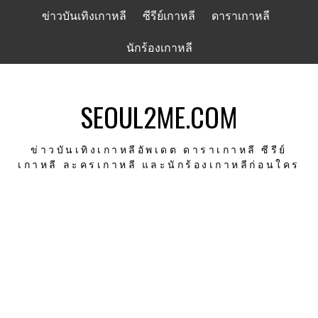
Skip
ข่าวบันเทิงเกาหลี
ซีรีย์เกาหลี
ดาราเกาหลี
to
content
นักร้องเกาหลี
SEOUL2ME.COM
ข่าวบันเทิงเกาหลีอัพเดต ดาราเกาหลี ซีรีย์
เกาหลี ละครเกาหลี และนักร้องเกาหลีก่อนใคร