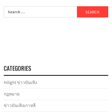
Search
for:
CATEGORIES
Hilight ข่าวบันเทิง
กฏหมาย
ข่าวบันเทิงเกาหลี