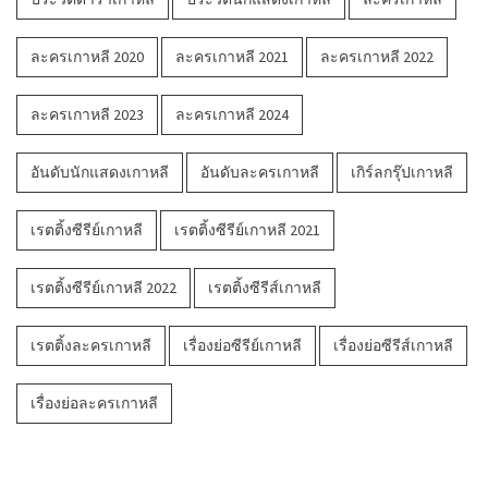
ละครเกาหลี 2020
ละครเกาหลี 2021
ละครเกาหลี 2022
ละครเกาหลี 2023
ละครเกาหลี 2024
อันดับนักแสดงเกาหลี
อันดับละครเกาหลี
เกิร์ลกรุ๊ปเกาหลี
เรตติ้งซีรีย์เกาหลี
เรตติ้งซีรีย์เกาหลี 2021
เรตติ้งซีรีย์เกาหลี 2022
เรตติ้งซีรีส์เกาหลี
เรตติ้งละครเกาหลี
เรื่องย่อซีรีย์เกาหลี
เรื่องย่อซีรีส์เกาหลี
เรื่องย่อละครเกาหลี