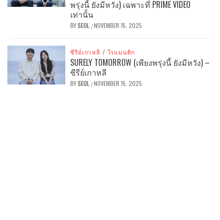
พรุ่งนี้ ยังมีหวัง) เฉพาะที่ PRIME VIDEO
เท่านั้น
BY
SEOL
NOVEMBER 15, 2025
/
ซีรีย์เกาหลี
/
โรแมนติก
SURELY TOMORROW (เพียงพรุ่งนี้ ยังมีหวัง) –
ซีรีย์เกาหลี
BY
SEOL
NOVEMBER 15, 2025
/