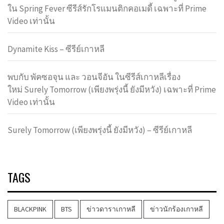
ใน Spring Fever ซีรีส์รักโรแมนติกคอเมดี้ เฉพาะที่ Prime
Video เท่านั้น
Dynamite Kiss – ซีรีย์เกาหลี
พบกับ พัคซอจุน และ วอนจีอัน ในซีรีส์เกาหลีเรื่อง
ใหม่ Surely Tomorrow (เพียงพรุ่งนี้ ยังมีหวัง) เฉพาะที่ Prime
Video เท่านั้น
Surely Tomorrow (เพียงพรุ่งนี้ ยังมีหวัง) – ซีรีย์เกาหลี
TAGS
BLACKPINK
BTS
ข่าวดาราเกาหลี
ข่าวนักร้องเกาหลี