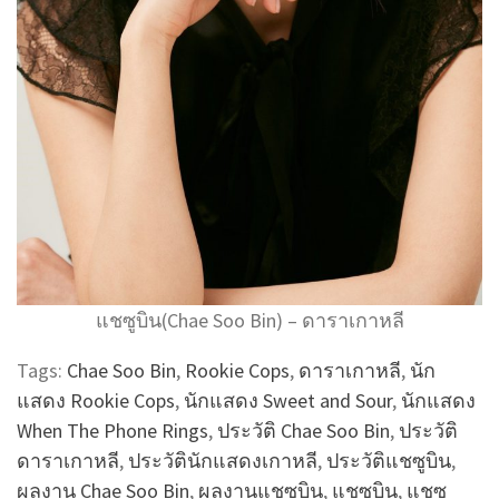
แชซูบิน(Chae Soo Bin) – ดาราเกาหลี
Tags:
Chae Soo Bin
,
Rookie Cops
,
ดาราเกาหลี
,
นัก
แสดง Rookie Cops
,
นักแสดง Sweet and Sour
,
นักแสดง
When The Phone Rings
,
ประวัติ Chae Soo Bin
,
ประวัติ
ดาราเกาหลี
,
ประวัตินักแสดงเกาหลี
,
ประวัติแชซูบิน
,
ผลงาน Chae Soo Bin
,
ผลงานแชซูบิน
,
แชซูบิน
,
แชซู