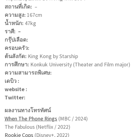
สถานที่เกิด:
–
ความสูง:
167cm
น้ำหนัก:
47kg
ราศี: –
กรุ๊ปเลือด:
ครอบครัว:
ต้นสังกัด:
King Kong by Starship
การศึกษา:
Konkuk University (Theater and Film major)
ความสามารถพิเศษ:
เดบิว :
website :
Twitter:
ผลงานทางโทรทัศน์
When The Phone Rings
(MBC / 2024)
The Fabulous (Netflix / 2022)
Rookie Cops
(Disney+, 2022)