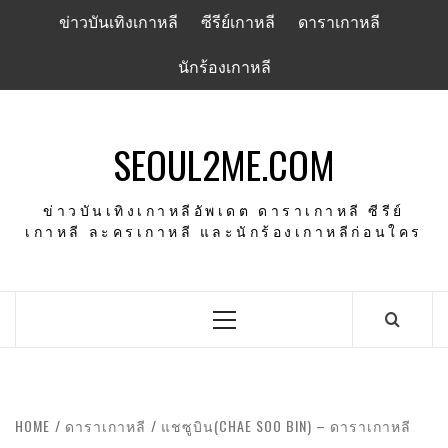
Skip
ข่าวบันเทิงเกาหลี
ซีรีย์เกาหลี
ดาราเกาหลี
to
content
นักร้องเกาหลี
SEOUL2ME.COM
ข่าวบันเทิงเกาหลีอัพเดต ดาราเกาหลี ซีรีย์
เกาหลี ละครเกาหลี และนักร้องเกาหลีก่อนใคร
Primary
Menu
HOME
ดาราเกาหลี
แชซูบิน(CHAE SOO BIN) – ดาราเกาหลี