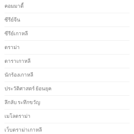
คอมมาดี้
ซีรีย์จีน
ซีรีย์เกาหลี
ดราม่า
ดาราเกาหลี
นักร้องเกาหลี
ประวัติศาสตร์ ย้อนยุค
ลึกลับ ระทึกขวัญ
เมโลดราม่า
เว็บดราม่าเกาหลี