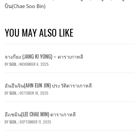
บิน(Chae Soo Bin)
YOU MAY ALSO LIKE
จางกียง (JANG KI YONG) – ดาราเกาหลี
BY
SEOL
NOVEMBER 6, 2025
/
อันอึนจิน(AHN EUN JIN) ประวัติดาราเกาหลี
BY
SEOL
OCTOBER 16, 2025
/
อีแชมิน(LEE CHAE MIN) ดาราเกาหลี
BY
SEOL
SEPTEMBER 11, 2025
/