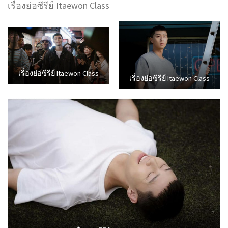
เรื่องย่อซีรีย์ Itaewon Class
เรื่องย่อซีรีย์ Itaewon Class
เรื่องย่อซีรีย์ Itaewon Class