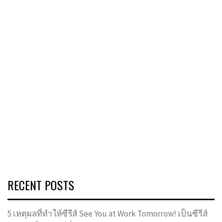
RECENT POSTS
5 เหตุผลที่ทำให้ซีรีส์ See You at Work Tomorrow! เป็นซีรีส์