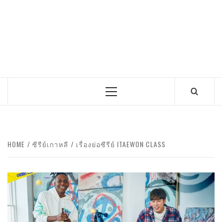
Primary
Menu
HOME
ซีรีย์เกาหลี
เรื่องย่อซีรีย์ ITAEWON CLASS