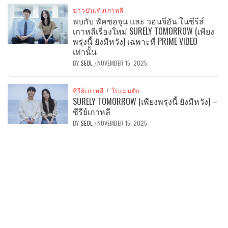
ข่าวบันเทิงเกาหลี
พบกับ พัคซอจุน และ วอนจีอัน ในซีรีส์
เกาหลีเรื่องใหม่ SURELY TOMORROW (เพียง
พรุ่งนี้ ยังมีหวัง) เฉพาะที่ PRIME VIDEO
เท่านั้น
BY
SEOL
NOVEMBER 15, 2025
/
ซีรีย์เกาหลี
/
โรแมนติก
SURELY TOMORROW (เพียงพรุ่งนี้ ยังมีหวัง) –
ซีรีย์เกาหลี
BY
SEOL
NOVEMBER 15, 2025
/