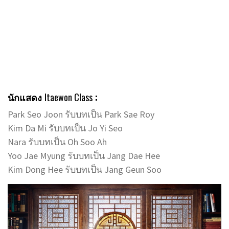
นักแสดง
Itaewon Class
:
Park Seo Joon รับบทเป็น Park Sae Roy
Kim Da Mi รับบทเป็น Jo Yi Seo
Nara รับบทเป็น Oh Soo Ah
Yoo Jae Myung รับบทเป็น Jang Dae Hee
Kim Dong Hee รับบทเป็น Jang Geun Soo