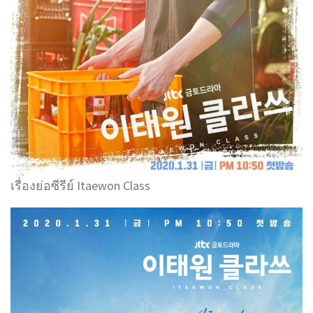
เรื่องย่อซีรีย์ Itaewon Class