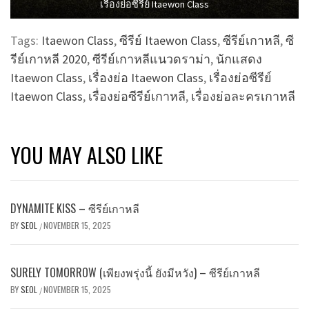
เรื่องย่อซีรีย์ Itaewon Class
Tags:
Itaewon Class
,
ซีรีย์ Itaewon Class
,
ซีรีย์เกาหลี
,
ซี
รีย์เกาหลี 2020
,
ซีรีย์เกาหลีแนวดราม่า
,
นักแสดง
Itaewon Class
,
เรื่องย่อ Itaewon Class
,
เรื่องย่อซีรีย์
Itaewon Class
,
เรื่องย่อซีรีย์เกาหลี
,
เรื่องย่อละครเกาหลี
YOU MAY ALSO LIKE
DYNAMITE KISS – ซีรีย์เกาหลี
BY
SEOL
NOVEMBER 15, 2025
/
SURELY TOMORROW (เพียงพรุ่งนี้ ยังมีหวัง) – ซีรีย์เกาหลี
BY
SEOL
NOVEMBER 15, 2025
/