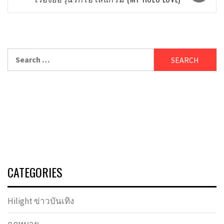
Search
for:
CATEGORIES
Hilight ข่าวบันเทิง