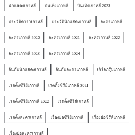
นักแสดงเกาหลี
บันเทิงเกาหลี
บันเทิงเกาหลี 2023
ประวัติดาราเกาหลี
ประวัตินักแสดงเกาหลี
ละครเกาหลี
ละครเกาหลี 2020
ละครเกาหลี 2021
ละครเกาหลี 2022
ละครเกาหลี 2023
ละครเกาหลี 2024
อันดับนักแสดงเกาหลี
อันดับละครเกาหลี
เกิร์ลกรุ๊ปเกาหลี
เรตติ้งซีรีย์เกาหลี
เรตติ้งซีรีย์เกาหลี 2021
เรตติ้งซีรีย์เกาหลี 2022
เรตติ้งซีรีส์เกาหลี
เรตติ้งละครเกาหลี
เรื่องย่อซีรีย์เกาหลี
เรื่องย่อซีรีส์เกาหลี
เรื่องย่อละครเกาหลี