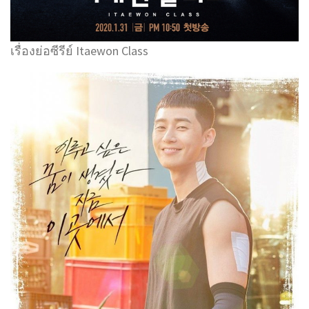
เรื่องย่อซีรีย์ Itaewon Class