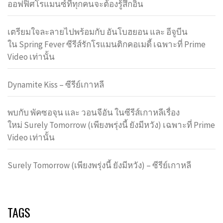
ออฟฟิศโรแมนซ์ที่ทุกคนจะต้องรู้สึกอิน
เตรียมใจละลายไปพร้อมกับ อันโบฮยอน และ อีจูบีน
ใน Spring Fever ซีรีส์รักโรแมนติกคอเมดี้ เฉพาะที่ Prime
Video เท่านั้น
Dynamite Kiss – ซีรีย์เกาหลี
พบกับ พัคซอจุน และ วอนจีอัน ในซีรีส์เกาหลีเรื่อง
ใหม่ Surely Tomorrow (เพียงพรุ่งนี้ ยังมีหวัง) เฉพาะที่ Prime
Video เท่านั้น
Surely Tomorrow (เพียงพรุ่งนี้ ยังมีหวัง) – ซีรีย์เกาหลี
TAGS