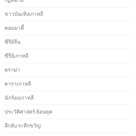
กฏหมาย
ข่าวบันเทิงเกาหลี
คอมมาดี้
ซีรีย์จีน
ซีรีย์เกาหลี
ดราม่า
ดาราเกาหลี
นักร้องเกาหลี
ประวัติศาสตร์ ย้อนยุค
ลึกลับ ระทึกขวัญ