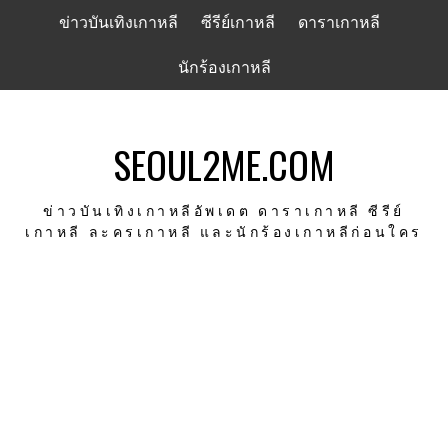
Skip
ข่าวบันเทิงเกาหลี
ซีรีย์เกาหลี
ดาราเกาหลี
to
content
นักร้องเกาหลี
SEOUL2ME.COM
ข่าวบันเทิงเกาหลีอัพเดต ดาราเกาหลี ซีรีย์
เกาหลี ละครเกาหลี และนักร้องเกาหลีก่อนใคร