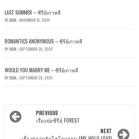
LAST SUMMER – ซีรีย์เกาหลี
BY
SEOL
NOVEMBER 15, 2025
/
ROMANTICS ANONYMOUS – ซีรีย์เกาหลี
BY
SEOL
SEPTEMBER 26, 2025
/
WOULD YOU MARRY ME – ซีรีย์เกาหลี
BY
SEOL
SEPTEMBER 26, 2025
/
Post
PREVIOUS
navigation
เรื่องย่อซีรีย์ FOREST
NEXT
เรื่องย่อวุ่นรักโฮโลแกรม (MY HOLO LOVE)