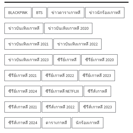
BLACKPINK
BTS
ข่าวดาราเกาหลี
ข่าวนักร้องเกาหลี
ข่าวบันเทิงเกาหลี
ข่าวบันเทิงเกาหลี 2020
ข่าวบันเทิงเกาหลี 2021
ข่าวบันเทิงเกาหลี 2022
ข่าวบันเทิงเกาหลี 2023
ซีรีย์เกาหลี
ซีรีย์เกาหลี 2020
ซีรีย์เกาหลี 2021
ซีรีย์เกาหลี 2022
ซีรีย์เกาหลี 2023
ซีรีย์เกาหลี 2024
ซีรีย์เกาหลี NETFLIX
ซีรีส์เกาหลี
ซีรีส์เกาหลี 2021
ซีรีส์เกาหลี 2022
ซีรีส์เกาหลี 2023
ซีรีส์เกาหลี 2024
ดาราเกาหลี
นักร้องเกาหลี