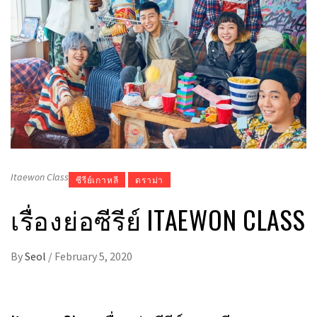
Itaewon Class
ซีรีย์เกาหลี
ดราม่า
เรื่องย่อซีรีย์ ITAEWON CLASS
By
Seol
/
February 5, 2020