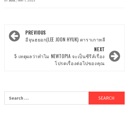
/
Post
PREVIOUS
navigation
อีจุนฮยอก(LEE JOON HYUK) ดาราเกาหลี
NEXT
5 เหตุผลว่าทำไม NEWTOPIA จะเป็นซีรีส์เรื่อง
โปรดเรื่องต่อไปของคุณ
Search
for: