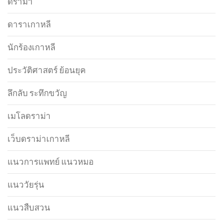
ดราม่า
ดาราเกาหลี
นักร้องเกาหลี
ประวัติศาสตร์ ย้อนยุค
ลึกลับ ระทึกขวัญ
เมโลดราม่า
เว็บดราม่าเกาหลี
แนวการแพทย์ แนวหมอ
แนววัยรุ่น
แนวสืบสวน