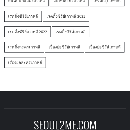
อันดับนักแสดงเกาหลี
อันดับละครเกาหลี
เกิร์ลกรุ๊ปเกาหลี
เรตติ้งซีรีย์เกาหลี
เรตติ้งซีรีย์เกาหลี 2021
เรตติ้งซีรีย์เกาหลี 2022
เรตติ้งซีรีส์เกาหลี
เรตติ้งละครเกาหลี
เรื่องย่อซีรีย์เกาหลี
เรื่องย่อซีรีส์เกาหลี
เรื่องย่อละครเกาหลี
SEOUL2ME.COM