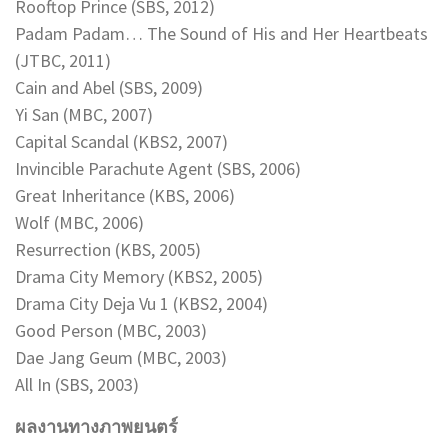
Rooftop Prince (SBS, 2012)
Padam Padam… The Sound of His and Her Heartbeats
(JTBC, 2011)
Cain and Abel (SBS, 2009)
Yi San (MBC, 2007)
Capital Scandal (KBS2, 2007)
Invincible Parachute Agent (SBS, 2006)
Great Inheritance (KBS, 2006)
Wolf (MBC, 2006)
Resurrection (KBS, 2005)
Drama City Memory (KBS2, 2005)
Drama City Deja Vu 1 (KBS2, 2004)
Good Person (MBC, 2003)
Dae Jang Geum (MBC, 2003)
All In (SBS, 2003)
ผลงานทางภาพยนตร์