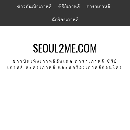
Skip
ข่าวบันเทิงเกาหลี
ซีรีย์เกาหลี
ดาราเกาหลี
to
content
นักร้องเกาหลี
SEOUL2ME.COM
ข่าวบันเทิงเกาหลีอัพเดต ดาราเกาหลี ซีรีย์
เกาหลี ละครเกาหลี และนักร้องเกาหลีก่อนใคร