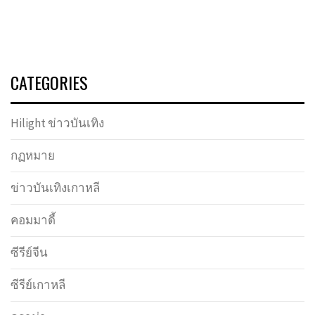
CATEGORIES
Hilight ข่าวบันเทิง
กฏหมาย
ข่าวบันเทิงเกาหลี
คอมมาดี้
ซีรีย์จีน
ซีรีย์เกาหลี