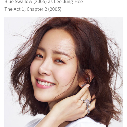
Blue Swallow (2005) as Lee Jung Hee
The Act 1, Chapter 2 (2005)