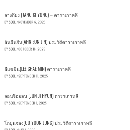
จางกียง (JANG KI YONG) – ดาราเกาหลี
BY
SEOL
NOVEMBER 6, 2025
/
อันอึนจิน(AHN EUN JIN) ประวัติดาราเกาหลี
BY
SEOL
OCTOBER 16, 2025
/
อีแชมิน(LEE CHAE MIN) ดาราเกาหลี
BY
SEOL
SEPTEMBER 11, 2025
/
จอนจีฮยอน (JUN JI HYUN) ดาราเกาหลี
BY
SEOL
SEPTEMBER 1, 2025
/
โกยุนจอง(GO YOON JUNG) ประวัติดาราเกาหลี
BY
SEOL
MAY 1, 2025