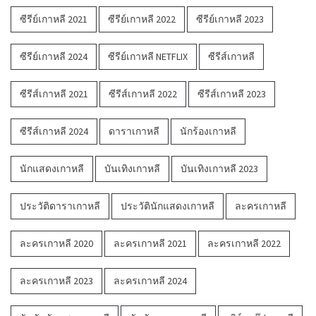
ซีรีย์เกาหลี 2021
ซีรีย์เกาหลี 2022
ซีรีย์เกาหลี 2023
ซีรีย์เกาหลี 2024
ซีรีย์เกาหลี NETFLIX
ซีรีส์เกาหลี
ซีรีส์เกาหลี 2021
ซีรีส์เกาหลี 2022
ซีรีส์เกาหลี 2023
ซีรีส์เกาหลี 2024
ดาราเกาหลี
นักร้องเกาหลี
นักแสดงเกาหลี
บันเทิงเกาหลี
บันเทิงเกาหลี 2023
ประวัติดาราเกาหลี
ประวัตินักแสดงเกาหลี
ละครเกาหลี
ละครเกาหลี 2020
ละครเกาหลี 2021
ละครเกาหลี 2022
ละครเกาหลี 2023
ละครเกาหลี 2024