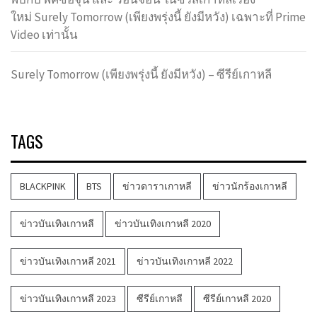
ใหม่ Surely Tomorrow (เพียงพรุ่งนี้ ยังมีหวัง) เฉพาะที่ Prime
Video เท่านั้น
Surely Tomorrow (เพียงพรุ่งนี้ ยังมีหวัง) – ซีรีย์เกาหลี
TAGS
BLACKPINK
BTS
ข่าวดาราเกาหลี
ข่าวนักร้องเกาหลี
ข่าวบันเทิงเกาหลี
ข่าวบันเทิงเกาหลี 2020
ข่าวบันเทิงเกาหลี 2021
ข่าวบันเทิงเกาหลี 2022
ข่าวบันเทิงเกาหลี 2023
ซีรีย์เกาหลี
ซีรีย์เกาหลี 2020