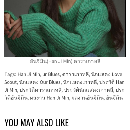
ฮันจีมิน(Han Ji Min) ดาราเกาหลี
Tags:
Han Ji Min
,
ur Blues
,
ดาราเกาหลี
,
นักแสดง Love
Scout
,
นักแสดง Our Blues
,
นักแสดงเกาหลี
,
ประวัติ Han
Ji Min
,
ประวัติดาราเกาหลี
,
ประวัตินักแสดงเกาหลี
,
ประ
วัติฮันจีมิน
,
ผลงาน Han Ji Min
,
ผลงานฮันจีมิน
,
ฮันจีมิน
YOU MAY ALSO LIKE