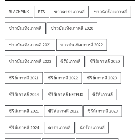
BLACKPINK
BTS
ข่าวดาราเกาหลี
ข่าวนักร้องเกาหลี
ข่าวบันเทิงเกาหลี
ข่าวบันเทิงเกาหลี 2020
ข่าวบันเทิงเกาหลี 2021
ข่าวบันเทิงเกาหลี 2022
ข่าวบันเทิงเกาหลี 2023
ซีรีย์เกาหลี
ซีรีย์เกาหลี 2020
ซีรีย์เกาหลี 2021
ซีรีย์เกาหลี 2022
ซีรีย์เกาหลี 2023
ซีรีย์เกาหลี 2024
ซีรีย์เกาหลี NETFLIX
ซีรีส์เกาหลี
ซีรีส์เกาหลี 2021
ซีรีส์เกาหลี 2022
ซีรีส์เกาหลี 2023
ซีรีส์เกาหลี 2024
ดาราเกาหลี
นักร้องเกาหลี