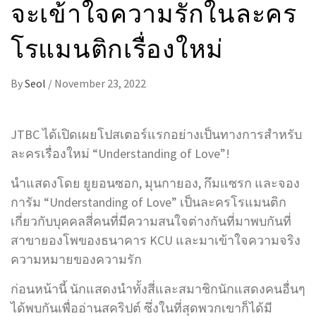
จะเข้าใจความรักในละคร
โรแมนติกเรื่องใหม่
By
Seol
/
November 23, 2022
JTBC ได้เปิดเผยโปสเตอร์แรกอย่างเป็นทางการสำหรับ
ละครเรื่องใหม่ “Understanding of Love”!
นำแสดงโดย ยูยอนซอก, มุนกายอง, กึมแซรก และจอง
การัม “Understanding of Love” เป็นละครโรแมนติก
เกี่ยวกับบุคคลสี่คนที่มีความสนใจต่างกันที่มาพบกันที่
สาขายองโพของธนาคาร KCU และมาเข้าใจความจริง
ความหมายของความรัก
ก่อนหน้านี้ นักแสดงนำทั้งสี่และสมาชิกนักแสดงคนอื่นๆ
ได้พบกันเพื่ออ่านสคริปต์ ซึ่งในที่สุดพวกเขาก็ได้มี