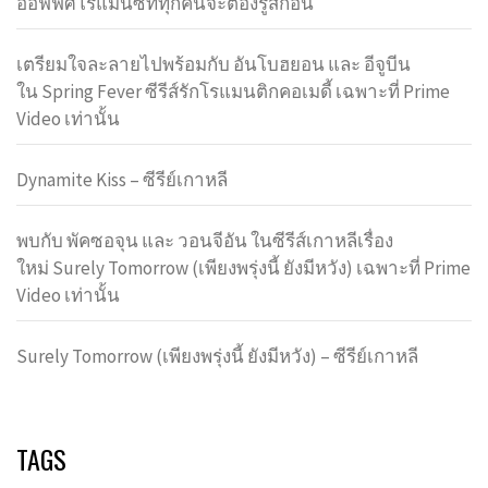
ออฟฟิศโรแมนซ์ที่ทุกคนจะต้องรู้สึกอิน
เตรียมใจละลายไปพร้อมกับ อันโบฮยอน และ อีจูบีน
ใน Spring Fever ซีรีส์รักโรแมนติกคอเมดี้ เฉพาะที่ Prime
Video เท่านั้น
Dynamite Kiss – ซีรีย์เกาหลี
พบกับ พัคซอจุน และ วอนจีอัน ในซีรีส์เกาหลีเรื่อง
ใหม่ Surely Tomorrow (เพียงพรุ่งนี้ ยังมีหวัง) เฉพาะที่ Prime
Video เท่านั้น
Surely Tomorrow (เพียงพรุ่งนี้ ยังมีหวัง) – ซีรีย์เกาหลี
TAGS