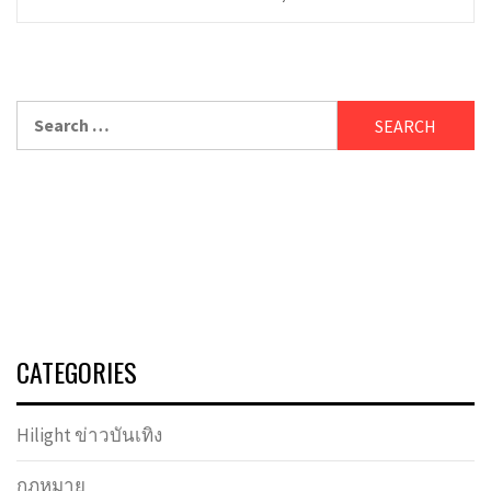
Search
for:
CATEGORIES
Hilight ข่าวบันเทิง
กฏหมาย