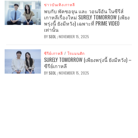
ข่าวบันเทิงเกาหลี
พบกับ พัคซอจุน และ วอนจีอัน ในซีรีส์
เกาหลีเรื่องใหม่ SURELY TOMORROW (เพียง
พรุ่งนี้ ยังมีหวัง) เฉพาะที่ PRIME VIDEO
เท่านั้น
BY
SEOL
NOVEMBER 15, 2025
/
ซีรีย์เกาหลี
/
โรแมนติก
SURELY TOMORROW (เพียงพรุ่งนี้ ยังมีหวัง) –
ซีรีย์เกาหลี
BY
SEOL
NOVEMBER 15, 2025
/