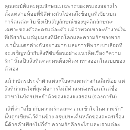
คุณสมบัติและคุณลักษณะเฉพาะของตนเองอย่างไร
ตั้งแต่สายห้อยที่มีสีต่างกันไปจนถึงข้อมูลที่เขียนบน
การ์ดแต่ละใบ ซึ่งเป็นสัญลักษณ์ของบุคลิกลักษณะ
เฉพาะของตัวละครแต่ละตัว แม้ว่าพวกเขาจะทำงานใน
ที่เดียวกัน แต่มุมมองที่มีต่อโลกและความรักของพวก
เขานั้นแตกต่างกันอย่างมาก และการที่พวกเขาเลือกที่
จะเผชิญหน้ากับสิ่งที่ซับซ้อนอย่างแนวคิดเรื่อง “ความ
รัก” นั้นเป็นสิ่งที่แต่ละคนต้องคิดหาทางออกในแบบของ
ตัวเอง
แม้ว่าบัตรประจำตัวแต่ละใบจะแตกต่างกันเล็กน้อย แต่
สิ่งที่น่าสนใจที่สุดคือการไม่มีตำแหน่งหรือแม้แต่ชื่อ
สาขาในบัตรประจำตัวของจองจงฮยอน (จองการัม)
วลีที่ว่า “เกี่ยวกับความรักและความเข้าใจในความรัก”
นั้นถูกเขียนไว้ด้านข้าง สรุปประเด็นหลักของละครเรื่อง
นี้ด้วยคำเพียงไม่กี่คำ ความรักคืออะไร และเราแต่ละ