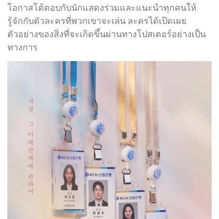
โอกาสโต้ตอบกับนักแสดงร่วมและแนะนำทุกคนให้
รู้จักกับตัวละครที่พวกเขาจะเล่น ละครได้เปิดเผย
ตัวอย่างของสิ่งที่จะเกิดขึ้นผ่านทางโปสเตอร์อย่างเป็น
ทางการ