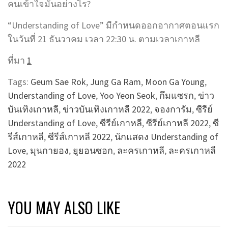
คนเข้าใจมันอย่างไร?
“Understanding of Love” มีกำหนดออกอากาศตอนแรก
ในวันที่ 21 ธันวาคม เวลา 22:30 น. ตามเวลาเกาหลี
ที่มา
1
Tags:
Geum Sae Rok
,
Jung Ga Ram
,
Moon Ga Young
,
Understanding of Love
,
Yoo Yeon Seok
,
กึมแซรก
,
ข่าว
บันเทิงเกาหลี
,
ข่าวบันเทิงเกาหลี 2022
,
จองการัม
,
ซีรีย์
Understanding of Love
,
ซีรีย์เกาหลี
,
ซีรีย์เกาหลี 2022
,
ซี
รีส์เกาหลี
,
ซีรีส์เกาหลี 2022
,
นักแสดง Understanding of
Love
,
มุนกายอง
,
ยูยอนซอก
,
ละครเกาหลี
,
ละครเกาหลี
2022
YOU MAY ALSO LIKE