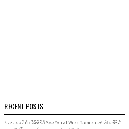
RECENT POSTS
5 เหตุผลที่ทำให้ซีรีส์ See You at Work Tomorrow! เป็นซีรีส์