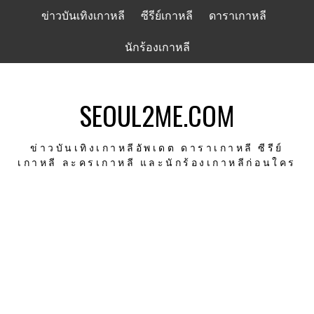
Skip
ข่าวบันเทิงเกาหลี
ซีรีย์เกาหลี
ดาราเกาหลี
to
content
นักร้องเกาหลี
SEOUL2ME.COM
ข่าวบันเทิงเกาหลีอัพเดต ดาราเกาหลี ซีรีย์
เกาหลี ละครเกาหลี และนักร้องเกาหลีก่อนใคร