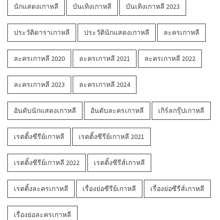
นักแสดงเกาหลี
บันเทิงเกาหลี
บันเทิงเกาหลี 2023
ประวัติดาราเกาหลี
ประวัตินักแสดงเกาหลี
ละครเกาหลี
ละครเกาหลี 2020
ละครเกาหลี 2021
ละครเกาหลี 2022
ละครเกาหลี 2023
ละครเกาหลี 2024
อันดับนักแสดงเกาหลี
อันดับละครเกาหลี
เกิร์ลกรุ๊ปเกาหลี
เรตติ้งซีรีย์เกาหลี
เรตติ้งซีรีย์เกาหลี 2021
เรตติ้งซีรีย์เกาหลี 2022
เรตติ้งซีรีส์เกาหลี
เรตติ้งละครเกาหลี
เรื่องย่อซีรีย์เกาหลี
เรื่องย่อซีรีส์เกาหลี
เรื่องย่อละครเกาหลี