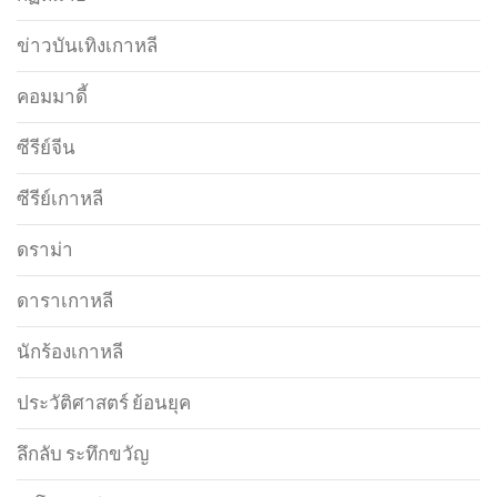
ข่าวบันเทิงเกาหลี
คอมมาดี้
ซีรีย์จีน
ซีรีย์เกาหลี
ดราม่า
ดาราเกาหลี
นักร้องเกาหลี
ประวัติศาสตร์ ย้อนยุค
ลึกลับ ระทึกขวัญ