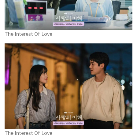
The Interest Of Love
The Interest Of Love