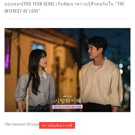
ยอนซอก(YOO YEON SEOK) เริ่มพัฒนาความรู้สึกต่อกันใน “THE
INTEREST OF LOVE”
The Interest Of Love
ข่าวบันเทิงเกาหลี