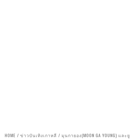
HOME
ข่าวบันเทิงเกาหลี
มุนกายอง(MOON GA YOUNG) และยู