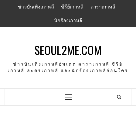
Skip
ข่าวบันเทิงเกาหลี
ซีรีย์เกาหลี
ดาราเกาหลี
to
content
นักร้องเกาหลี
SEOUL2ME.COM
ข่าวบันเทิงเกาหลีอัพเดต ดาราเกาหลี ซีรีย์
เกาหลี ละครเกาหลี และนักร้องเกาหลีก่อนใคร
Primary
Menu