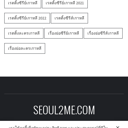
เรตติ้งซีรีย์เกาหลี
เรตติ้งซีรีย์เกาหลี 2021
เรตติ้งซีรีย์เกาหลี 2022
เรตติ้งซีรีส์เกาหลี
เรตติ้งละครเกาหลี
เรื่องย่อซีรีย์เกาหลี
เรื่องย่อซีรีส์เกาหลี
เรื่องย่อละครเกาหลี
SEOUL2ME.COM
ข่าวบันเทิงเกาหลีอัพเดต ดาราเกาหลี ซีรีย์