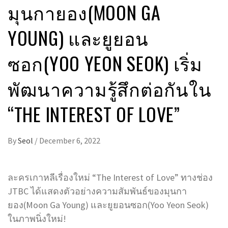
มุนกายอง(MOON GA
YOUNG) และยูยอน
ซอก(YOO YEON SEOK) เริ่ม
พัฒนาความรู้สึกต่อกันใน
“THE INTEREST OF LOVE”
By
Seol
/
December 6, 2022
ละครเกาหลีเรื่องใหม่ “The Interest of Love” ทางช่อง
JTBC ได้แสดงตัวอย่างความสัมพันธ์ของมุนกา
ยอง(Moon Ga Young) และยูยอนซอก(Yoo Yeon Seok)
ในภาพนิ่งใหม่!