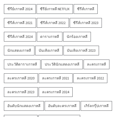
ซีรีย์เกาหลี 2024
ซีรีย์เกาหลี NETFLIX
ซีรีส์เกาหลี
ซีรีส์เกาหลี 2021
ซีรีส์เกาหลี 2022
ซีรีส์เกาหลี 2023
ซีรีส์เกาหลี 2024
ดาราเกาหลี
นักร้องเกาหลี
นักแสดงเกาหลี
บันเทิงเกาหลี
บันเทิงเกาหลี 2023
ประวัติดาราเกาหลี
ประวัตินักแสดงเกาหลี
ละครเกาหลี
ละครเกาหลี 2020
ละครเกาหลี 2021
ละครเกาหลี 2022
ละครเกาหลี 2023
ละครเกาหลี 2024
อันดับนักแสดงเกาหลี
อันดับละครเกาหลี
เกิร์ลกรุ๊ปเกาหลี