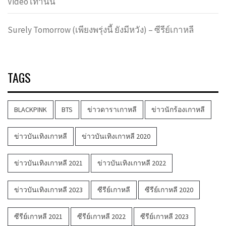
Video เท่านั้น
Surely Tomorrow (เพียงพรุ่งนี้ ยังมีหวัง) – ซีรีย์เกาหลี
TAGS
BLACKPINK
BTS
ข่าวดาราเกาหลี
ข่าวนักร้องเกาหลี
ข่าวบันเทิงเกาหลี
ข่าวบันเทิงเกาหลี 2020
ข่าวบันเทิงเกาหลี 2021
ข่าวบันเทิงเกาหลี 2022
ข่าวบันเทิงเกาหลี 2023
ซีรีย์เกาหลี
ซีรีย์เกาหลี 2020
ซีรีย์เกาหลี 2021
ซีรีย์เกาหลี 2022
ซีรีย์เกาหลี 2023