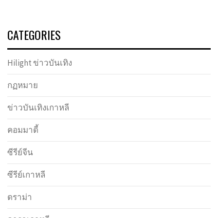
CATEGORIES
Hilight ข่าวบันเทิง
กฏหมาย
ข่าวบันเทิงเกาหลี
คอมมาดี้
ซีรีย์จีน
ซีรีย์เกาหลี
ดราม่า