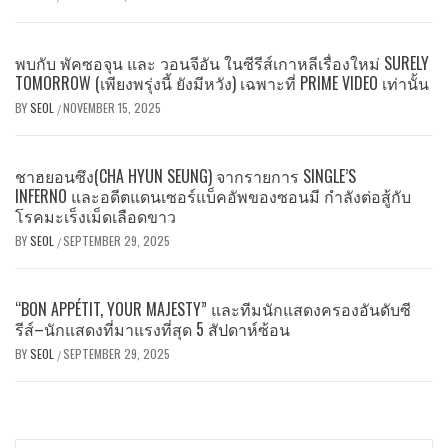
พบกับ พัคซอจุน และ วอนจีอัน ในซีรีส์เกาหลีเรื่องใหม่ SURELY
TOMORROW (เพียงพรุ่งนี้ ยังมีหวัง) เฉพาะที่ PRIME VIDEO เท่านั้น
BY
SEOL
NOVEMBER 15, 2025
/
ชาฮยอนซึง(CHA HYUN SEUNG) จากรายการ SINGLE’S
INFERNO และอดีตแดนเซอร์แบ็คอัพของซอนมี กำลังต่อสู้กับ
โรคมะเร็งเม็ดเลือดขาว
BY
SEOL
SEPTEMBER 29, 2025
/
“BON APPÉTIT, YOUR MAJESTY” และทีมนักแสดงครองอันดับซี
รีส์–นักแสดงที่มาแรงที่สุด 5 สัปดาห์ซ้อน
BY
SEOL
SEPTEMBER 29, 2025
/