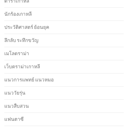
ดาราเกาหลี
นักร้องเกาหลี
ประวัติศาสตร์ ย้อนยุค
ลึกลับ ระทึกขวัญ
เมโลดราม่า
เว็บดราม่าเกาหลี
แนวการแพทย์ แนวหมอ
แนววัยรุ่น
แนวสืบสวน
แฟนตาซี