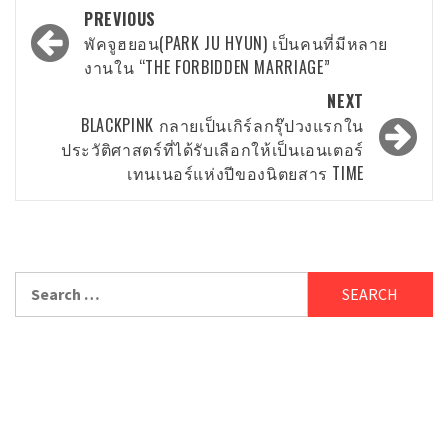
Post
PREVIOUS
navigation
พัคจูฮยอน(PARK JU HYUN) เป็นคนที่มีหลาย
งานใน “THE FORBIDDEN MARRIAGE”
NEXT
BLACKPINK กลายเป็นเกิร์ลกรุ๊ปวงแรกใน
ประวัติศาสตร์ที่ได้รับเลือกให้เป็นเอนเตอร์
เทนเนอร์แห่งปีของนิตยสาร TIME
Search
for: