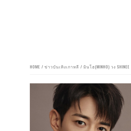
HOME
ข่าวบันเทิงเกาหลี
มินโฮ(MINHO) วง SHINEE