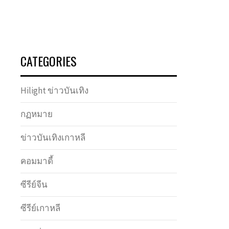
CATEGORIES
Hilight ข่าวบันเทิง
กฏหมาย
ข่าวบันเทิงเกาหลี
คอมมาดี้
ซีรีย์จีน
ซีรีย์เกาหลี