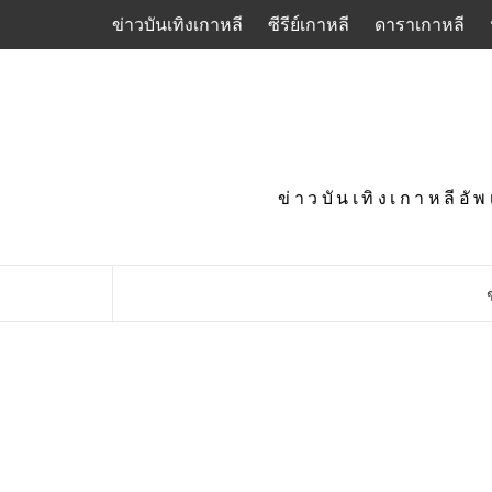
Skip
ข่าวบันเทิงเกาหลี
ซีรีย์เกาหลี
ดาราเกาหลี
to
content
ข่าวบันเทิงเกาหลีอั