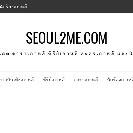
นักร้องเกาหลี
SEOUL2ME.COM
พเดต ดาราเกาหลี ซีรีย์เกาหลี ละครเกาหลี และ
ข่าวบันเทิงเกาหลี
ซีรีย์เกาหลี
ดาราเกาหลี
นักร้องเกาหล