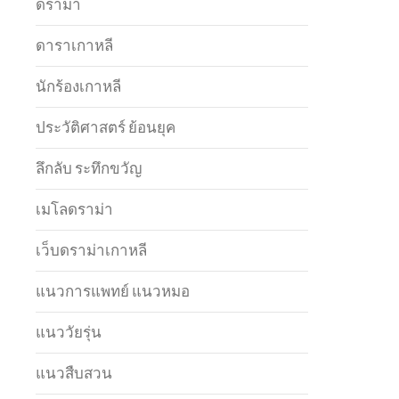
ดราม่า
ดาราเกาหลี
นักร้องเกาหลี
ประวัติศาสตร์ ย้อนยุค
ลึกลับ ระทึกขวัญ
เมโลดราม่า
เว็บดราม่าเกาหลี
แนวการแพทย์ แนวหมอ
แนววัยรุ่น
แนวสืบสวน