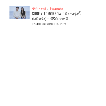
ซีรีย์เกาหลี
/
โรแมนติก
SURELY TOMORROW (เพียงพรุ่งนี้
ยังมีหวัง) – ซีรีย์เกาหลี
BY
SEOL
NOVEMBER 15, 2025
/