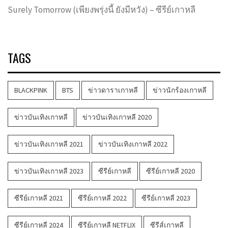
Surely Tomorrow (เพียงพรุ่งนี้ ยังมีหวัง) – ซีรีย์เกาหลี
TAGS
BLACKPINK
BTS
ข่าวดาราเกาหลี
ข่าวนักร้องเกาหลี
ข่าวบันเทิงเกาหลี
ข่าวบันเทิงเกาหลี 2020
ข่าวบันเทิงเกาหลี 2021
ข่าวบันเทิงเกาหลี 2022
ข่าวบันเทิงเกาหลี 2023
ซีรีย์เกาหลี
ซีรีย์เกาหลี 2020
ซีรีย์เกาหลี 2021
ซีรีย์เกาหลี 2022
ซีรีย์เกาหลี 2023
ซีรีย์เกาหลี 2024
ซีรีย์เกาหลี NETFLIX
ซีรีส์เกาหลี