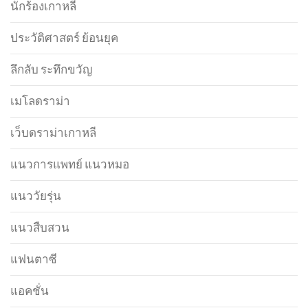
นักร้องเกาหลี
ประวัติศาสตร์ ย้อนยุค
ลึกลับ ระทึกขวัญ
เมโลดราม่า
เว็บดราม่าเกาหลี
แนวการแพทย์ แนวหมอ
แนววัยรุ่น
แนวสืบสวน
แฟนตาซี
แอคชั่น