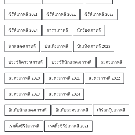
ซีรีส์เกาหลี 2021
ซีรีส์เกาหลี 2022
ซีรีส์เกาหลี 2023
ซีรีส์เกาหลี 2024
ดาราเกาหลี
นักร้องเกาหลี
นักแสดงเกาหลี
บันเทิงเกาหลี
บันเทิงเกาหลี 2023
ประวัติดาราเกาหลี
ประวัตินักแสดงเกาหลี
ละครเกาหลี
ละครเกาหลี 2020
ละครเกาหลี 2021
ละครเกาหลี 2022
ละครเกาหลี 2023
ละครเกาหลี 2024
อันดับนักแสดงเกาหลี
อันดับละครเกาหลี
เกิร์ลกรุ๊ปเกาหลี
เรตติ้งซีรีย์เกาหลี
เรตติ้งซีรีย์เกาหลี 2021