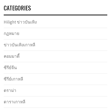
CATEGORIES
Hilight ข่าวบันเทิง
กฏหมาย
ข่าวบันเทิงเกาหลี
คอมมาดี้
ซีรีย์จีน
ซีรีย์เกาหลี
ดราม่า
ดาราเกาหลี