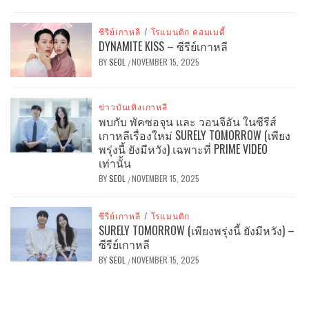
ซีรีย์เกาหลี
/
โรแมนติก คอมเมดี้
DYNAMITE KISS – ซีรีย์เกาหลี
BY
SEOL
NOVEMBER 15, 2025
/
ข่าวบันเทิงเกาหลี
พบกับ พัคซอจุน และ วอนจีอัน ในซีรีส์
เกาหลีเรื่องใหม่ SURELY TOMORROW (เพียง
พรุ่งนี้ ยังมีหวัง) เฉพาะที่ PRIME VIDEO
เท่านั้น
BY
SEOL
NOVEMBER 15, 2025
/
ซีรีย์เกาหลี
/
โรแมนติก
SURELY TOMORROW (เพียงพรุ่งนี้ ยังมีหวัง) –
ซีรีย์เกาหลี
BY
SEOL
NOVEMBER 15, 2025
/