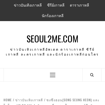
Skip
ข่าวบันเทิงเกาหลี
ซีรีย์เกาหลี
ดาราเกาหลี
to
content
นักร้องเกาหลี
SEOUL2ME.COM
ข่าวบันเทิงเกาหลีอัพเดต ดาราเกาหลี ซีรีย์
เกาหลี ละครเกาหลี และนักร้องเกาหลีก่อนใคร
Primary
Menu
HOME
ข่าวบันเทิงเกาหลี
ซงซึงฮอน(SONG SEUNG HEON) และ