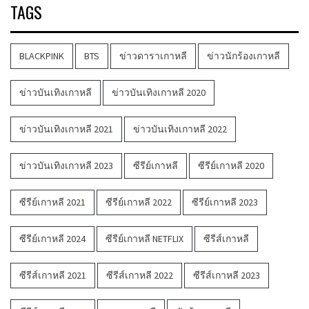
TAGS
BLACKPINK
BTS
ข่าวดาราเกาหลี
ข่าวนักร้องเกาหลี
ข่าวบันเทิงเกาหลี
ข่าวบันเทิงเกาหลี 2020
ข่าวบันเทิงเกาหลี 2021
ข่าวบันเทิงเกาหลี 2022
ข่าวบันเทิงเกาหลี 2023
ซีรีย์เกาหลี
ซีรีย์เกาหลี 2020
ซีรีย์เกาหลี 2021
ซีรีย์เกาหลี 2022
ซีรีย์เกาหลี 2023
ซีรีย์เกาหลี 2024
ซีรีย์เกาหลี NETFLIX
ซีรีส์เกาหลี
ซีรีส์เกาหลี 2021
ซีรีส์เกาหลี 2022
ซีรีส์เกาหลี 2023