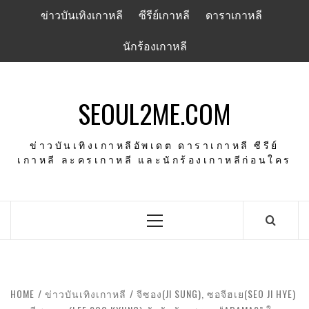
Skip
ข่าวบันเทิงเกาหลี
ซีรีย์เกาหลี
ดาราเกาหลี
to
content
นักร้องเกาหลี
SEOUL2ME.COM
ข่าวบันเทิงเกาหลีอัพเดต ดาราเกาหลี ซีรีย์
เกาหลี ละครเกาหลี และนักร้องเกาหลีก่อนใคร
Primary
Menu
HOME
ข่าวบันเทิงเกาหลี
จีซอง(JI SUNG), ซอจีฮเย(SEO JI HYE)