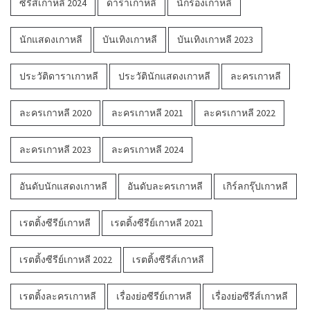
ซีรีส์เกาหลี 2024
ดาราเกาหลี
นักร้องเกาหลี
นักแสดงเกาหลี
บันเทิงเกาหลี
บันเทิงเกาหลี 2023
ประวัติดาราเกาหลี
ประวัตินักแสดงเกาหลี
ละครเกาหลี
ละครเกาหลี 2020
ละครเกาหลี 2021
ละครเกาหลี 2022
ละครเกาหลี 2023
ละครเกาหลี 2024
อันดับนักแสดงเกาหลี
อันดับละครเกาหลี
เกิร์ลกรุ๊ปเกาหลี
เรตติ้งซีรีย์เกาหลี
เรตติ้งซีรีย์เกาหลี 2021
เรตติ้งซีรีย์เกาหลี 2022
เรตติ้งซีรีส์เกาหลี
เรตติ้งละครเกาหลี
เรื่องย่อซีรีย์เกาหลี
เรื่องย่อซีรีส์เกาหลี