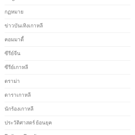
กฏหมาย
ข่าวบันเทิงเกาหลี
คอมมาดี้
ซีรีย์จีน
ซีรีย์เกาหลี
ดราม่า
ดาราเกาหลี
นักร้องเกาหลี
ประวัติศาสตร์ ย้อนยุค