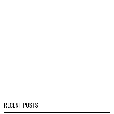
RECENT POSTS