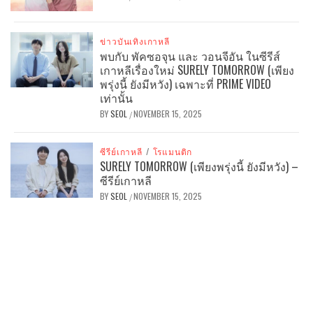
ข่าวบันเทิงเกาหลี
พบกับ พัคซอจุน และ วอนจีอัน ในซีรีส์
เกาหลีเรื่องใหม่ SURELY TOMORROW (เพียง
พรุ่งนี้ ยังมีหวัง) เฉพาะที่ PRIME VIDEO
เท่านั้น
BY
SEOL
NOVEMBER 15, 2025
/
ซีรีย์เกาหลี
/
โรแมนติก
SURELY TOMORROW (เพียงพรุ่งนี้ ยังมีหวัง) –
ซีรีย์เกาหลี
BY
SEOL
NOVEMBER 15, 2025
/