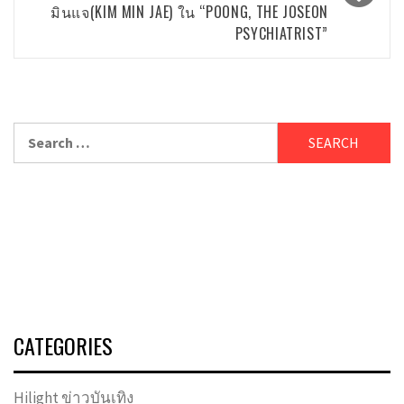
มินแจ(KIM MIN JAE) ใน “POONG, THE JOSEON
PSYCHIATRIST”
Search
for:
CATEGORIES
Hilight ข่าวบันเทิง