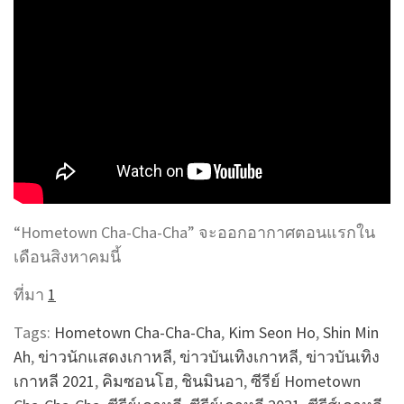
“Hometown Cha-Cha-Cha” จะออกอากาศตอนแรกใน
เดือนสิงหาคมนี้
ที่มา
1
Tags:
Hometown Cha-Cha-Cha
,
Kim Seon Ho
,
Shin Min
Ah
,
ข่าวนักแสดงเกาหลี
,
ข่าวบันเทิงเกาหลี
,
ข่าวบันเทิง
เกาหลี 2021
,
คิมซอนโฮ
,
ชินมินอา
,
ซีรีย์ Hometown