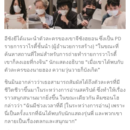
อีซังยีได้แนะนำตัวละครของเขาจีซังฮยอน ซึ่งเป็น PD
รายการวาไรตี้ชั้นนำ (ผู้อำนวยการสร้าง) “ในขณะที่
ค้นหาสถานที่ใหม่สำหรับการถ่ายทำรายการวาไรตี้
เขาก็ลงเอยที่กงจิน” นักแสดงอธิบาย “เมื่อเขาได้พบกับ
ตัวละครของนายฮอง ความวุ่นวายก็บังเกิด”
ชินมินอากล่าวว่าเธอสามารถสัมผัสได้ถึงตัวละครที่มี
ชีวิตชีวาขึ้นมาในระหว่างการอ่านสคริปต์ ซึ่งทำให้เรื่อง
ราวสนุกสนานมากยิ่งขึ้น ในขณะเดียวกัน คิมซอนโฮ
กล่าวว่า “ฉันมีช่วงเวลาที่ดี [ในระหว่างการอ่าน] เพราะ
นี่เป็นครั้งแรกที่ฉันได้พบกับนักแสดงรุ่นพี่ และพวกเขา
กลายเป็นเรื่องตลกและสนุกมาก”