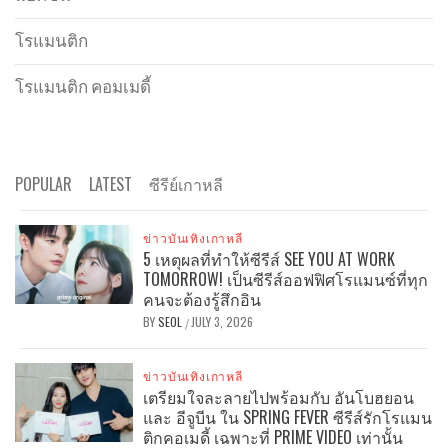
โรแมนติก
โรแมนติก คอมเมดี้
POPULAR
LATEST
ซีรีย์เกาหลี
ข่าวบันเทิงเกาหลี
5 เหตุผลที่ทำให้ซีรีส์ SEE YOU AT WORK
TOMORROW! เป็นซีรีส์ออฟฟิศโรแมนซ์ที่ทุก
คนจะต้องรู้สึกอิน
BY
SEOL
JULY 3, 2026
/
ข่าวบันเทิงเกาหลี
เตรียมใจละลายไปพร้อมกับ อันโบฮยอน
และ อีจูบีน ใน SPRING FEVER ซีรีส์รักโรแมน
ติกคอเมดี้ เฉพาะที่ PRIME VIDEO เท่านั้น