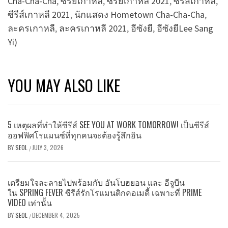
Cha-Cha-Cha
,
ซีรีย์เกาหลี
,
ซีรีย์เกาหลี 2021
,
ซีรีส์เกาหลี
,
ซีรีส์เกาหลี 2021
,
นักแสดง Hometown Cha-Cha-Cha
,
ละครเกาหลี
,
ละครเกาหลี 2021
,
อีซังยี
,
อีซังยีLee Sang
Yi)
YOU MAY ALSO LIKE
5 เหตุผลที่ทำให้ซีรีส์ SEE YOU AT WORK TOMORROW! เป็นซีรีส์
ออฟฟิศโรแมนซ์ที่ทุกคนจะต้องรู้สึกอิน
BY
SEOL
JULY 3, 2026
/
เตรียมใจละลายไปพร้อมกับ อันโบฮยอน และ อีจูบีน
ใน SPRING FEVER ซีรีส์รักโรแมนติกคอเมดี้ เฉพาะที่ PRIME
VIDEO เท่านั้น
BY
SEOL
DECEMBER 4, 2025
/