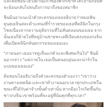
และคิมซอนโฮวิ่งผ่านแถวของพวกเขาที่โต๊ะอ่านก่อนที่
จะย้อนกลับไปจนถึงการมาถึงของสมาชิก
ชินมินอาแนะนำตัวละครของเธออธิบายว่าหมอฟัน
ยุนฮเยจินสละตำแหน่งที่ร่ำรวยของเธอที่คลินิกในกรุง
โซลเนื่องจากความยุติธรรมที่ไม่สั่นคลอนของเธอ จาก
นั้นเธอก็ย้ายไปที่หมู่บ้านชายทะเลที่เงียบสงบของกงจิน
เพื่อเปิดคลินิกทันตกรรมของเธอเอง
“ภายนอก เธออาจดูเห็นแก่ตัวและพิเศษเกินไป” ชินมิ
นอากล่าว “แต่ภายใน เธอเป็นคนอบอุ่นและน่ารักใน
แบบของเธอเอง”
คิมซอนโฮอธิบายถึงตัวละครของตัวเองว่า “เขาว่าง
งานทางเทคนิค และเขาทำงานนอกเวลาทุกประเภทใน
ขณะที่ได้รับค่าจ้างขั้นต่ำเท่านั้น หากมีอะไรเกิดขึ้นกับ
ชาวกงจิน เขาพร้อมที่จะอยู่ที่นั่นทุกที่ทุกเวลา”