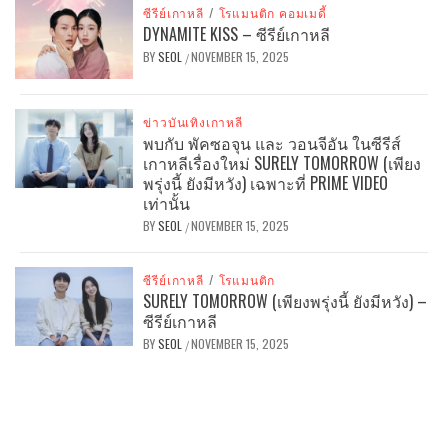
ซีรีย์เกาหลี
/
โรแมนติก คอมเมดี้
DYNAMITE KISS – ซีรีย์เกาหลี
BY
SEOL
NOVEMBER 15, 2025
/
ข่าวบันเทิงเกาหลี
พบกับ พัคซอจุน และ วอนจีอัน ในซีรีส์
เกาหลีเรื่องใหม่ SURELY TOMORROW (เพียง
พรุ่งนี้ ยังมีหวัง) เฉพาะที่ PRIME VIDEO
เท่านั้น
BY
SEOL
NOVEMBER 15, 2025
/
ซีรีย์เกาหลี
/
โรแมนติก
SURELY TOMORROW (เพียงพรุ่งนี้ ยังมีหวัง) –
ซีรีย์เกาหลี
BY
SEOL
NOVEMBER 15, 2025
/