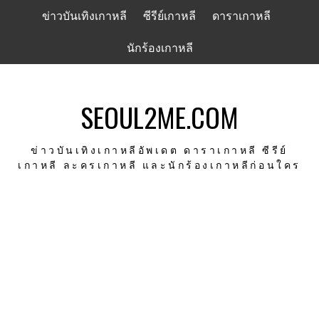
Skip
ข่าวบันเทิงเกาหลี
ซีรีย์เกาหลี
ดาราเกาหลี
to
content
นักร้องเกาหลี
SEOUL2ME.COM
ข่าวบันเทิงเกาหลีอัพเดต ดาราเกาหลี ซีรีย์
เกาหลี ละครเกาหลี และนักร้องเกาหลีก่อนใคร