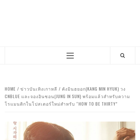
Primary
Menu
HOME
ข่าวบันเทิงเกาหลี
คังมินฮยอก(KANG MIN HYUK) วง
CNBLUE และจองอินซอน(JUNG IN SUN) พร้อมแล้วสำหรับความ
โรแมนติกในโปสเตอร์ใหม่สำหรับ “HOW TO BE THIRTY”