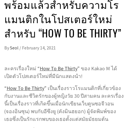
พร้อมแล้วสำหรับความโร
แมนติกในโปสเตอร์ใหม่
สำหรับ “HOW TO BE THIRTY”
By
Seol
/
February 14, 2021
ละครเรื่องใหม่ “
How To Be Thirty
” ของ Kakao M ได้
เปิดตัวโปสเตอร์ใหม่ที่มีนักแสดงนำ!
“
How To Be Thirty
” เป็นเรื่องราวโรแมนติกที่เกี่ยวข้อง
กับงานและชีวิตรักของผู้หญิงวัย 30 ปีสามคน ละครเรื่อง
นี้เป็นเรื่องราวที่เกิดขึ้นเมื่อนักเขียนเว็บตูนซอจีวอน
(จองอินซุน) พบกับอีซึงยู (คังมินฮยอก) ผู้จัดพิมพ์ของ
เธอซึ่งเป็นรักแรกพบของเธอตั้งแต่สมัยมัธยมต้น