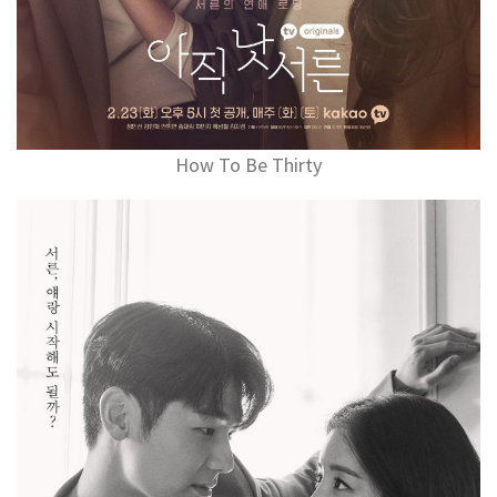
How To Be Thirty