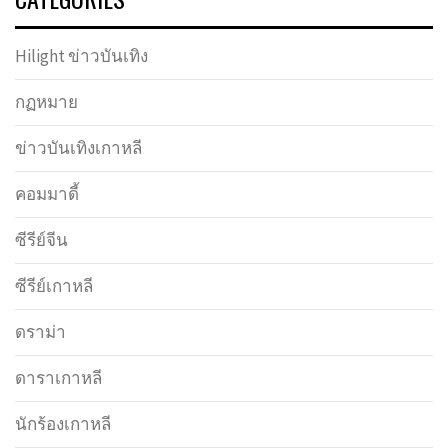
Hilight ข่าวบันเทิง
กฏหมาย
ข่าวบันเทิงเกาหลี
คอมมาดี้
ซีรีย์จีน
ซีรีย์เกาหลี
ดราม่า
ดาราเกาหลี
นักร้องเกาหลี