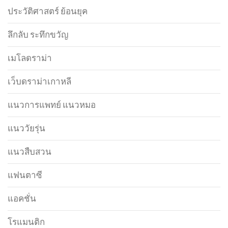
ประวัติศาสตร์ ย้อนยุค
ลึกลับ ระทึกขวัญ
เมโลดราม่า
เว็บดราม่าเกาหลี
แนวการแพทย์ แนวหมอ
แนววัยรุ่น
แนวสืบสวน
แฟนตาซี
แอคชั่น
โรแมนติก