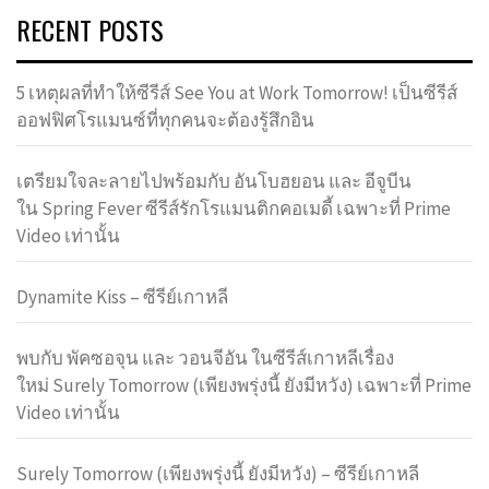
RECENT POSTS
5 เหตุผลที่ทำให้ซีรีส์ See You at Work Tomorrow! เป็นซีรีส์
ออฟฟิศโรแมนซ์ที่ทุกคนจะต้องรู้สึกอิน
เตรียมใจละลายไปพร้อมกับ อันโบฮยอน และ อีจูบีน
ใน Spring Fever ซีรีส์รักโรแมนติกคอเมดี้ เฉพาะที่ Prime
Video เท่านั้น
Dynamite Kiss – ซีรีย์เกาหลี
พบกับ พัคซอจุน และ วอนจีอัน ในซีรีส์เกาหลีเรื่อง
ใหม่ Surely Tomorrow (เพียงพรุ่งนี้ ยังมีหวัง) เฉพาะที่ Prime
Video เท่านั้น
Surely Tomorrow (เพียงพรุ่งนี้ ยังมีหวัง) – ซีรีย์เกาหลี