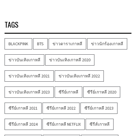
TAGS
BLACKPINK
BTS
ข่าวดาราเกาหลี
ข่าวนักร้องเกาหลี
ข่าวบันเทิงเกาหลี
ข่าวบันเทิงเกาหลี 2020
ข่าวบันเทิงเกาหลี 2021
ข่าวบันเทิงเกาหลี 2022
ข่าวบันเทิงเกาหลี 2023
ซีรีย์เกาหลี
ซีรีย์เกาหลี 2020
ซีรีย์เกาหลี 2021
ซีรีย์เกาหลี 2022
ซีรีย์เกาหลี 2023
ซีรีย์เกาหลี 2024
ซีรีย์เกาหลี NETFLIX
ซีรีส์เกาหลี