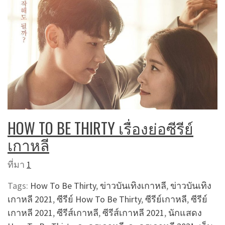
HOW TO BE THIRTY เรื่องย่อซีรีย์
เกาหลี
ที่มา
1
Tags:
How To Be Thirty
,
ข่าวบันเทิงเกาหลี
,
ข่าวบันเทิง
เกาหลี 2021
,
ซีรีย์ How To Be Thirty
,
ซีรีย์เกาหลี
,
ซีรีย์
เกาหลี 2021
,
ซีรีส์เกาหลี
,
ซีรีส์เกาหลี 2021
,
นักแสดง