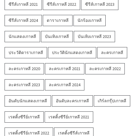
ซีรีส์เกาหลี 2021
ซีรีส์เกาหลี 2022
ซีรีส์เกาหลี 2023
ซีรีส์เกาหลี 2024
ดาราเกาหลี
นักร้องเกาหลี
นักแสดงเกาหลี
บันเทิงเกาหลี
บันเทิงเกาหลี 2023
ประวัติดาราเกาหลี
ประวัตินักแสดงเกาหลี
ละครเกาหลี
ละครเกาหลี 2020
ละครเกาหลี 2021
ละครเกาหลี 2022
ละครเกาหลี 2023
ละครเกาหลี 2024
อันดับนักแสดงเกาหลี
อันดับละครเกาหลี
เกิร์ลกรุ๊ปเกาหลี
เรตติ้งซีรีย์เกาหลี
เรตติ้งซีรีย์เกาหลี 2021
เรตติ้งซีรีย์เกาหลี 2022
เรตติ้งซีรีส์เกาหลี